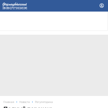
•
•
Главная
Новости
Регуляторика