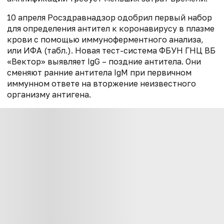
10 апреля Росздравнадзор одобрил первый набор
для определения антител к коронавирусу в плазме
крови с помощью иммуноферментного анализа,
или ИФА (табл.). Новая тест-система ФБУН ГНЦ ВБ
«Вектор» выявляет IgG – поздние антитела. Они
сменяют ранние антитела IgM при первичном
иммунном ответе на вторжение неизвестного
организму антигена.