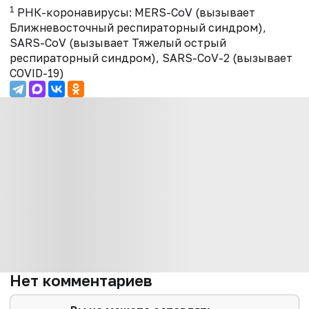
1
РНК-коронавирусы: MERS-CoV (вызывает
Ближневосточный респираторный синдром),
SARS-CoV (вызывает Тяжелый острый
респираторный синдром), SARS-CoV-2 (вызывает
COVID-19)
Нет комментариев