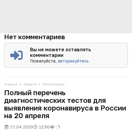
Нет комментариев
Вы не можете оставлять
комментарии
Пожалуйста,
авторизуйтесь
•
•
Главная
Новости
Регуляторика
Полный перечень
диагностических тестов для
выявления коронавируса в России
на 20 апреля
17.04.2020
12:50