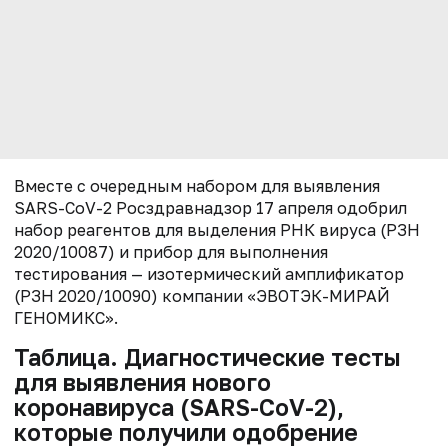
Вместе с очередным набором для выявления
SARS-CoV-2 Росздравнадзор 17 апреля одобрил
набор реагентов для выделения РНК вируса (РЗН
2020/10087) и прибор для выполнения
тестирования — изотермический амплификатор
(РЗН 2020/10090) компании «ЭВОТЭК-МИРАЙ
ГЕНОМИКС».
Таблица. Диагностические тесты
для выявления нового
коронавируса (SARS-CoV-2),
которые получили одобрение