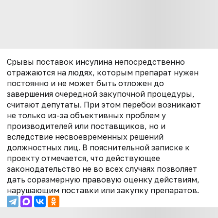
Срывы поставок инсулина непосредственно
отражаются на людях, которым препарат нужен
постоянно и не может быть отложен до
завершения очередной закупочной процедуры,
считают депутаты. При этом перебои возникают
не только из-за объективных проблем у
производителей или поставщиков, но и
вследствие несвоевременных решений
должностных лиц. В пояснительной записке к
проекту отмечается, что действующее
законодательство не во всех случаях позволяет
дать соразмерную правовую оценку действиям,
нарушающим поставки или закупку препаратов.