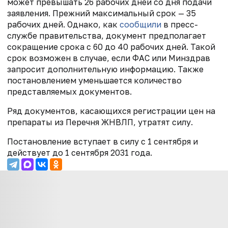
может превышать 26 рабочих дней со дня подачи
заявления. Прежний максимальный срок — 35
рабочих дней. Однако, как
сообщили
в пресс-
службе правительства, документ предполагает
сокращение срока с 60 до 40 рабочих дней. Такой
срок возможен в случае, если ФАС или Минздрав
запросит дополнительную информацию. Также
постановлением уменьшается количество
представляемых документов.
Ряд документов, касающихся регистрации цен на
препараты из Перечня ЖНВЛП, утратят силу.
Постановление вступает в силу с 1 сентября и
действует до 1 сентября 2031 года.