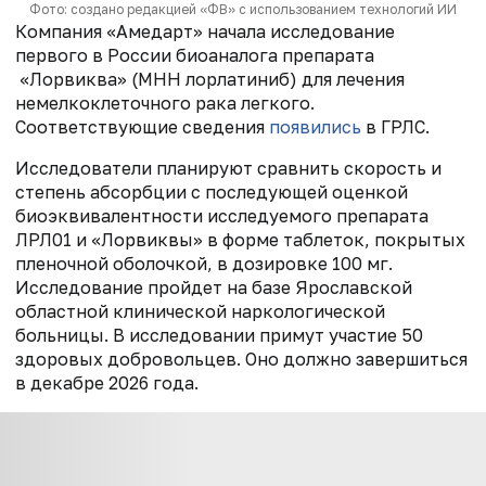
Фото: создано редакцией «ФВ» с использованием технологий ИИ
Компания «Амедарт» начала исследование
первого в России биоаналога препарата
«Лорвиква» (МНН лорлатиниб) для лечения
немелкоклеточного рака легкого.
Соответствующие сведения
появились
в ГРЛС.
Исследователи планируют сравнить скорость и
степень абсорбции с последующей оценкой
биоэквивалентности исследуемого препарата
ЛРЛ01 и «Лорвиквы» в форме таблеток, покрытых
пленочной оболочкой, в дозировке 100 мг.
Исследование пройдет на базе Ярославской
областной клинической наркологической
больницы. В исследовании примут участие 50
здоровых добровольцев. Оно должно завершиться
в декабре 2026 года.