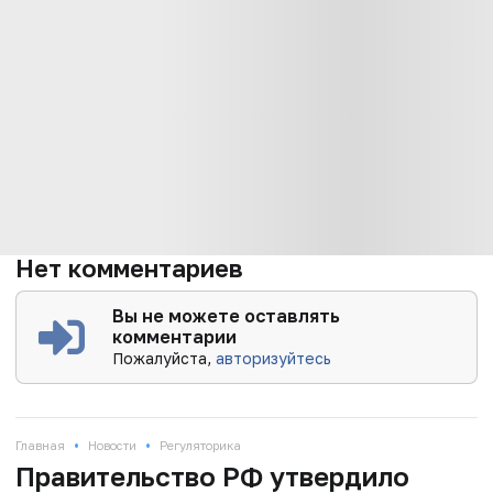
Нет комментариев
Вы не можете оставлять
комментарии
Пожалуйста,
авторизуйтесь
•
•
Главная
Новости
Регуляторика
Правительство РФ утвердило