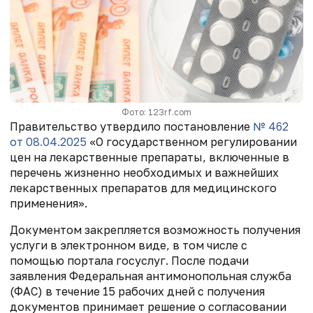
Фото: 123rf.com
Правительство утвердило постановление
№ 462
от 08.04.2025
«О государственном регулировании
цен на лекарственные препараты, включенные в
перечень жизненно необходимых и важнейших
лекарственных препаратов для медицинского
применения».
Документом закрепляется возможность получения
услуги в электронном виде, в том числе с
помощью портала госуслуг. После подачи
заявления Федеральная антимонопольная служба
(ФАС) в течение 15 рабочих дней с получения
документов принимает решение о согласовании