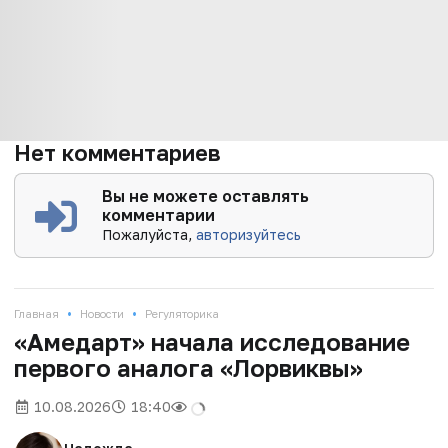
Нет комментариев
Вы не можете оставлять
комментарии
Пожалуйста,
авторизуйтесь
•
•
Главная
Новости
Регуляторика
«Амедарт» начала исследование
первого аналога «Лорвиквы»
10.08.2026
18:40