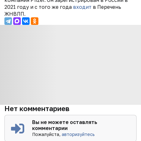
компания Pfizer. Он зарегистрирован в России в
2021 году и с того же года
входит
в Перечень
ЖНВЛП.
Нет комментариев
Вы не можете оставлять
комментарии
Пожалуйста,
авторизуйтесь