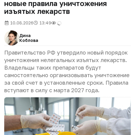
новые правила уничтожения
изъятых лекарств
10.08.2026
13:49
Дина
Коблова
Правительство РФ утвердило новый порядок
уничтожения нелегальных изъятых лекарств.
Владельцы таких препаратов будут
самостоятельно организовывать уничтожение
за свой счет в установленные сроки. Правила
вступают в силу с марта 2027 года.