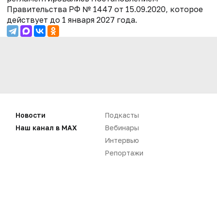
Правительства РФ
№ 1447 от 15.09.2020, которое
действует до 1 января 2027 года.
Новости
Подкасты
Наш канал в MAX
Вебинары
Интервью
Репортажи
Нет комментариев
Вы не можете оставлять
комментарии
Пожалуйста,
авторизуйтесь