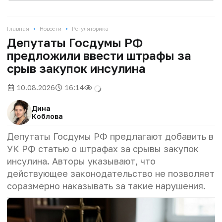
•
•
Главная
Новости
Регуляторика
Депутаты Госдумы РФ
предложили ввести штрафы за
срыв закупок инсулина
10.08.2026
16:14
Дина
Коблова
Депутаты Госдумы РФ предлагают добавить в
УК РФ статью о штрафах за срывы закупок
инсулина. Авторы указывают, что
действующее законодательство не позволяет
соразмерно наказывать за такие нарушения.