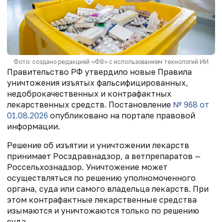
Фото: создано редакцией «ФВ» с использованием технологий ИИ
Правительство РФ утвердило новые Правила
уничтожения изъятых фальсифицированных,
недоброкачественных и контрафактных
лекарственных средств. Постановление
№ 968 от
01.08.2026
опубликовано на портале правовой
информации.
Решение об изъятии и уничтожении лекарств
принимает Росздравнадзор, а ветпрепаратов —
Россельхознадзор. Уничтожение может
осуществляться по решению уполномоченного
органа, суда или самого владельца лекарств. При
этом контрафактные лекарственные средства
изымаются и уничтожаются только по решению
суда.