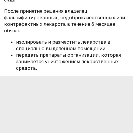
После принятия решения владелец
фальсифицированных, недоброкачественных или
контрафактных лекарств в течение 6 месяцев
обязан:
изолировать и разместить лекарства в
специально выделенном помещении;
передать препараты организации, которая
занимается уничтожением лекарственных
средств.