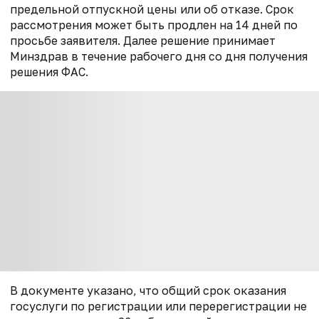
предельной отпускной цены или об отказе. Срок
рассмотрения может быть продлен на 14 дней по
просьбе заявителя. Далее решение принимает
Минздрав в течение рабочего дня со дня получения
решения ФАС.
В документе указано, что общий срок оказания
госуслуги по регистрации или перерегистрации не