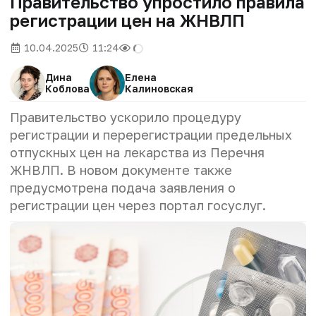
Правительство упростило правила
регистрации цен на ЖНВЛП
10.04.2025
11:24
Дина
Елена
Коблова
Калиновская
Правительство ускорило процедуру
регистрации и перерегистрации предельных
отпускных цен на лекарства из Перечня
ЖНВЛП. В новом документе также
предусмотрена подача заявления о
регистрации цен через портал госуслуг.