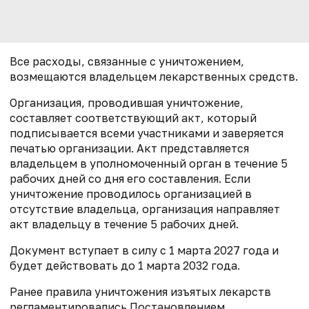
Все расходы, связанные с уничтожением,
возмещаются владельцем лекарственных средств.
Организация, проводившая уничтожение,
составляет соответствующий акт, который
подписывается всеми участниками и заверяется
печатью организации. Акт представляется
владельцем в уполномоченный орган в течение 5
рабочих дней со дня его составления. Если
уничтожение проводилось организацией в
отсутствие владельца, организация направляет
акт владельцу в течение 5 рабочих дней.
Документ вступает в силу с 1 марта 2027 года и
будет действовать до 1 марта 2032 года.
Ранее п
равила уничтожения изъятых лекарств
регламентировались Постановлением