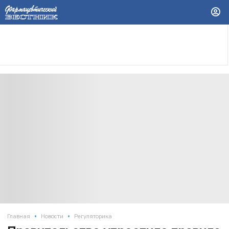
•
•
Главная
Новости
Регуляторика