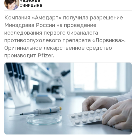
Надежда
Синицына
Компания «Амедарт» получила разрешение
Минздрава России на проведение
исследования первого биоаналога
противоопухолевого препарата «Лорвиква».
Оригинальное лекарственное средство
производит Pfizer.