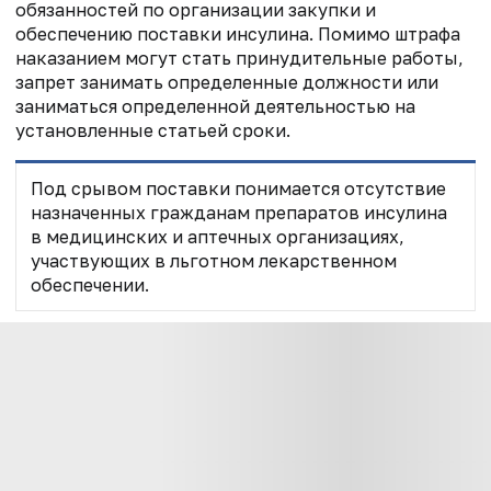
обязанностей по организации закупки и
обеспечению поставки инсулина. Помимо штрафа
наказанием могут стать принудительные работы,
запрет занимать определенные должности или
заниматься определенной деятельностью на
установленные статьей сроки.
Под срывом поставки понимается отсутствие
назначенных гражданам препаратов инсулина
в медицинских и аптечных организациях,
участвующих в льготном лекарственном
обеспечении.