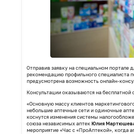
Отправив заявку на специальном портале д
рекомендацию профильного специалиста п
предусмотрена возможность онлайн-консу
Консультации оказываются на бесплатной 
«Основную массу клиентов маркетингового
небольшие аптечные сети и одиночные апте
коснутся изменения системы налогообложе
союза независимых аптек
Юлия Мартюшев
мероприятие «Час с «ПроАптекой», когда 