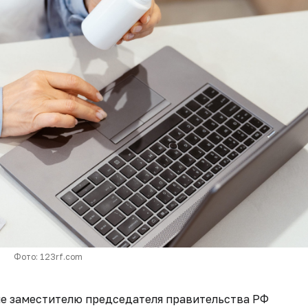
Фото: 123rf.com
е заместителю председателя правительства РФ