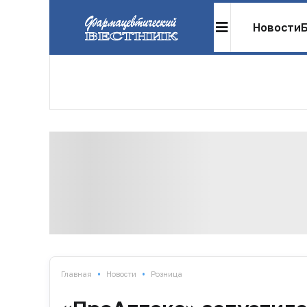
Новости
•
•
Главная
Новости
Розница