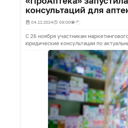
«ПроАптека» запустил
консультаций для апте
04.12.2024
09:00
С 26 ноября участникам маркетинговог
юридические консультации по актуальн