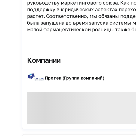
руководству маркетингового союза. Как п
поддержку в юридических аспектах перех
растет. Соответственно, мы обязаны подде
была запущена во время запуска системы 
малой фармацевтической розницы также б
Компании
Протек (Группа компаний)