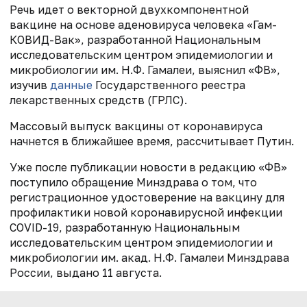
Речь идет о
векторной двухкомпонентной
вакцине на основе аденовируса человека
«Гам-
КОВИД-Вак», разработанной Национальным
исследовательским центром эпидемиологии и
микробиологии им. Н.Ф. Гамалеи, выяснил «ФВ»,
изучив
данные
Государственного реестра
лекарственных средств (ГРЛС).
Массовый выпуск вакцины от коронавируса
начнется в ближайшее время, рассчитывает Путин.
Уже после публикации новости в редакцию «ФВ»
поступило обращение Минздрава о том, что
регистрационное удостоверение на вакцину для
профилактики новой коронавирусной инфекции
COVID-19, разработанную Национальным
исследовательским центром эпидемиологии и
микробиологии им. акад. Н.Ф. Гамалеи Минздрава
России, выдано 11 августа.