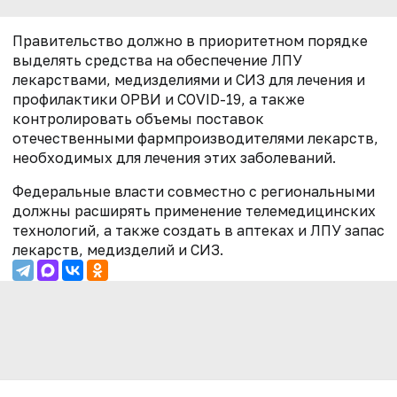
Правительство должно в приоритетном порядке
выделять средства на обеспечение ЛПУ
лекарствами, медизделиями и СИЗ для лечения и
профилактики ОРВИ и COVID-19, а также
контролировать объемы поставок
отечественными фармпроизводителями лекарств,
необходимых для лечения этих заболеваний.
Федеральные власти совместно с региональными
должны расширять применение телемедицинских
технологий, а также создать в аптеках и ЛПУ запас
лекарств, медизделий и СИЗ.