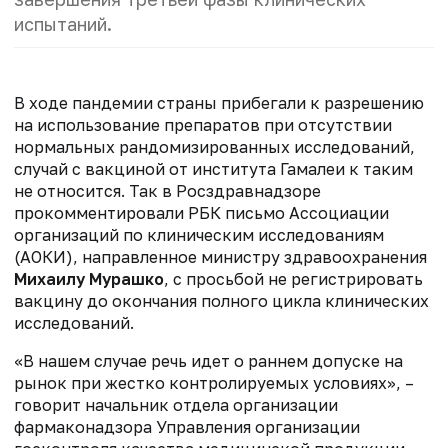
испытаний.
В ходе пандемии страны прибегали к разрешению
на использование препаратов при отсутствии
нормальных рандомизированных исследований,
случай с вакциной от института Гамалеи к таким
не относится. Так в Росздравнадзоре
прокомментировали РБК письмо Ассоциации
организаций по клиническим исследованиям
(АОКИ), направленное министру здравоохранения
Михаилу Мурашко
, с просьбой не регистрировать
вакцину до окончания полного цикла клинических
исследований.
«В нашем случае речь идет о раннем допуске на
рынок при жестко контролируемых условиях», –
говорит начальник отдела организации
фармаконадзора Управления организации