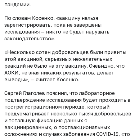
пандемии.
По словам Косенко, «вакцину нельзя
зарегистрировать, пока не завершены
исследования — никто не будет нарушать
законодательство».
«Несколько сотен добровольцев были привиты
этой вакциной, серьезных нежелательных
реакций не было на эту вакцину. Очевидно, что
АОКИ, не зная никаких результатов, делает
выводы», — считает Косенко.
Сергей Глаголев пояснил, что лабораторное
подтверждение исследования будет проходить в
пострегистрационном периоде, который
предусматривает несколько тысяч добровольцев
и тотальную фиксацию данных о
вакцинированных, о поствакциональных
осложнениях и случаях заболевания COVID-19, «то