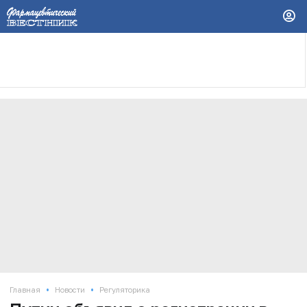
•
•
Главная
Новости
Регуляторика