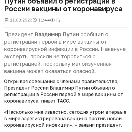
Путин объявил о регистрации в
России вакцины от коронавируса
11.08.2020
11:44
Президент
Владимир Путин
сообщил о
регистрации первой в мире вакцины от
коронавирусной инфекции в России. Накануне
эксперты просили не торопиться с
регистрацией, поскольку малоизученная
вакцина может оказаться опасной.
Открывая совещание с членами правительства,
Президент России Владимир Путин объявил о
регистрации в России первой в мире вакцины от
коронавируса, пишет ТАСС.
«Насколько мне известно, сегодня утром впервые
в мире зарегистрирована вакцина против новой
коронавирусной инфекции», – заявил президент.