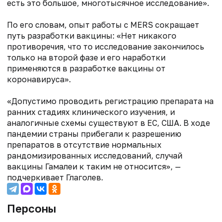
есть это большое, многотысячное исследование».
По его словам, опыт работы с MERS сокращает
путь разработки вакцины: «Нет никакого
противоречия, что то исследование закончилось
только на второй фазе и его наработки
применяются в разработке вакцины от
коронавируса».
«Допустимо проводить регистрацию препарата на
ранних стадиях клинического изучения, и
аналогичные схемы существуют в ЕС, США. В ходе
пандемии страны прибегали к разрешению
препаратов в отсутствие нормальных
рандомизированных исследований, случай
вакцины Гамалеи к таким не относится», —
подчеркивает Глаголев.
Персоны