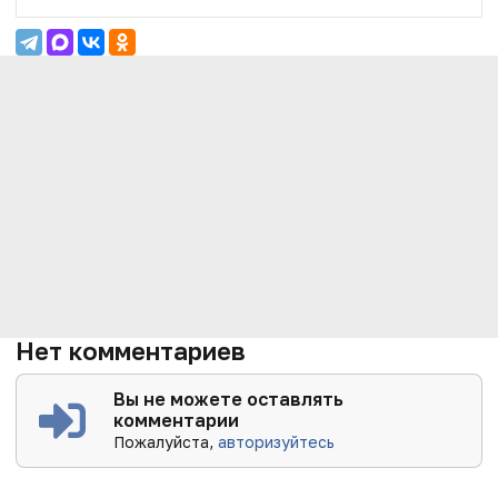
Нет комментариев
Вы не можете оставлять
комментарии
Пожалуйста,
авторизуйтесь