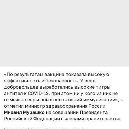
«По результатам вакцина показала высокую
эффективность и безопасность. У всех
добровольцев выработались высокие титры
антител к COVID-19, при этом ни у кого из них не
отмечено серьезных осложнений иммунизации», –
отметил министр здравоохранения России
Михаил Мурашко
на совещании Президента
Российской Федерации с членами правительства.