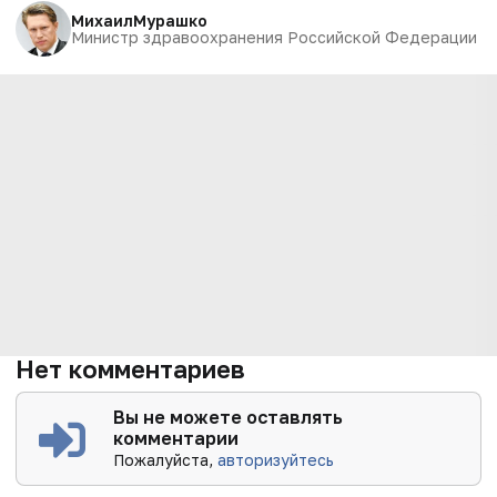
Михаил
Мурашко
Министр здравоохранения Российской Федерации
Нет комментариев
Вы не можете оставлять
комментарии
Пожалуйста,
авторизуйтесь