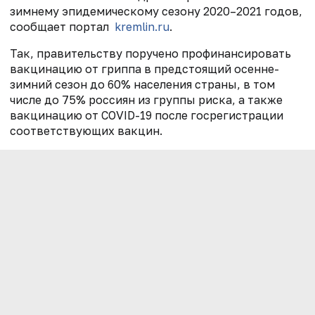
зимнему эпидемическому сезону 2020–2021 годов,
сообщает портал
kremlin.ru
.
Так, правительству поручено профинансировать
вакцинацию от гриппа в предстоящий осенне-
зимний сезон до 60% населения страны, в том
числе до 75% россиян из группы риска, а также
вакцинацию от COVID-19 после госрегистрации
соответствующих вакцин.