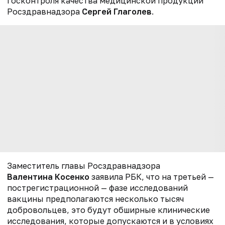
госконтроля качества медицинской продукции
Росздравнадзора
Сергей Глаголев
.
Заместитель главы Росздравнадзора
Валентина Косенко
заявила РБК, что на третьей —
пострегистрационной — фазе исследований
вакцины предполагаются несколько тысяч
добровольцев, это будут обширные клинические
исследования, которые допускаются и в условиях