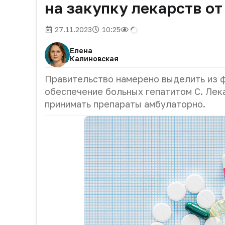
на закупку лекарств от
27.11.2023
10:25
Елена
Калиновская
Правительство намерено выделить из 
обеспечение больных гепатитом С. Лек
принимать препараты амбулаторно.