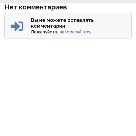
Нет комментариев
Вы не можете оставлять
комментарии
Пожалуйста,
авторизуйтесь
Новости
Подкасты
Наш канал в MAX
Вебинары
Интервью
Репортажи