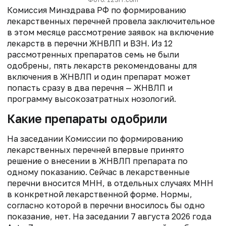
Комиссия Минздрава РФ по формированию
лекарственных перечней провела заключительное
в этом месяце рассмотрение заявок на включение
лекарств в перечни ЖНВЛП и ВЗН. Из 12
рассмотренных препаратов семь не были
одобрены, пять лекарств рекомендованы для
включения в ЖНВЛП и один препарат может
попасть сразу в два перечня — ЖНВЛП и
программу высокозатратных нозологий.
Какие препараты одобрили
На заседании Комиссии по формированию
лекарственных перечней впервые принято
решение о внесении в ЖНВЛП препарата по
одному показанию. Сейчас в лекарственные
перечни вносится МНН, в отдельных случаях МНН
в конкретной лекарственной форме. Нормы,
согласно которой в перечни вносилось бы одно
показание, нет. На заседании 7 августа 2026 года