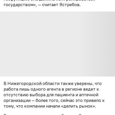
государством», — считает Ястребов.
В Нижегородской области также уверены, что
работа лишь одного агента в регионе ведет к
отсутствию выбора для пациента и аптечной
организации — более того, сейчас это привело к
тому, что компании начали «делить рынок».