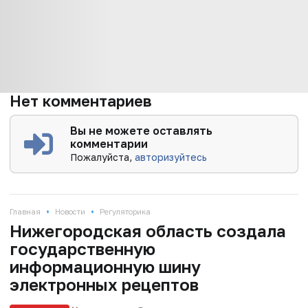
Нет комментариев
Вы не можете оставлять
комментарии
Пожалуйста,
авторизуйтесь
•
•
Главная
Новости
Регуляторика
Нижегородская область создала
государственную
информационную шину
электронных рецептов