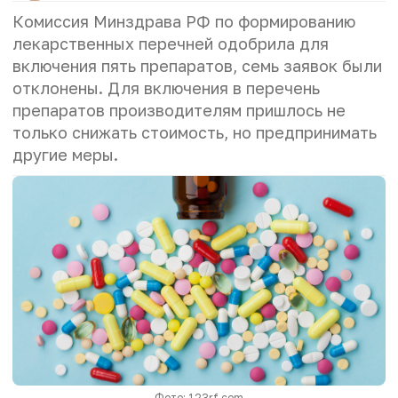
Комиссия Минздрава РФ по формированию
лекарственных перечней одобрила для
включения пять препаратов, семь заявок были
отклонены. Для включения в перечень
препаратов производителям пришлось не
только снижать стоимость, но предпринимать
другие меры.
Фото: 123rf.com