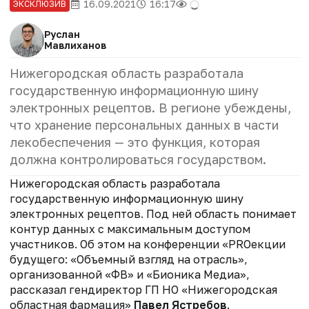
16.09.2021
16:17
ЭКСКЛЮЗИВ
Руслан
Мавлиханов
Нижегородская область разработала
государственную информационную шину
электронных рецептов. В регионе убеждены,
что хранение персональных данных в части
лекобеспечения — это функция, которая
должна контролироваться государством.
Нижегородская область разработала
государственную информационную шину
электронных рецептов. Под ней область понимает
контур данных с максимальным доступом
участников. Об этом на конференции «PROекции
будущего: «Объемный взгляд на отрасль»,
организованной «ФВ» и «Бионика Медиа»,
рассказал гендиректор ГП НО «Нижегородская
областная фармация»
Павел Ястребов
.