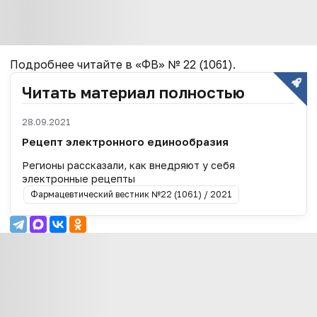
Подробнее читайте в «ФВ» № 22 (1061).
Читать материал полностью
28.09.2021
Рецепт электронного единообразия
Регионы рассказали, как внедряют у себя
электронные рецепты
Фармацевтический вестник №22 (1061) / 2021