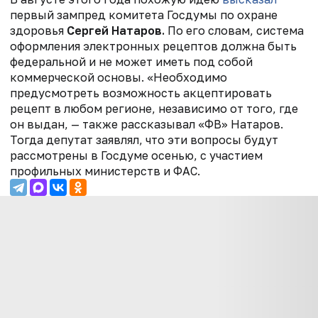
первый зампред комитета Госдумы по охране
здоровья
Сергей Натаров.
По его словам, система
оформления электронных рецептов должна быть
федеральной и не может иметь под собой
коммерческой основы.
«Необходимо
предусмотреть возможность акцептировать
рецепт в любом регионе, независимо от того, где
он выдан, — также рассказывал «ФВ» Натаров.
Тогда депутат заявлял, что эти вопросы будут
рассмотрены в Госдуме осенью, с участием
профильных министерств и ФАС.