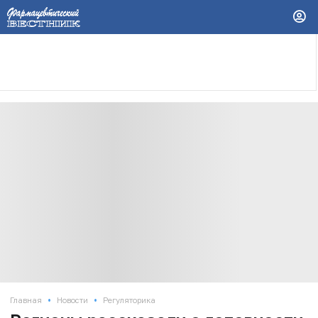
•
•
Главная
Новости
Регуляторика