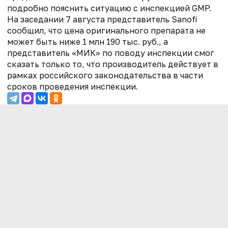
подробно пояснить ситуацию с инспекцией GMP.
На заседании 7 августа представитель Sanofi
сообщил, что цена оригинального препарата не
может быть ниже 1 млн 190 тыс. руб., а
представитель «МИК» по поводу инспекции смог
сказать только то, что производитель действует в
рамках российского законодательства в части
сроков проведения инспекции.