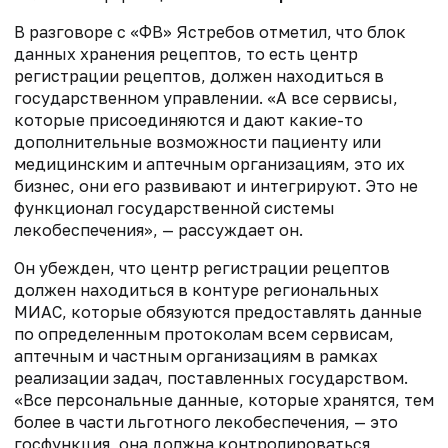
В разговоре с «ФВ» Ястребов отметил, что блок
данных хранения рецептов, то есть центр
регистрации рецептов, должен находиться в
государственном управлении. «А все сервисы,
которые присоединяются и дают какие-то
дополнительные возможности пациенту или
медицинским и аптечным организациям, это их
бизнес, они его развивают и интегрируют. Это не
функционал государственной системы
лекобеспечения», — рассуждает он.
Он убежден, что центр регистрации рецептов
должен находиться в контуре региональных
МИАС, которые обязуются предоставлять данные
по определенным протоколам всем сервисам,
аптечным и частным организациям в рамках
реализации задач, поставленных государством.
«Все персональные данные, которые хранятся, тем
более в части льготного лекобеспечения, — это
госфункция, она должна контролироваться