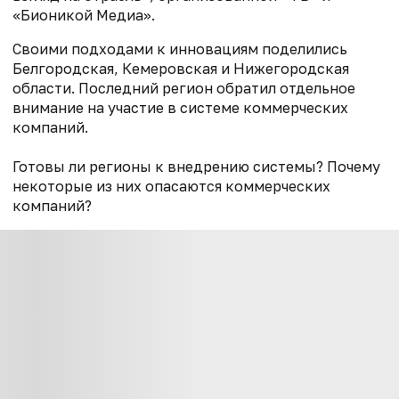
«Бионикой Медиа».
Своими подходами к инновациям поделились
Белгородская, Кемеровская и Нижегородская
области. Последний регион обратил отдельное
внимание на участие в системе коммерческих
компаний.
Готовы ли регионы к внедрению системы? Почему
некоторые из них опасаются коммерческих
компаний?