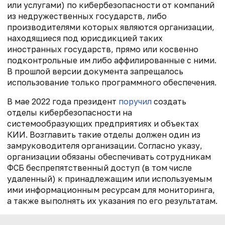
или услугами) по кибербезопасности от компаний
из недружественных государств, либо
производителями которых являются организации,
находящиеся под юрисдикцией таких
иностранных государств, прямо или косвенно
подконтрольные им либо аффилированные с ними.
В прошлой версии документа запрещалось
использование только программного обеспечения.
В мае 2022 года президент
поручил
создать
отделы кибербезопасности на
системообразующих предприятиях и объектах
КИИ. Возглавить такие отделы должен один из
замруководителя организации. Согласно указу,
организации обязаны обеспечивать сотрудникам
ФСБ беспрепятственный доступ (в том числе
удаленный) к принадлежащим или используемым
ими информационным ресурсам для мониторинга,
а также выполнять их указания по его результатам.