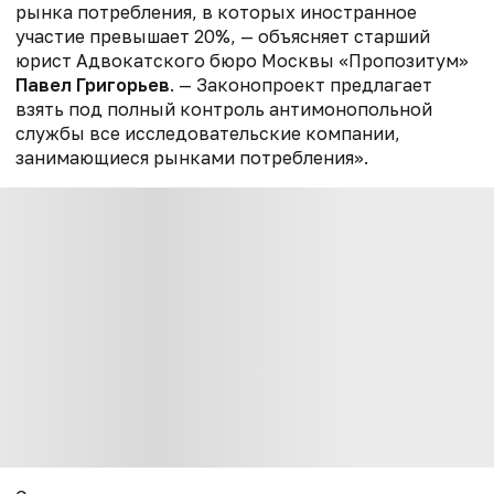
рынка потребления, в которых иностранное
участие превышает 20%, — объясняет старший
юрист Адвокатского бюро Москвы «Пропозитум»
Павел Григорьев
. — Законопроект предлагает
взять под полный контроль антимонопольной
службы все исследовательские компании,
занимающиеся рынками потребления».