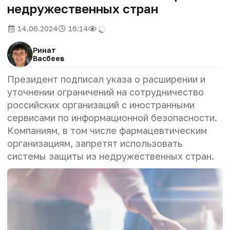
недружественных стран
14.06.2024
16:14
Ринат
Васбеев
Президент подписал указа о расширении и
уточнении ограничений на сотрудничество
российских организаций с иностранными
сервисами по информационной безопасности.
Компаниям, в том числе фармацевтическим
организациям, запретят использовать
системы защиты из недружественных стран.