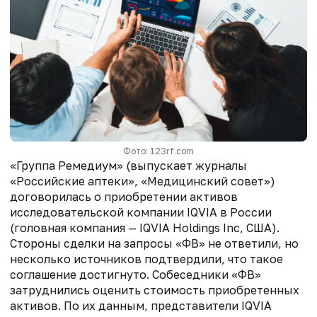
Фото: 123rf.com
«Группа Ремедиум» (выпускает журналы
«Российские аптеки», «Медицинский совет»)
договорилась о приобретении активов
исследовательской компании IQVIA в России
(головная компания — IQVIA Holdings Inc, США).
Стороны сделки на запросы «ФВ» не ответили, но
несколько источников подтвердили, что такое
соглашение достигнуто. Собеседники «ФВ»
затруднились оценить стоимость приобретенных
активов. По их данным, представители IQVIA