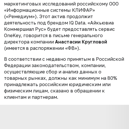
маркетинговых исследований российскому ООО
«Информационные системы КЛИФАР»
(«Ремедиум»). Этот актив продолжит
деятельность под брендом IQ Data. «Айкьювиа
Коммершиал Рус» будет предоставлять сервис
OneKey, говорится в письме генерального
директора компании
Анастасии Кругловой
(имеется в распоряжении «ФВ»).
В соответствии с недавно принятым в Российской
Федерации законодательством, компании,
осуществляющие сбор и анализ данных о
товарных рынках, должны как минимум на 80%
принадлежать российским юридическим или
физическим лицам, сказано в обращении к
клиентам и партнерам.