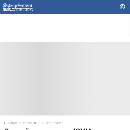
•
•
Главная
Новости
Дистрибуция