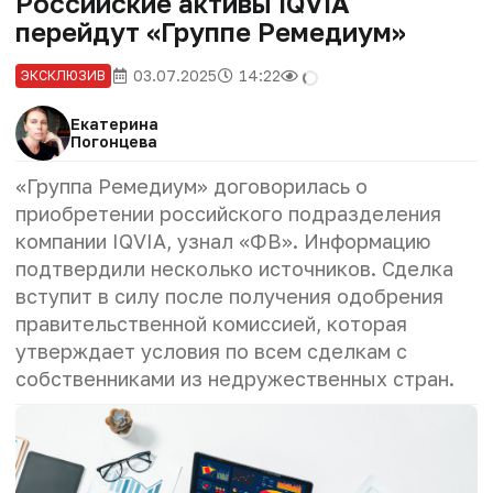
Российские активы IQVIA
перейдут «Группе Ремедиум»
03.07.2025
14:22
ЭКСКЛЮЗИВ
Екатерина
Погонцева
«Группа Ремедиум» договорилась о
приобретении российского подразделения
компании IQVIA, узнал «ФВ». Информацию
подтвердили несколько источников. Сделка
вступит в силу после получения одобрения
правительственной комиссией, которая
утверждает условия по всем сделкам с
собственниками из недружественных стран.