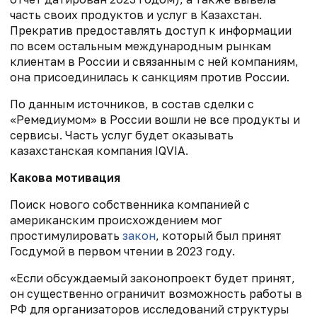
часть своих продуктов и услуг в Казахстан.
Прекратив предоставлять доступ к информации
по всем остальным международным рынкам
клиентам в России и связанным с ней компаниям,
она присоединилась к санкциям против России.
По данным источников, в состав сделки с
«Ремедиумом» в России вошли не все продукты и
сервисы. Часть услуг будет оказывать
казахстанская компания IQVIA.
Какова мотивация
Поиск нового собственника компанией с
американским происхождением мог
простимулировать
закон
, который был принят
Госдумой в первом чтении в 2023 году.
«Если обсуждаемый законопроект будет принят,
он существенно ограничит возможность работы в
РФ для организаторов исследований структуры