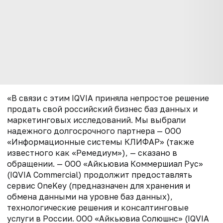
«В связи с этим IQVIA приняла непростое решение
продать свой российский бизнес баз данных и
маркетинговых исследований. Мы выбрали
надежного долгосрочного партнера — ООО
«Информационные системы КЛИФАР» (также
известного как «Ремедиум»), — сказано в
обращении. — ООО «Айкьювиа Коммершиал Рус»
(IQVIA Commercial) продолжит предоставлять
сервис OneKey (предназначен для хранения и
обмена данными на уровне баз данных),
технологические решения и консалтинговые
услуги в России. ООО «Айкьювиа Солюшнс» (IQVIA