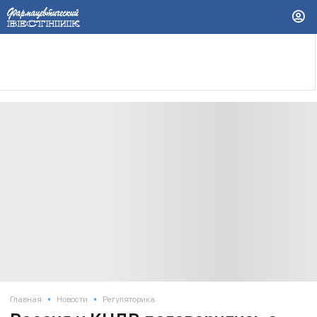
•
•
Главная
Новости
Регуляторика