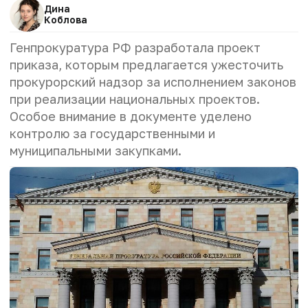
Дина
Коблова
Генпрокуратура РФ разработала проект
приказа, которым предлагается ужесточить
прокурорский надзор за исполнением законов
при реализации национальных проектов.
Особое внимание в документе уделено
контролю за государственными и
муниципальными закупками.