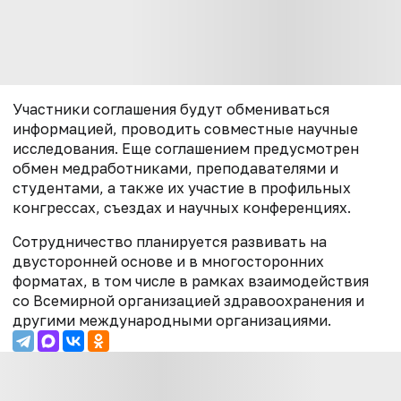
Участники соглашения будут обмениваться
информацией, проводить совместные научные
исследования. Еще соглашением предусмотрен
обмен медработниками, преподавателями и
студентами, а также их участие в профильных
конгрессах, съездах и научных конференциях.
Сотрудничество планируется развивать на
двусторонней основе и в многосторонних
форматах, в том числе в рамках взаимодействия
со Всемирной организацией здравоохранения и
другими международными организациями.