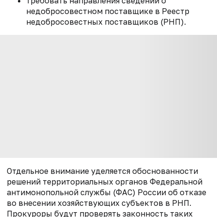
требовать направления сведений о
недобросовестном поставщике в Реестр
недобросовестных поставщиков (РНП).
Отдельное внимание уделяется обоснованности
решений территориальных органов Федеральной
антимонопольной службы (ФАС) России об отказе
во внесении хозяйствующих субъектов в РНП.
Прокуроры будут проверять законность таких