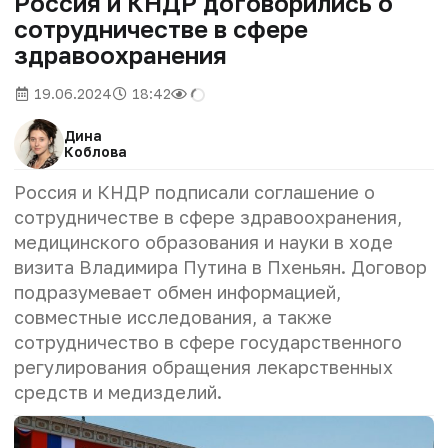
Россия и КНДР договорились о
сотрудничестве в сфере
здравоохранения
19.06.2024
18:42
Дина
Коблова
Россия и КНДР подписали соглашение о
сотрудничестве в сфере здравоохранения,
медицинского образования и науки в ходе
визита Владимира Путина в Пхеньян. Договор
подразумевает обмен информацией,
совместные исследования, а также
сотрудничество в сфере государственного
регулирования обращения лекарственных
средств и медизделий.