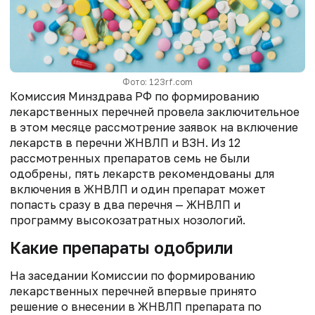
Фото: 123rf.com
Комиссия Минздрава РФ по формированию
лекарственных перечней провела заключительное
в этом месяце рассмотрение заявок на включение
лекарств в перечни ЖНВЛП и ВЗН. Из 12
рассмотренных препаратов семь не были
одобрены, пять лекарств рекомендованы для
включения в ЖНВЛП и один препарат может
попасть сразу в два перечня — ЖНВЛП и
программу высокозатратных нозологий.
Какие препараты одобрили
На заседании Комиссии по формированию
лекарственных перечней впервые принято
решение о внесении в ЖНВЛП препарата по