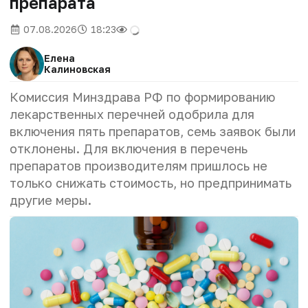
препарата
07.08.2026
18:23
Елена
Калиновская
Комиссия Минздрава РФ по формированию
лекарственных перечней одобрила для
включения пять препаратов, семь заявок были
отклонены. Для включения в перечень
препаратов производителям пришлось не
только снижать стоимость, но предпринимать
другие меры.