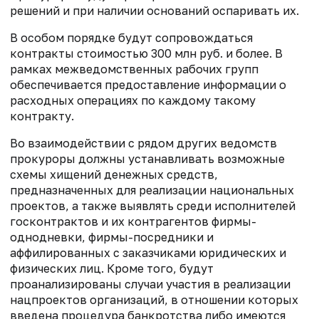
решений и при наличии оснований оспаривать их.
В особом порядке будут сопровождаться
контракты стоимостью 300 млн руб. и более. В
рамках межведомственных рабочих групп
обеспечивается предоставление информации о
расходных операциях по каждому такому
контракту.
Во взаимодействии с рядом других ведомств
прокуроры должны устанавливать возможные
схемы хищений денежных средств,
предназначенных для реализации национальных
проектов, а также выявлять среди исполнителей
госконтрактов и их контрагентов фирмы-
однодневки, фирмы-посредники и
аффилированных с заказчиками юридических и
физических лиц. Кроме того, будут
проанализированы случаи участия в реализации
нацпроектов организаций, в отношении которых
введена процедура банкротства либо имеются