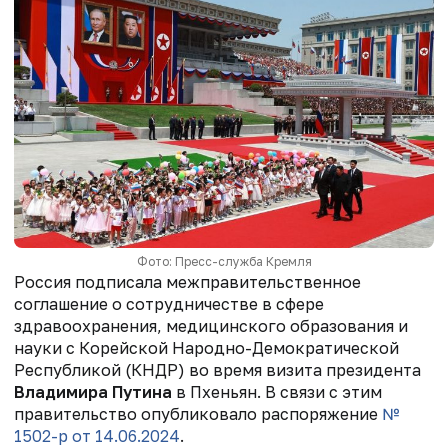
Фото: Пресс-служба Кремля
Россия подписала межправительственное
соглашение о сотрудничестве в сфере
здравоохранения, медицинского образования и
науки с Корейской Народно-Демократической
Республикой (КНДР) во время визита президента
Владимира Путина
в Пхеньян. В связи с этим
правительство опубликовало распоряжение
№
1502-р от 14.06.2024
.