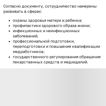
Согласно документу, сотрудничество намерены
развивать в сферах:
охраны здоровья матери и ребенка;
профилактики здорового образа жизни;
инфекционных и неинфекционных
заболеваний;
профессиональной подготовки,
переподготовки и повышения квалификации
медработников;
государственного регулирования обращения
лекарственных средств и медизделий.