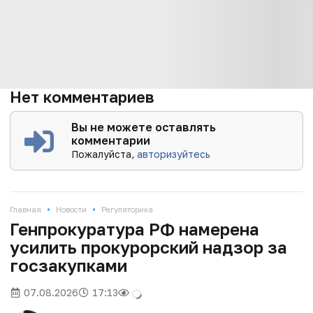
Нет комментариев
Вы не можете оставлять
комментарии
Пожалуйста,
авторизуйтесь
•
•
Главная
Новости
Регуляторика
Генпрокуратура РФ намерена
усилить прокурорский надзор за
госзакупками
07.08.2026
17:13