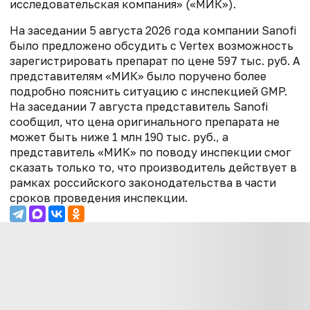
исследовательская компания» («МИК»).
На заседании 5 августа 2026 года компании Sanofi
было предложено обсудить с Vertex возможность
зарегистрировать препарат по цене 597 тыс. руб. А
представителям «МИК» было поручено более
подробно пояснить ситуацию с инспекцией GMP.
На заседании 7 августа представитель Sanofi
сообщил, что цена оригинального препарата не
может быть ниже 1 млн 190 тыс. руб., а
представитель «МИК» по поводу инспекции смог
сказать только то, что производитель действует в
рамках российского законодательства в части
сроков проведения инспекции.