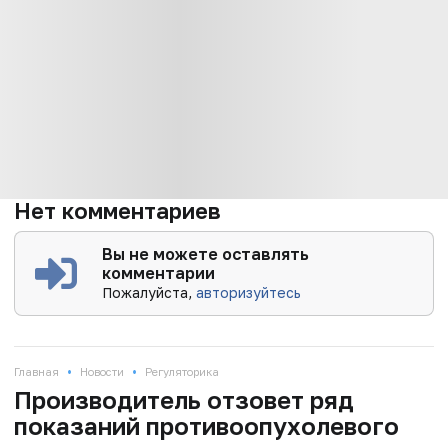
Нет комментариев
Вы не можете оставлять
комментарии
Пожалуйста,
авторизуйтесь
•
•
Главная
Новости
Регуляторика
Производитель отзовет ряд
показаний противоопухолевого