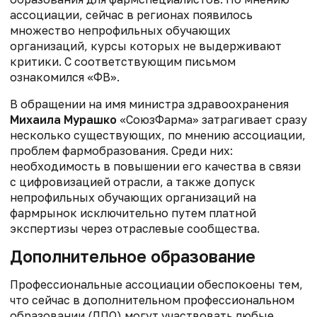
ассоциации, сейчас в регионах появилось
множество непрофильных обучающих
организаций, курсы которых не выдерживают
критики. С соответствующим письмом
ознакомился «ФВ».
В обращении на имя министра здравоохранения
Михаила Мурашко
«СоюзФарма» затрагивает сразу
несколько существующих, по мнению ассоциации,
проблем фармобразования. Среди них:
необходимость в повышении его качества в связи
с цифровизацией отрасли, а также допуск
непрофильных обучающих организаций на
фармрынок исключительно путем платной
экспертизы через отраслевые сообщества.
Дополнительное образование
Профессиональные ассоциации обеспокоены тем,
что сейчас в дополнительном профессиональном
образовании (ДПО) могут участвовать любые