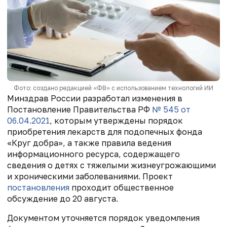
Фото: создано редакцией «ФВ» с использованием технологий ИИ
Минздрав России разработал изменения в
Постановление Правительства РФ
№ 545 от
06.04.2021
, которым утверждены порядок
приобретения лекарств для подопечных фонда
«Круг добра», а также правила ведения
информационного ресурса, содержащего
сведения о детях с тяжелыми жизнеугрожающими
и хроническими заболеваниями. Проект
постановления
проходит общественное
обсуждение до 20 августа.
Документом уточняется порядок уведомления