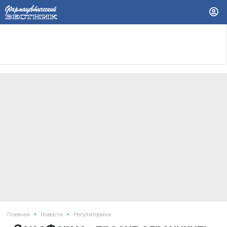
•
•
Главная
Новости
Регуляторика