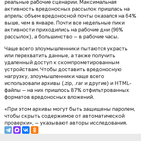
реальные рабочие сценарии. Максимальная
активность вредоносных рассылок пришлась на
апрель: объем вредоносной почты оказался на 64%
выше, чем в январе. Почти все недельные пики
активности приходились на рабочие дни (96%
рассылок), а большинство — в рабочие часы.
Чаще всего злоумышленники пытаются украсть
или перехватить данные, а также получить
удаленный доступ к скомпрометированным
устройствам. Чтобы доставить вредоносную
нагрузку, злоумышленники чаще всего
использовали архивы (.zip, .rar и другие) и HTML-
файлы — на них пришлось 87% отфильтрованных
форматов вредоносных вложений.
«При этом архивы могут быть защищены паролем,
чтобы скрыть содержимое от автоматической
проверки», — указывают авторы исследования.