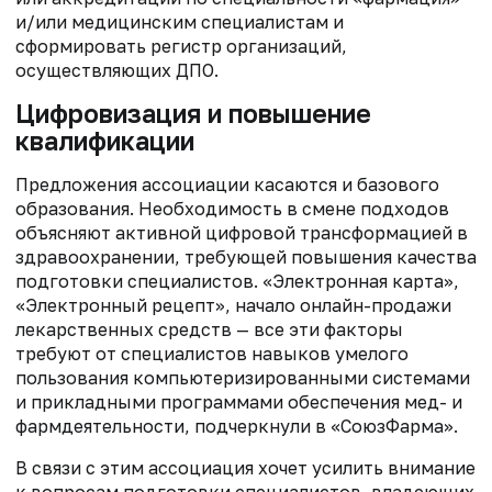
и/или медицинским специалистам и
сформировать регистр организаций,
осуществляющих ДПО.
Цифровизация и повышение
квалификации
Предложения ассоциации касаются и базового
образования. Необходимость в смене подходов
объясняют активной цифровой трансформацией в
здравоохранении, требующей повышения качества
подготовки специалистов. «Электронная карта»,
«Электронный рецепт», начало онлайн-продажи
лекарственных средств — все эти факторы
требуют от специалистов навыков умелого
пользования компьютеризированными системами
и прикладными программами обеспечения мед- и
фармдеятельности, подчеркнули в «СоюзФарма».
В связи с этим ассоциация хочет усилить внимание
к вопросам подготовки специалистов, владеющих