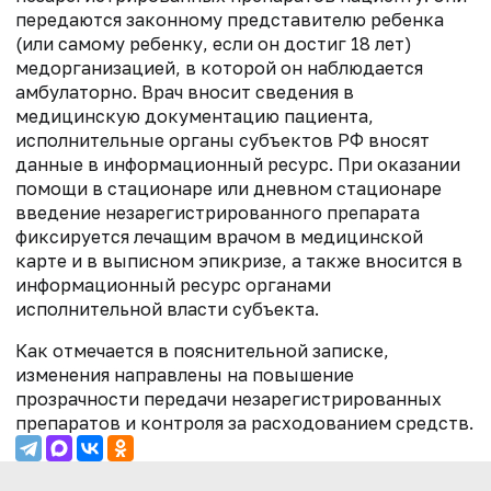
передаются законному представителю ребенка
(или самому ребенку, если он достиг 18 лет)
медорганизацией, в которой он наблюдается
амбулаторно. Врач вносит сведения в
медицинскую документацию пациента,
исполнительные органы субъектов РФ вносят
данные в информационный ресурс. При оказании
помощи в стационаре или дневном стационаре
введение незарегистрированного препарата
фиксируется лечащим врачом в медицинской
карте и в выписном эпикризе, а также вносится в
информационный ресурс органами
исполнительной власти субъекта.
Как отмечается в пояснительной записке,
изменения направлены на повышение
прозрачности передачи незарегистрированных
препаратов и контроля за расходованием средств.