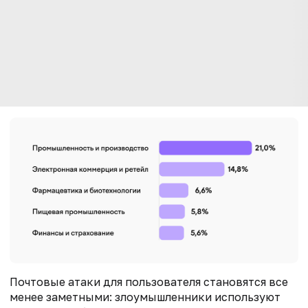
Почтовые атаки для пользователя становятся все
менее заметными: злоумышленники используют