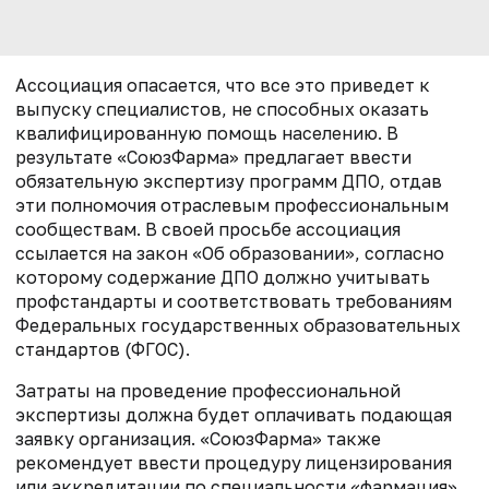
Ассоциация опасается, что все это приведет к
выпуску специалистов, не способных оказать
квалифицированную помощь населению. В
результате «СоюзФарма» предлагает ввести
обязательную экспертизу программ ДПО, отдав
эти полномочия отраслевым профессиональным
сообществам. В своей просьбе ассоциация
ссылается на закон «Об образовании», согласно
которому содержание ДПО должно учитывать
профстандарты и соответствовать требованиям
Федеральных государственных образовательных
стандартов (ФГОС).
Затраты на проведение профессиональной
экспертизы должна будет оплачивать подающая
заявку организация. «СоюзФарма» также
рекомендует ввести процедуру лицензирования
или аккредитации по специальности «фармация»