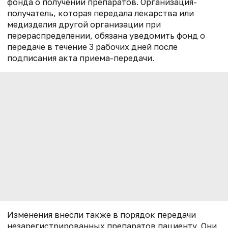
фонда о получении препаратов. Организация-
получатель, которая передала лекарства или
медизделия другой организации при
перераспределении, обязана уведомить фонд о
передаче в течение 3 рабочих дней после
подписания акта приема-передачи.
Изменения внесли также в порядок передачи
незарегистрированных препаратов пациенту. Они