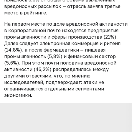
вредоносных рассылок — отрасль заняла третье
место в рейтинге.
На первом месте по доле вредоносной активности
в корпоративной почте находятся предприятия
промышленности и сферы производства (21%).
Далее следует электронная коммерция и ритейл
(14,8%), а после фармацевтики — пищевая
промышленность (5,8%) и финансовый сектор
(5,6%). При этом почти половина вредоносной
активности (46,2%) распределилась между
другими отраслями, что, по мнению
исследователей, подтверждает: атаки не
ограничиваются отдельными сегментами
экономики.