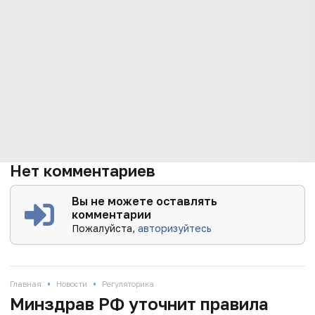
Нет комментариев
Вы не можете оставлять
комментарии
Пожалуйста,
авторизуйтесь
•
•
Главная
Новости
Регуляторика
Минздрав РФ уточнит правила