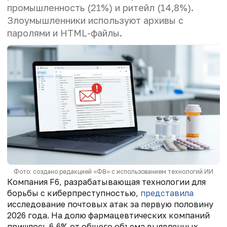
промышленность (21%) и ритейл (14,8%).
Злоумышленники используют архивы с
паролями и HTML-файлы.
Фото: создано редакцией «ФВ» с использованием технологий ИИ
Компания F6, разрабатывающая технологии для
борьбы с киберпреступностью,
представила
исследование почтовых атак за первую половину
2026 года. На долю фармацевтических компаний
пришлось 6,6% от общего объема выявленных