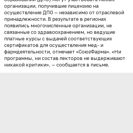
организации, получившие лицензию на
осуществление ДПО — независимо от отраслевой
принадлежности. В результате в регионах
появились многочисленные организации, не
связанные со здравоохранением, но ведущие
платные курсы с выдачей соответствующих
сертификатов для осуществления мед- и
фармдеятельности, отмечает «СоюзФарма». «Ни
программы, ни состав лекторов не выдерживают
никакой критики», — сообщается в письме.