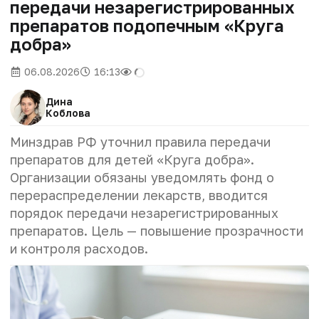
передачи незарегистрированных
препаратов подопечным «Круга
добра»
06.08.2026
16:13
Дина
Коблова
Минздрав РФ уточнил правила передачи
препаратов для детей «Круга добра».
Организации обязаны уведомлять фонд о
перераспределении лекарств, вводится
порядок передачи незарегистрированных
препаратов. Цель — повышение прозрачности
и контроля расходов.