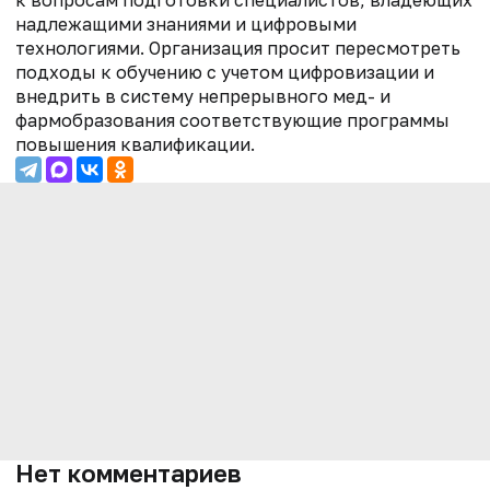
надлежащими знаниями и цифровыми
технологиями. Организация просит пересмотреть
подходы к обучению с учетом цифровизации и
внедрить в систему непрерывного мед- и
фармобразования соответствующие программы
повышения квалификации.
Нет комментариев