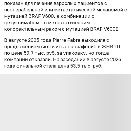
показан для лечения взрослых пациентов с
неоперабельной или метастатической меланомой с
мутацией BRAF V600, в комбинации с
цетуксимабом – с метастатическим
колоректальным раком с мутацией BRAF V600E.
В августе 2025 года Pierre Fabre выходила с
предложением включить энкорафениб в ЖНВЛП
по цене 59,7 тыс. руб. за упаковку, но тогда
компании отказали. На заседании в августе 2026
года финальной стала цена 53,5 тыс. руб.