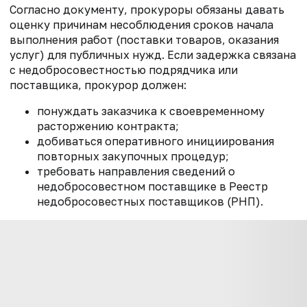
Согласно документу, прокуроры обязаны давать
оценку причинам несоблюдения сроков начала
выполнения работ (поставки товаров, оказания
услуг) для публичных нужд. Если задержка связана
с недобросовестностью подрядчика или
поставщика, прокурор должен:
понуждать заказчика к своевременному
расторжению контракта;
добиваться оперативного инициирования
повторных закупочных процедур;
требовать направления сведений о
недобросовестном поставщике в Реестр
недобросовестных поставщиков (РНП).