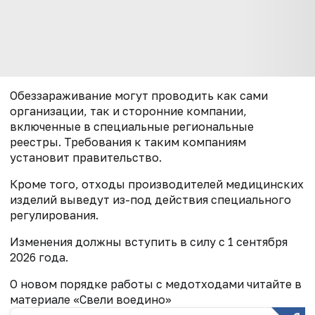
Обеззараживание могут проводить как сами
организации, так и сторонние компании,
включенные в специальные региональные
реестры. Требования к таким компаниям
установит правительство.
Кроме того, отходы производителей медицинских
изделий выведут из-под действия специального
регулирования.
Изменения должны вступить в силу с 1 сентября
2026 года.
О новом порядке работы с медотходами читайте в
материале «Свели воедино»