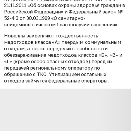
21.11.2011 «Об основах охраны здоровья граждан в
Российской Федерации» и Федеральный закон №
52-ФЗ от 30.03.1999 «О санитарно-
эпидемиологическом благополучии населения».
Новеллы закрепляют тождественность
медотходов класса «А» твердым коммунальным
отходам, а также определяют особенности
обеззараживание медотходов классов «Б», «В» и
«Г» (кроме особо опасных отходов) перед их
передачей региональному оператору по
обращению с ТКО. Утилизацией остальных
отходов займутся федеральные операторы.