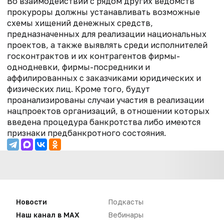
Во взаимодействии с рядом других ведомств
прокуроры должны устанавливать возможные
схемы хищений денежных средств,
предназначенных для реализации национальных
проектов, а также выявлять среди исполнителей
госконтрактов и их контрагентов фирмы-
однодневки, фирмы-посредники и
аффилированных с заказчиками юридических и
физических лиц. Кроме того, будут
проанализированы случаи участия в реализации
нацпроектов организаций, в отношении которых
введена процедура банкротства либо имеются
признаки предбанкротного состояния.
Новости
Подкасты
Наш канал в MAX
Вебинары