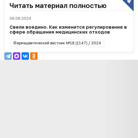
Читать материал полностью
06.08.2024
Свели воедино. Как изменится регулирование в
сфере обращения медицинских отходов
Фармацевтический вестник №18 (1147) / 2024