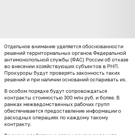
Отдельное внимание уделяется обоснованности
решений территориальных органов Федеральной
антимонопольной службы (ФАС) России об отказе
во внесении хозяйствующих субъектов в РНП.
Прокуроры будут проверять законность таких
решений и при наличии оснований оспаривать их.
В особом порядке будут сопровождаться
контракты стоимостью 300 млн руб. и более. В
рамках межведомственных рабочих групп
обеспечивается предоставление информации о
расходных операциях по каждому такому
контракту.