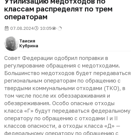
Утилизацию медотходов по
классам распределят по трем
операторам
07.08.2024
10:05
Таисия
Кубрина
Совет Федерации одобрил поправки в
регулирование обращения с медотходами.
Большинство медотходов будет передаваться
региональным операторам по обращению с
твердыми коммунальными отходами (ТКО), в
том числе после их обеззараживания и
обезвреживания. Особо опасные отходы
класса «Г» будут передаваться федеральному
оператору по обращению с отходами I и II
классов опасности, а отходы класса «Д» —
федеральному оператору по обращению с