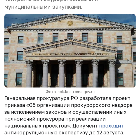
муниципальными закупками.
Фото: apk.kostroma.gov.ru
Генеральная прокуратура РФ разработала проект
приказа «Об организации прокурорского надзора
за исполнением законов и осуществлении иных
полномочий прокурора при реализации
национальных проектов». Документ
проходит
антикоррупционную экспертизу до 12 августа.