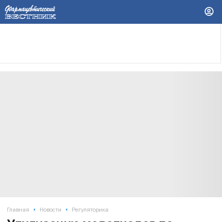
•
•
Главная
Новости
Регуляторика