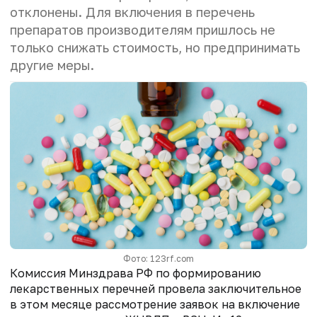
отклонены. Для включения в перечень
препаратов производителям пришлось не
только снижать стоимость, но предпринимать
другие меры.
Фото: 123rf.com
Комиссия Минздрава РФ по формированию
лекарственных перечней провела заключительное
в этом месяце рассмотрение заявок на включение