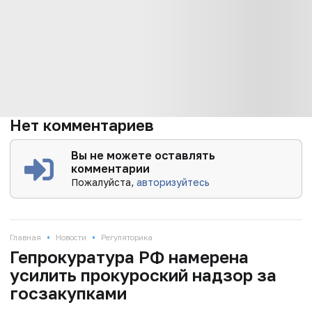
Нет комментариев
Вы не можете оставлять
комментарии
Пожалуйста,
авторизуйтесь
•
•
Главная
Новости
Регуляторика
Гепрокуратура РФ намерена
усилить прокуроский надзор за
госзакупками