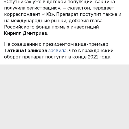
«Спутника» уже в детской популяции, вакцина
получила регистрацию», — сказал он, передает
корреспондент «ФВ». Препарат поступит также и
на международные рынки, добавил глава
Российского фонда прямых инвестиций
Кирилл Дмитриев
.
На совещании с президентом
вице-премьер
Татьяна Голикова
заявила
, что в
гражданский
оборот препарат поступит в конце 2021 года.