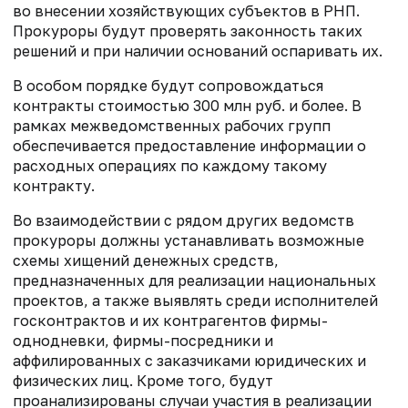
во внесении хозяйствующих субъектов в РНП.
Прокуроры будут проверять законность таких
решений и при наличии оснований оспаривать их.
В особом порядке будут сопровождаться
контракты стоимостью 300 млн руб. и более. В
рамках межведомственных рабочих групп
обеспечивается предоставление информации о
расходных операциях по каждому такому
контракту.
Во взаимодействии с рядом других ведомств
прокуроры должны устанавливать возможные
схемы хищений денежных средств,
предназначенных для реализации национальных
проектов, а также выявлять среди исполнителей
госконтрактов и их контрагентов фирмы-
однодневки, фирмы-посредники и
аффилированных с заказчиками юридических и
физических лиц. Кроме того, будут
проанализированы случаи участия в реализации