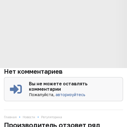
Нет комментариев
Вы не можете оставлять
комментарии
Пожалуйста,
авторизуйтесь
•
•
Главная
Новости
Регуляторика
Производитель отзовет ряд