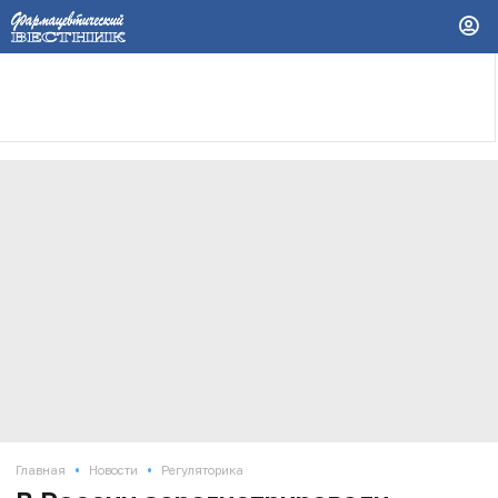
•
•
Главная
Новости
Регуляторика