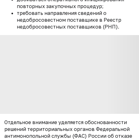
повторных закупочных процедур;
требовать направления сведений о
недобросовестном поставщике в Реестр
недобросовестных поставщиков (РНП).
Отдельное внимание уделяется обоснованности
решений территориальных органов Федеральной
антимонопольной службы (ФАС) России об отказе