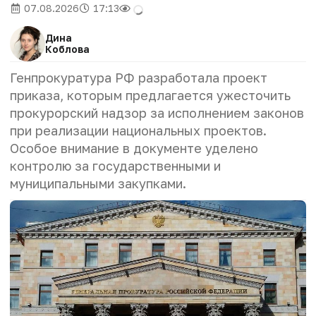
07.08.2026
17:13
Дина
Коблова
Генпрокуратура РФ разработала проект
приказа, которым предлагается ужесточить
прокурорский надзор за исполнением законов
при реализации национальных проектов.
Особое внимание в документе уделено
контролю за государственными и
муниципальными закупками.