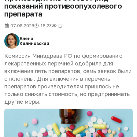
показаний противоопухолевого
препарата
07.08.2026
18:23
Елена
Калиновская
Комиссия Минздрава РФ по формированию
лекарственных перечней одобрила для
включения пять препаратов, семь заявок были
отклонены. Для включения в перечень
препаратов производителям пришлось не
только снижать стоимость, но предпринимать
другие меры.