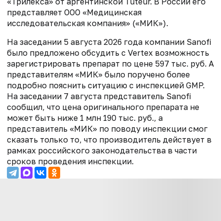
«Трилекса» от аргентинской Tuteur. В России его
представляет ООО «Медицинская
исследовательская компания» («МИК»).
На заседании 5 августа 2026 года компании Sanofi
было предложено обсудить с Vertex возможность
зарегистрировать препарат по цене 597 тыс. руб. А
представителям «МИК» было поручено более
подробно пояснить ситуацию с инспекцией GMP.
На заседании 7 августа представитель Sanofi
сообщил, что цена оригинального препарата не
может быть ниже 1 млн 190 тыс. руб., а
представитель «МИК» по поводу инспекции смог
сказать только то, что производитель действует в
рамках российского законодательства в части
сроков проведения инспекции.