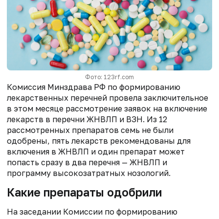
Фото: 123rf.com
Комиссия Минздрава РФ по формированию
лекарственных перечней провела заключительное
в этом месяце рассмотрение заявок на включение
лекарств в перечни ЖНВЛП и ВЗН. Из 12
рассмотренных препаратов семь не были
одобрены, пять лекарств рекомендованы для
включения в ЖНВЛП и один препарат может
попасть сразу в два перечня — ЖНВЛП и
программу высокозатратных нозологий.
Какие препараты одобрили
На заседании Комиссии по формированию