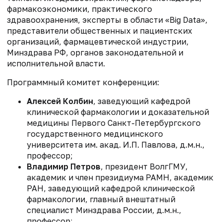
фармакоэкономики, практического
здравоохранения, эксперты в области «Big Data»,
представители общественных и пациентских
организаций, фармацевтической индустрии,
Минздрава РФ, органов законодательной и
исполнительной власти.
Программный комитет конференции:
Алексей Колбин
, заведующий кафедрой
клинической фармакологии и доказательной
медицины Первого Санкт-Петербургского
государственного медицинского
университета им. акад. И.П. Павлова, д.м.н.,
профессор;
Владимир Петров
, президент ВолгГМУ,
академик и член президиума РАМН, академик
РАН, заведующий кафедрой клинической
фармакологии, главный внештатный
специалист Минздрава России, д.м.н.,
профессор;