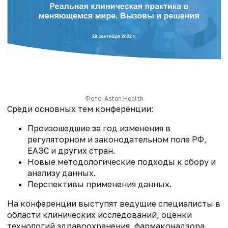
Фото: Aston Health
Среди основных тем конференции:
Произошедшие за год изменения в
регуляторном и законодательном поле РФ,
ЕАЭС и других стран.
Новые методологические подходы к сбору и
анализу данных.
Перспективы применения данных.
На конференции выступят ведущие специалисты в
области клинических исследований, оценки
технологий здравоохранения, фармаконадзора,