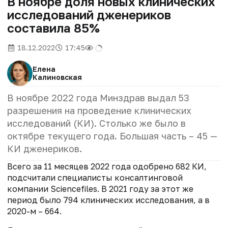
В ноябре доля новых клинических
исследований дженериков
составила 85%
18.12.2022
17:45
Елена
Калиновская
В ноябре 2022 года Минздрав выдал 53
разрешения на проведение клинических
исследований (КИ). Столько же было в
октябре текущего года. Большая часть – 45 —
КИ дженериков.
Всего за 11 месяцев 2022 года одобрено 682 КИ,
подсчитали специалисты консалтинговой
компании Sciencefiles. В 2021 году за этот же
период было 794 клинических исследования, а в
2020-м – 664.