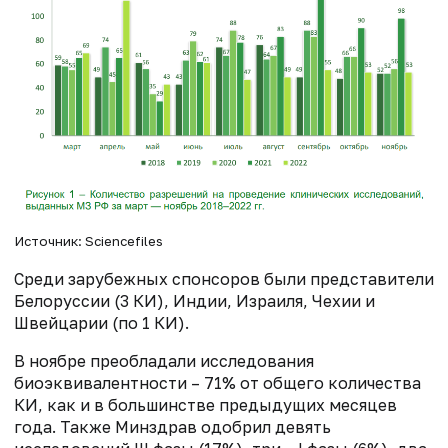
Источник: Sciencefiles
Среди зарубежных спонсоров были представители
Белоруссии (3 КИ), Индии, Израиля, Чехии и
Швейцарии (по 1 КИ).
В ноябре преобладали исследования
биоэквивалентности – 71% от общего количества
КИ, как и в большинстве предыдущих месяцев
года. Также Минздрав одобрил девять