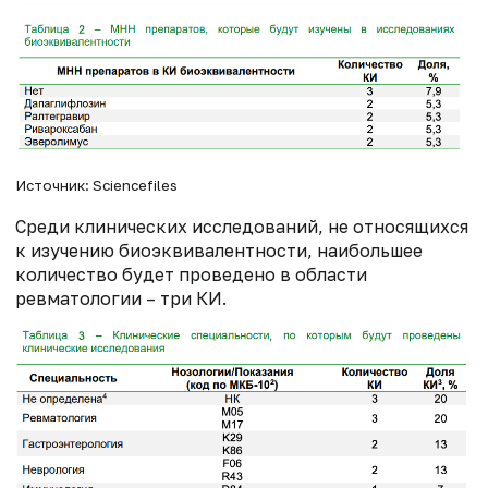
Источник: Sciencefiles
Среди клинических исследований, не относящихся
к изучению биоэквивалентности, наибольшее
количество будет проведено в области
ревматологии – три КИ.