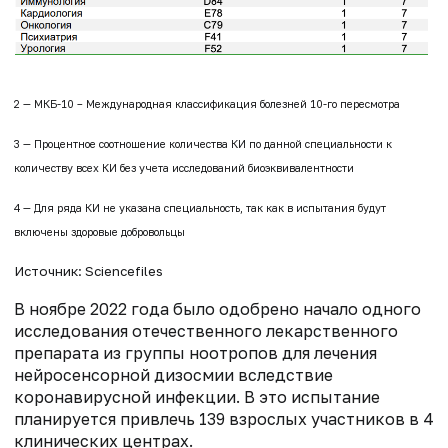
2 — МКБ-10 – Международная классификация болезней 10-го пересмотра
3 — Процентное соотношение количества КИ по данной специальности к
количеству всех КИ без учета исследований биоэквивалентности
4 — Для ряда КИ не указана специальность, так как в испытания будут
включены здоровые добровольцы
Источник: Sciencefiles
В ноябре 2022 года было одобрено начало одного
исследования отечественного лекарственного
препарата из группы ноотропов для лечения
нейросенсорной дизосмии вследствие
коронавирусной инфекции. В это испытание
планируется привлечь 139 взрослых участников в 4
клинических центрах.