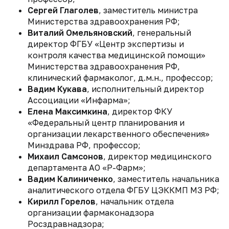
Сергей Глаголев
, заместитель министра
Министерства здравоохранения РФ;
Виталий Омельяновский
, генеральный
директор ФГБУ «Центр экспертизы и
контроля качества медицинской помощи»
Министерства здравоохранения РФ,
клинический фармаколог, д.м.н., профессор;
Вадим Кукава
, исполнительный директор
Ассоциации «Инфарма»;
Елена Максимкина
, директор ФКУ
«Федеральный центр планирования и
организации лекарственного обеспечения»
Минздрава РФ, профессор;
Михаил Самсонов
, директор медицинского
департамента АО «Р-Фарм»;
Вадим Калиниченко
, заместитель начальника
аналитического отдела ФГБУ ЦЭККМП МЗ РФ;
Кирилл Горелов
, начальник отдела
организации фармаконадзора
Росздравнадзора;