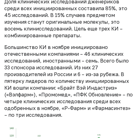
Доля клинических исследований дженериков
среди всех инициированных составила 85%, это
45 исследований. В 15% случаев предметом
изучения станут оригинальные молекулы, это
восемь клинисследований. Цель еще трех КИ –
комбинированные препараты.
Большинство КИ в ноябре инициировано
отечественными компаниями – 46 клинических
исследований, иностранными – семь. Всего было
33 спонсора исследований. Из них 27
производителей из России и 6 – из-за рубежа. В
пятерку лидеров по количеству инициированных
КИ вошли компании: «Брайт Вэй Индастриз»
(«Вэлфарм»), «Промомед», «ПФК Обновление» – по
четыре клинических исследования среди всех
одобренных в ноябре, «Р-Фарм» и «Фармасинтез»
– по три исследования.