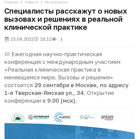
•
•
Главная
Новости
Регуляторика
Специалисты расскажут о новых
вызовах и решениях в реальной
клинической практике
23.09.2022
18:11
III Ежегодная научно-практическая
конференция с международным участием
«Реальная клиническая практика в
меняющемся мире. Вызовы и решения»
состоится
29 сентября в Москве, по адресу
1-я Тверская-Ямская ул., 34
. Открытие
конференции в
9.00 (мск)
.