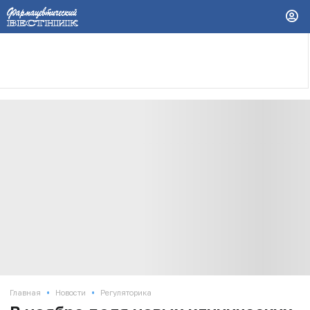
•
•
Главная
Новости
Регуляторика