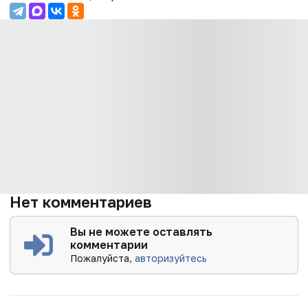
Нет комментариев
Вы не можете оставлять
комментарии
Пожалуйста,
авторизуйтесь