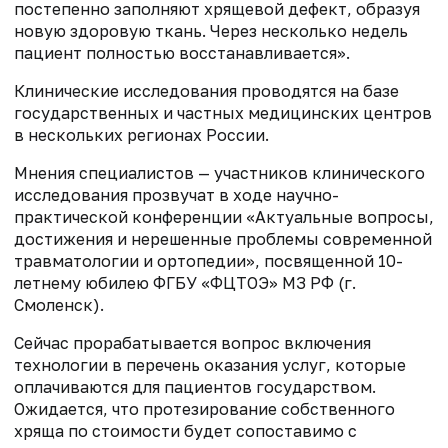
постепенно заполняют хрящевой дефект, образуя
новую здоровую ткань. Через несколько недель
пациент полностью восстанавливается».
Клинические исследования проводятся на базе
государственных и частных медицинских центров
в нескольких регионах России.
Мнения специалистов — участников клинического
исследования прозвучат в ходе научно-
практической конференции «Актуальные вопросы,
достижения и нерешенные проблемы современной
травматологии и ортопедии», посвященной 10-
летнему юбилею ФГБУ «ФЦТОЭ» МЗ РФ (г.
Смоленск).
Сейчас прорабатывается вопрос включения
технологии в перечень оказания услуг, которые
оплачиваются для пациентов государством.
Ожидается, что протезирование собственного
хряща по стоимости будет сопоставимо с