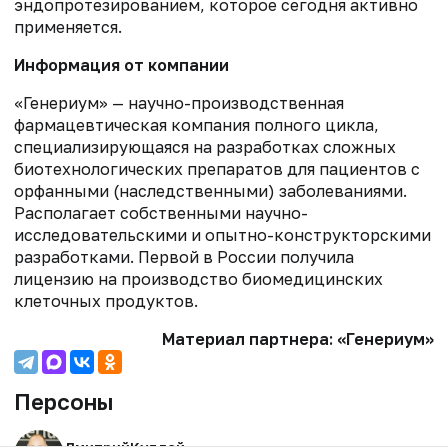
эндопротезированием, которое сегодня активно
применяется.
Информация от
компании
«Генериум» — научно-производственная
фармацевтическая компания полного цикла,
специализирующаяся на разработках сложных
биотехнологических препаратов для пациентов с
орфанными (наследственными) заболеваниями.
Располагает собственными научно-
исследовательскими и опытно-конструкторскими
разработками. Первой в России получила
лицензию на производство биомедицинских
клеточных продуктов.
Материал партнера: «Генериум»
Персоны
Дмитрий
Кудлай