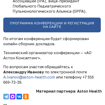
Ассоциации (IPA), вице-президент
Глобального Педиатрического
Пульмонологического Альянса (GPPA).
ПРОГРАММА КОНФЕРЕНЦИИ И РЕГИСТРАЦИЯ
НА САЙТЕ
По итогам конференции будет сформирован
онлайн-сборник докладов.
Технический организатор конференции — «АО
Астон Консалтинг».
По вопросам участия обращайтесь к
Александру Иванову
по электронной почте
A.Ivanov@aston-health.com
или телефону +7 916
669-73-39.
Материал партнера: Aston Health