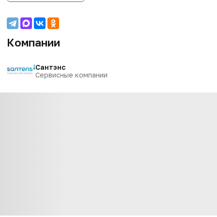
Компании
Сантэнс
Сервисные компании