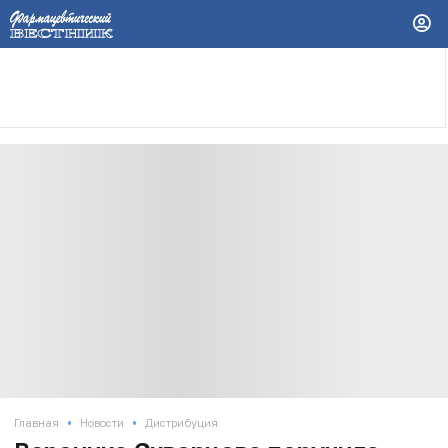
•
•
Главная
Новости
Дистрибуция