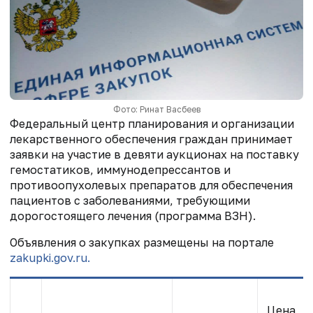
Фото: Ринат Васбеев
Федеральный центр планирования и организации
лекарственного обеспечения граждан принимает
заявки на участие в девяти аукционах на поставку
гемостатиков, иммунодепрессантов и
противоопухолевых препаратов для обеспечения
пациентов с заболеваниями, требующими
дорогостоящего лечения (программа ВЗН).
Объявления о закупках размещены на портале
zakupki.gov.ru.
Цена