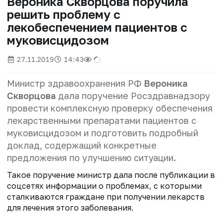
Вероника Скворцова поручила
решить проблему с
лекобеспечением пациентов с
муковисцидозом
27.11.2019
14:43
Министр здравоохранения РФ
Вероника
Скворцова
дала поручение Росздравнадзору
провести комплексную проверку обеспечения
лекарственными препаратами пациентов с
муковисцидозом и подготовить подробный
доклад, содержащий конкретные
предложения по улучшению ситуации.
Такое поручение министр дала после публикации в
соцсетях информации о проблемах, с которыми
сталкиваются граждане при получении лекарств
для лечения этого заболевания.