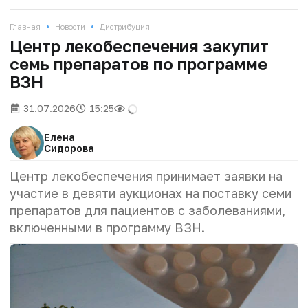
•
•
Главная
Новости
Дистрибуция
Центр лекобеспечения закупит
семь препаратов по программе
ВЗН
31.07.2026
15:25
Елена
Сидорова
Центр лекобеспечения принимает заявки на
участие в девяти аукционах на поставку семи
препаратов для пациентов с заболеваниями,
включенными в программу ВЗН.