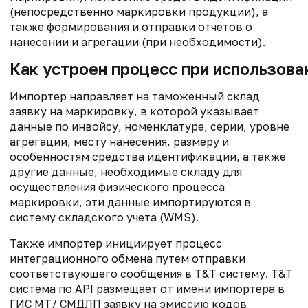
(непосредственно маркировки продукции), а
также формирования и отправки отчетов о
нанесении и агрегации (при необходимости).
Как устроен процесс при использов
Импортер направляет на таможенный склад
заявку на маркировку, в которой указывает
данные по инвойсу, номенклатуре, серии, уровне
агрегации, месту нанесения, размеру и
особенностям средства идентификации, а также
другие данные, необходимые складу для
осуществления физического процесса
маркировки, эти данные импортируются в
систему складского учета (WMS).
Также импортер инициирует процесс
интеграционного обмена путем отправки
соответствующего сообщения в T&T систему. T&T
система по API размещает от имени импортера в
ГИС МТ/ СМДЛП заявку на эмиссию кодов