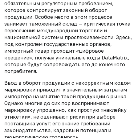
обязательным регуляторным требованием,
которое контролирует законный оборот
продукции. Особое место в этом процессе
занимает таможенный склад — критическая точка
пересечения международной торговли и
национальной системы прослеживаемости. Здесь,
под контролем государственных органов,
импортный товар проходит «цифровое
крещение», получая уникальные коды DataMatrix,
которые будут сопровождать его до конечного
потребителя.
Ввод в оборот продукции с некорректным кодом
маркировки приводит к значительным затратам
импортера на изъятие такой продукции с рынка.
Однако многие до сих пор воспринимают
маркировку упрощенно, как простую «наклейку
этикетки», не оценивают риски при выборе
поставщика услуг: его знание требований
законодательства, кадровый потенциал и
технологическую готовность.