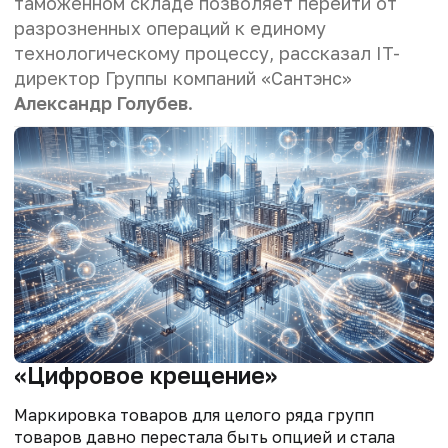
таможенном складе позволяет перейти от
разрозненных операций к единому
технологическому процессу, рассказал IT-
директор Группы компаний «Сантэнс»
Александр Голубев
.
«Цифровое крещение»
Маркировка товаров для целого ряда групп
товаров давно перестала быть опцией и стала