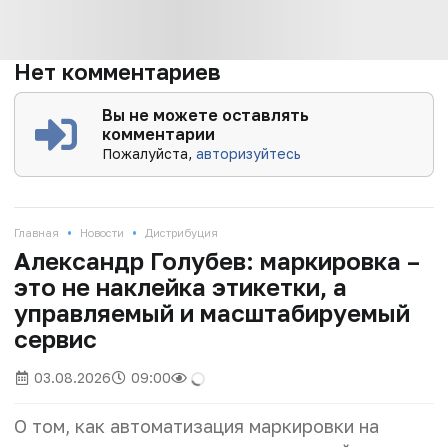
Нет комментариев
Вы не можете оставлять
комментарии
Пожалуйста,
авторизуйтесь
•
•
Главная
Новости
Дистрибуция
Александр Голубев: маркировка –
это не наклейка этикетки, а
управляемый и масштабируемый
сервис
03.08.2026
09:00
О том, как автоматизация маркировки на