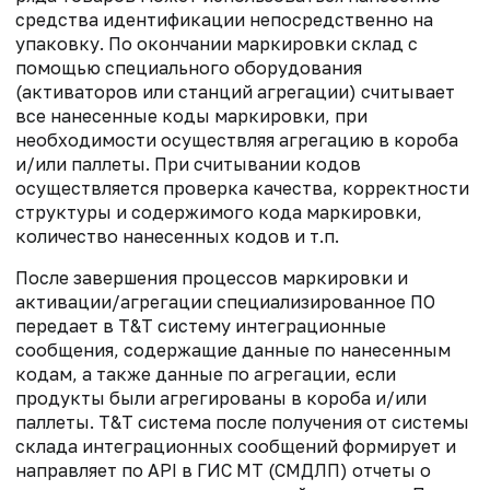
средства идентификации непосредственно на
упаковку. По окончании маркировки склад с
помощью специального оборудования
(активаторов или станций агрегации) считывает
все нанесенные коды маркировки, при
необходимости осуществляя агрегацию в короба
и/или паллеты. При считывании кодов
осуществляется проверка качества, корректности
структуры и содержимого кода маркировки,
количество нанесенных кодов и т.п.
После завершения процессов маркировки и
активации/агрегации специализированное ПО
передает в T&T систему интеграционные
сообщения, содержащие данные по нанесенным
кодам, а также данные по агрегации, если
продукты были агрегированы в короба и/или
паллеты. Т&Т система после получения от системы
склада интеграционных сообщений формирует и
направляет по API в ГИС МТ (СМДЛП) отчеты о