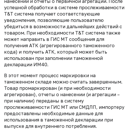
нанесении и отчеты о первичной агрегации. После
успешной обработки в системе прослеживаемости
Т&Т система получает соответствующие
уведомления, позволяющие пользователю
убедиться в возможности дальнейших действий с
товаром. При необходимости Т&Т система также
может направить в ГИС МТ сообщения для
получения АТК (агрегированного таможенного
кода) и получить АТК, который может быть
использован при заполнении таможенной
декларации ИМ40.
В этот момент процесс маркировки на
таможенном складе можно считать завершенным.
Товар промаркирован (и при необходимости
агрегирован), отчеты о нанесении (и агрегации –
при наличии) переданы в систему
прослеживаемости ГИС МТ или СМДЛП, импортеру
предоставлены необходимые данные для
использования в таможенной декларации при
выпуске для внутреннего потребления.