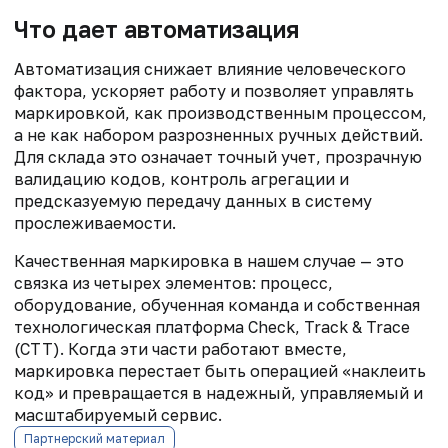
Что дает автоматизация
Автоматизация снижает влияние человеческого
фактора, ускоряет работу и позволяет управлять
маркировкой, как производственным процессом,
а не как набором разрозненных ручных действий.
Для склада это означает точный учет, прозрачную
валидацию кодов, контроль агрегации и
предсказуемую передачу данных в систему
прослеживаемости.
Качественная маркировка в нашем случае — это
связка из четырех элементов: процесс,
оборудование, обученная команда и собственная
технологическая платформа Check, Track & Trace
(CTT). Когда эти части работают вместе,
маркировка перестает быть операцией «наклеить
код» и превращается в надежный, управляемый и
масштабируемый сервис.
Партнерский материал