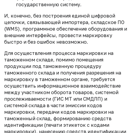
государственную систему.
И, конечно, без построения единой цифровой
цепочки, связывающей импортера, складское ПО
(WMS), программное обеспечение оборудования и
внешние интерфейсы, провести маркировку
быстро и без ошибок невозможно.
Для осуществления процесса маркировки на
таможенном складе, помимо помещения
продукции под таможенную процедуру
таможенного склада и получения разрешения на
маркировку в таможенном органе, требуется
осуществить информационное взаимодействие
между участником оборота товаров, системой
прослеживаемости (ГИС МТ или СМДЛП) и
системой склада в части эмиссии кодов
маркировки, передачи кодов маркировки на
таможенный склад, формированию средств
идентификации (печати этикеток с кодами
маркировки), нанесению средств идентификации