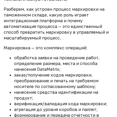
Разберем, как устроен процесс маркировки на
таможенном складе, какую роль играет
интеграционная платформа и почему
автоматизация процесса — это единственный
способ превратить маркировку в управляемый и
масштабируемый процесс.
Маркировка — это комплекс операций:
обработка заявки на проведение работ,
определение размера, места и способа
нанесения DataMatrix;
заказ/получение кодов маркировки,
преобразование и печать на требуемом
носителе по согласованному шаблону;
нанесение средства идентификации на
продукт;
верификация/валидация кода маркировки;
агрегация до уровня коробов и паллет;
формирование и передача отчетности в