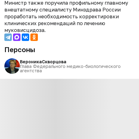
Министр также поручила профильному главному
внештатному специалисту Минздрава России
проработать необходимость корректировки
клинических рекомендаций по лечению
муковисцидоза.
Персоны
Вероника
Скворцова
Глава Федерального медико-биологического
агентства