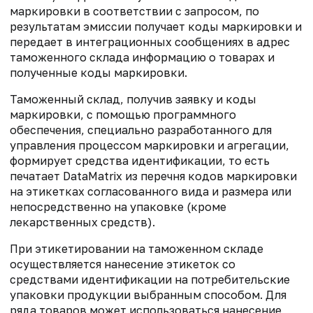
маркировки в соответствии с запросом, по
результатам эмиссии получает коды маркировки и
передает в интеграционных сообщениях в адрес
таможенного склада информацию о товарах и
полученные коды маркировки.
Таможенный склад, получив заявку и коды
маркировки, с помощью программного
обеспечения, специально разработанного для
управления процессом маркировки и агрегации,
формирует средства идентификации, то есть
печатает DataMatrix из перечня кодов маркировки
на этикетках согласованного вида и размера или
непосредственно на упаковке (кроме
лекарственных средств).
При этикетировании на таможенном складе
осуществляется нанесение этикеток со
средствами идентификации на потребительские
упаковки продукции выбранным способом. Для
ряда товаров может использоваться нанесение