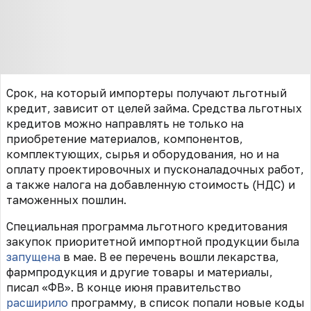
Срок, на который импортеры получают льготный
кредит, зависит от целей займа. Средства льготных
кредитов можно направлять не только на
приобретение материалов, компонентов,
комплектующих, сырья и оборудования, но и на
оплату проектировочных и пусконаладочных работ,
а также налога на добавленную стоимость (НДС) и
таможенных пошлин.
Специальная программа льготного кредитования
закупок приоритетной импортной продукции была
запущена
в мае. В ее перечень вошли лекарства,
фармпродукция и другие товары и материалы,
писал «ФВ». В конце июня правительство
расширило
программу, в список попали новые коды