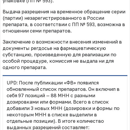
упаковке (ПП № 593).
Выдача разрешения на временное обращение серии
(партии) незарегистрированного в России
препарата, в соответствии с ПП № 593, возможна в
отношении семи препаратов.
Заключение о возможности внесения изменений в
документы регдосье на фармацевтическую
субстанцию, произведенную для реализации по
особой процедуре, комиссия не выдала ни для
одного препарата.
UPD: После публикации «ФВ» появился
обновленный список препаратов. Он включил в
себя 97 позиций — 88 МНН с разными
дозировками или формами. Всего в список
добавили 3 новых МНН (дозировки и формы по
некоторым МНН в списке выделили в
отдельные позиции). В итоге количество
выданных разрешений составляет: