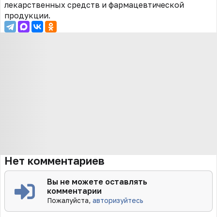
лекарственных средств и фармацевтической
продукции.
Нет комментариев
Вы не можете оставлять
комментарии
Пожалуйста,
авторизуйтесь