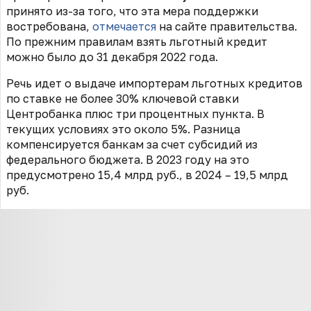
принято из-за того, что эта мера поддержки
востребована,
отмечается
на сайте правительства.
По прежним правилам взять льготный кредит
можно было до 31 декабря 2022 года.
Речь идет о выдаче импортерам льготных кредитов
по ставке не более 30% ключевой ставки
Центробанка плюс три процентных пункта. В
текущих условиях это около 5%. Разница
компенсируется банкам за счет субсидий из
федерального бюджета. В 2023 году на это
предусмотрено 15,4 млрд руб., в 2024 – 19,5 млрд
руб.