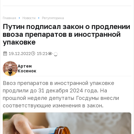
•
•
Главная
Новости
Регуляторика
Путин подписал закон о продлении
ввоза препаратов в иностранной
упаковке
19.12.2022
15:21
Артем
Косенок
Ввоз препаратов в иностранной упаковке
продлили до 31 декабря 2024 года. На
прошлой неделе депутаты Госдумы внесли
соответствующие изменения в закон.