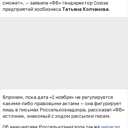
сможет», — заявила «ФВ» гендиректор Союза
предприятий зообизнеса
Татьяна Колчанова.
Впрочем, пока дата «1 ноября» не регулируется
какими-либо правовыми актами — она фигурирует
лишь в письмах Россельхознадзора, рассказал «ФВ»
источник, знакомый с ходом рассылки писем.
Об инициативе Россельхознадзора также
написал