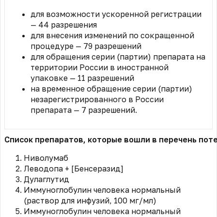
для возможности ускоренной регистрации
— 44 разрешения
для внесения изменений по сокращенной
процедуре — 79 разрешений
для обращения серии (партии) препарата на
территории России в иностранной
упаковке — 11 разрешений
на временное обращение серии (партии)
незарегистрированного в России
препарата — 7 разрешений.
Список препаратов, которые вошли в перечень по
Ниволумаб
Леводопа + [Бенсеразид]
Дулаглутид
Иммуноглобулин человека нормальный
(раствор для инфузий, 100 мг/мл)
Иммуноглобулин человека нормальный