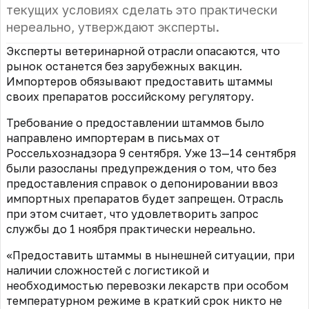
текущих условиях сделать это практически
нереально, утверждают эксперты.
Эксперты ветеринарной отрасли опасаются, что
рынок останется без зарубежных вакцин.
Импортеров обязывают предоставить штаммы
своих препаратов российскому регулятору.
Требование о предоставлении штаммов было
направлено импортерам в письмах от
Россельхознадзора 9 сентября. Уже 13—14 сентября
были разосланы предупреждения о том, что без
предоставления справок о депонировании ввоз
импортных препаратов будет запрещен. Отрасль
при этом считает, что удовлетворить запрос
службы до 1 ноября практически нереально.
«Предоставить штаммы в нынешней ситуации, при
наличии сложностей с логистикой и
необходимостью перевозки лекарств при особом
температурном режиме в краткий срок никто не