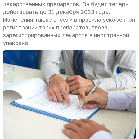
лекарственных препаратов. Он будет теперь
действовать до 31 декабря 2023 года.
Изменения также внесли в правила ускоренной
регистрации таких препаратов, ввоза
зарегистрированных лекарств в иностранной
упаковке.