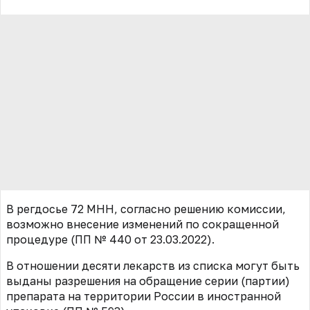
В регдосье 72 МНН, согласно решению комиссии,
возможно внесение изменений по сокращенной
процедуре (ПП
№ 440
от 23.03.2022).
В отношении десяти лекарств из списка могут быть
выданы разрешения на обращение серии (партии)
препарата на территории России в иностранной