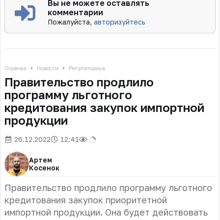
Вы не можете оставлять
комментарии
Пожалуйста,
авторизуйтесь
•
•
Главная
Новости
Регуляторика
Правительство продлило
программу льготного
кредитования закупок импортной
продукции
26.12.2022
12:41
Артем
Косенок
Правительство продлило программу льготного
кредитования закупок приоритетной
импортной продукции. Она будет действовать