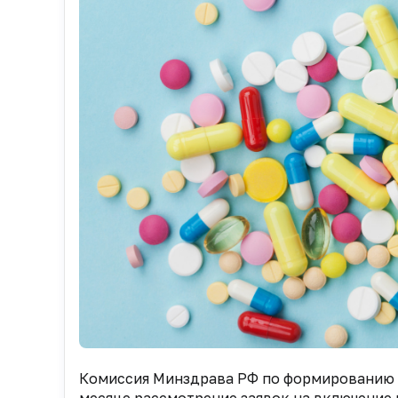
Комиссия Минздрава РФ по формированию 