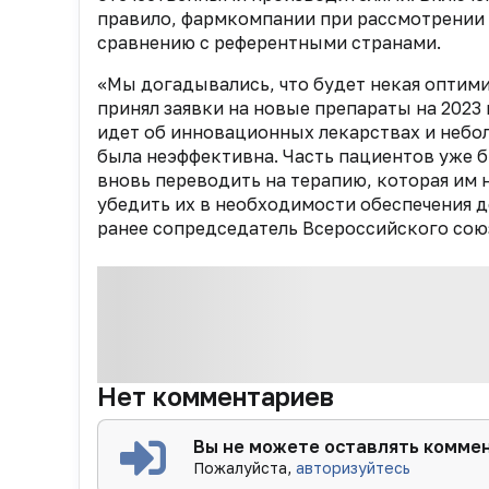
правило, фармкомпании при рассмотрении 
сравнению с референтными странами.
«Мы догадывались, что будет некая оптими
принял заявки на новые препараты на 2023 г
идет об инновационных лекарствах и небо
была неэффективна. Часть пациентов уже б
вновь переводить на терапию, которая им 
убедить их в необходимости обеспечения 
ранее сопредседатель Всероссийского со
Нет комментариев
Вы не можете оставлять комме
Пожалуйста,
авторизуйтесь