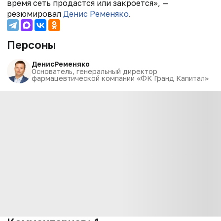
время сеть продастся или закроется», —
резюмировал
Денис Ременяко
.
Персоны
Денис
Ременяко
Основатель, генеральный директор
фармацевтической компании «ФК Гранд Капитал»