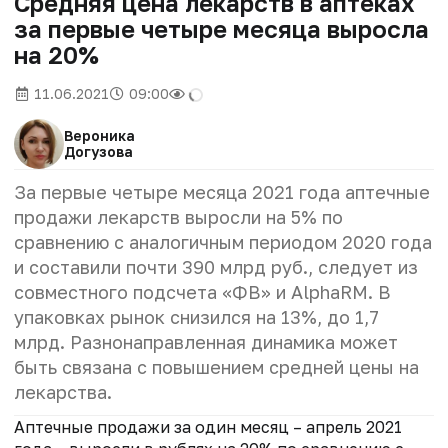
Средняя цена лекарств в аптеках
за первые четыре месяца выросла
на 20%
11.06.2021
09:00
Вероника
Догузова
За первые четыре месяца 2021 года аптечные
продажи лекарств выросли на 5% по
сравнению с аналогичным периодом 2020 года
и составили почти 390 млрд руб., следует из
совместного подсчета «ФВ» и AlphaRM. В
упаковках рынок снизился на 13%, до 1,7
млрд. Разнонаправленная динамика может
быть связана с повышением средней цены на
лекарства.
Аптечные продажи за один месяц – апрель 2021