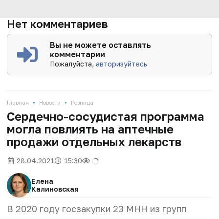
Нет комментариев
Вы не можете оставлять
комментарии
Пожалуйста,
авторизуйтесь
•
•
Главная
Новости
Розница
Сердечно-сосудистая программа
могла повлиять на аптечные
продажи отдельных лекарств
28.04.2021
15:30
Елена
Калиновская
В 2020 году госзакупки 23 МНН из групп