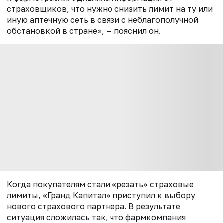
страховщиков, что нужно снизить лимит на ту или
иную аптечную сеть в связи с неблагополучной
обстановкой в стране», — пояснил он.
Когда покупателям стали «резать» страховые
лимиты, «Гранд Капитал» приступил к выбору
нового страхового партнера. В результате
ситуация сложилась так, что фармкомпания