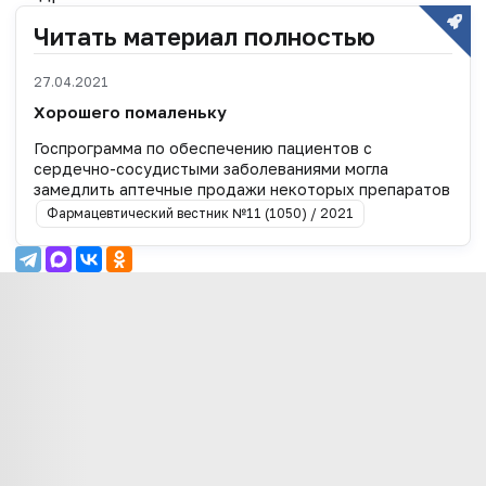
Читать материал полностью
27.04.2021
Хорошего помаленьку
Госпрограмма по обеспечению пациентов с
сердечно-сосудистыми заболеваниями могла
замедлить аптечные продажи некоторых препаратов
Фармацевтический вестник №11 (1050) / 2021