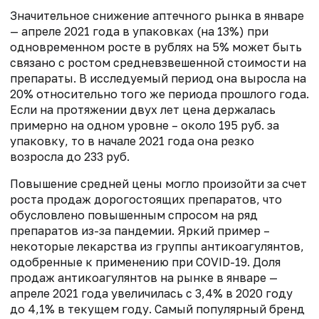
Значительное снижение аптечного рынка в январе
— апреле 2021 года в упаковках (на 13%) при
одновременном росте в рублях на 5% может быть
связано с ростом средневзвешенной стоимости на
препараты. В исследуемый период она выросла на
20% относительно того же периода прошлого года.
Если на протяжении двух лет цена держалась
примерно на одном уровне – около 195 руб. за
упаковку, то в начале 2021 года она резко
возросла до 233 руб.
Повышение средней цены могло произойти за счет
роста продаж дорогостоящих препаратов, что
обусловлено повышенным спросом на ряд
препаратов из-за пандемии. Яркий пример –
некоторые лекарства из группы антикоагулянтов,
одобренные к применению при COVID-19. Доля
продаж антикоагулянтов на рынке в январе —
апреле 2021 года увеличилась с 3,4% в 2020 году
до 4,1% в текущем году. Самый популярный бренд