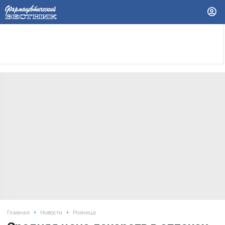
•
•
Главная
Новости
Розница