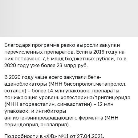
Благодаря программе резко выросли закупки
перечисленных препаратов. Если в 2019 году на
них потрачено 7,5 млрд бюджетных рублей, то в
2020 году уже более 23 млрд руб.
В 2020 году чаще всего закупали бета-
аденоблокаторы (МНН бисопролол,метапролол,
соталол) – более 14 млн упаковок, препараты
понижающие уровень холестерина/триглицерида
(МНН аторвастатин, симвастатин) – 12 млн
упаковок, и ингибиторы
ангиотензинпревращающего фермента (МНН
периндоприл, эналаприл).
Подробности в «ФВ» №11 от 27.04.2021.