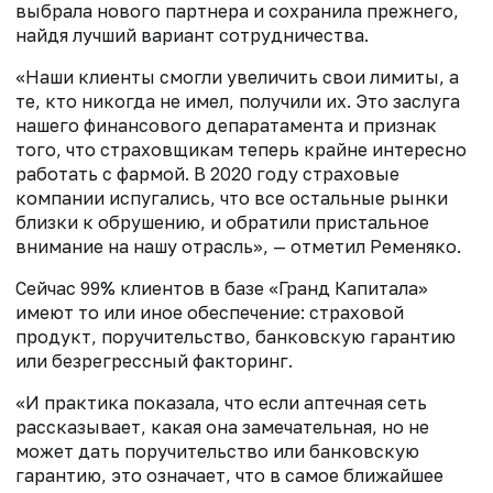
выбрала нового партнера и сохранила прежнего,
найдя лучший вариант сотрудничества.
«Наши клиенты смогли увеличить свои лимиты, а
те, кто никогда не имел, получили их. Это заслуга
нашего финансового депаратамента и признак
того, что страховщикам теперь крайне интересно
работать с фармой. В 2020 году страховые
компании испугались, что все остальные рынки
близки к обрушению, и обратили пристальное
внимание на нашу отрасль», — отметил Ременяко.
Сейчас 99% клиентов в базе «Гранд Капитала»
имеют то или иное обеспечение: страховой
продукт, поручительство, банковскую гарантию
или безрегрессный факторинг.
«И практика показала, что если аптечная сеть
рассказывает, какая она замечательная, но не
может дать поручительство или банковскую
гарантию, это означает, что в самое ближайшее