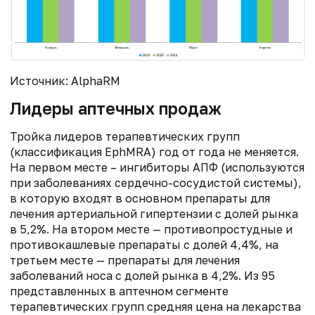
Источник: AlphaRM
Лидеры аптечных продаж
Тройка лидеров терапевтических групп
(классификация EphMRA) год от года не меняется.
На первом месте – ингибиторы АПФ (используются
при заболеваниях сердечно-сосудистой системы),
в которую входят в основном препараты для
лечения артериальной гипертензии с долей рынка
в 5,2%. На втором месте — противопростудные и
противокашлевые препараты с долей 4,4%, на
третьем месте — препараты для лечения
заболеваний носа с долей рынка в 4,2%. Из 95
представленных в аптечном сегменте
терапевтических групп средняя цена на лекарства