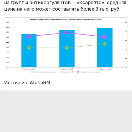
из группы антикоагулянтов — «Ксарелто», средняя
цена на него может составлять более 3 тыс. руб.
Источник: AlphaRM