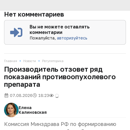
Нет комментариев
Вы не можете оставлять
комментарии
Пожалуйста,
авторизуйтесь
•
•
Главная
Новости
Регуляторика
Производитель отзовет ряд
показаний противоопухолевого
препарата
07.08.2026
18:23
Елена
Калиновская
Комиссия Минздрава РФ по формированию