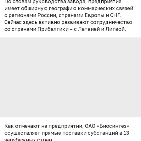
По словам руководства завода, предприятие
имеет обширную географию коммерческих связей
с регионами России, странами Европы и СНГ.
Сейчас здесь активно развивают сотрудничество
со странами Прибалтики – с Латвией и Литвой.
Как отмечают на предприятии, ОАО «Биосинтез»
осуществляет прямые поставки субстанций в 13
зарубежных стран.