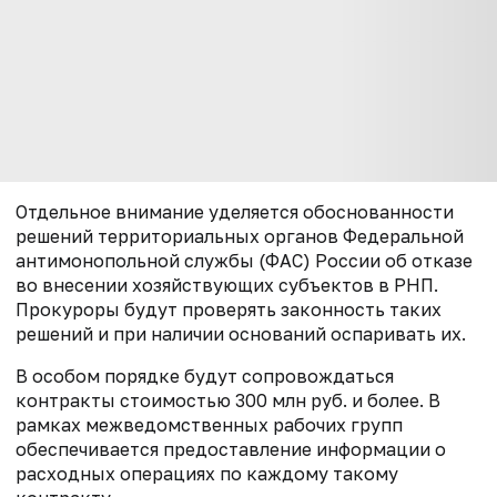
Отдельное внимание уделяется обоснованности
решений территориальных органов Федеральной
антимонопольной службы (ФАС) России об отказе
во внесении хозяйствующих субъектов в РНП.
Прокуроры будут проверять законность таких
решений и при наличии оснований оспаривать их.
В особом порядке будут сопровождаться
контракты стоимостью 300 млн руб. и более. В
рамках межведомственных рабочих групп
обеспечивается предоставление информации о
расходных операциях по каждому такому