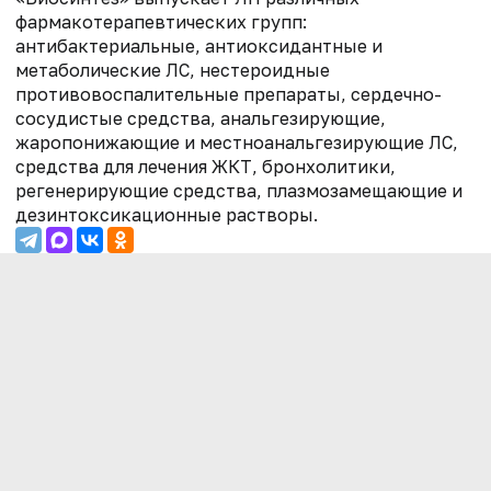
фармакотерапевтических групп:
антибактериальные, антиоксидантные и
метаболические ЛС, нестероидные
противовоспалительные препараты, сердечно-
сосудистые средства, анальгезирующие,
жаропонижающие и местноанальгезирующие ЛС,
средства для лечения ЖКТ, бронхолитики,
регенерирующие средства, плазмозамещающие и
дезинтоксикационные растворы.