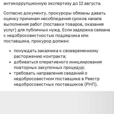
антикоррупционную экспертизу до 12 августа.
Согласно документу, прокуроры обязаны давать
оценку причинам несоблюдения сроков начала
выполнения работ (поставки товаров, оказания
услуг) для публичных нужд. Если задержка связана
с недобросовестностью подрядчика или
поставщика, прокурор должен:
понуждать заказчика к своевременному
расторжению контракта;
добиваться оперативного инициирования
повторных закупочных процедур;
требовать направления сведений о
недобросовестном поставщике в Реестр
недобросовестных поставщиков (РНП).