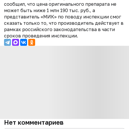
сообщил, что цена оригинального препарата не
может быть ниже 1 млн 190 тыс. руб., а
представитель «МИК» по поводу инспекции смог
сказать только то, что производитель действует в
рамках российского законодательства в части
сроков проведения инспекции.
Нет комментариев