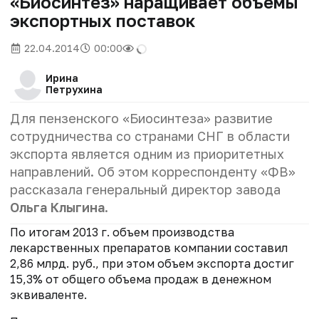
«Биосинтез» наращивает объемы
экспортных поставок
22.04.2014
00:00
Ирина
Петрухина
Для пензенского «Биосинтеза» развитие
сотрудничества со странами СНГ в области
экспорта является одним из приоритетных
направлений. Об этом корреспонденту «ФВ»
рассказала генеральный директор завода
Ольга Клыгина
.
По итогам 2013 г. объем производства
лекарственных препаратов компании составил
2,86 млрд. руб., при этом объем экспорта достиг
15,3% от общего объема продаж в денежном
эквиваленте.