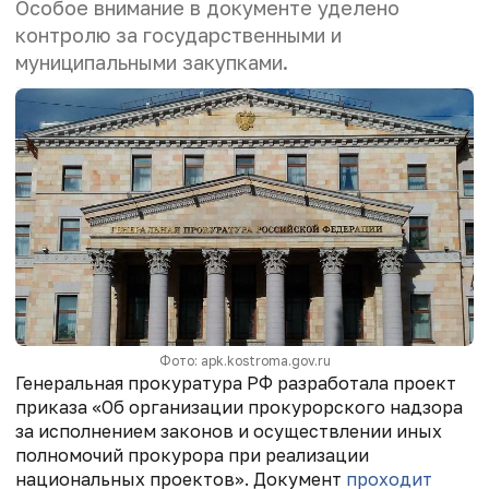
Особое внимание в документе уделено
контролю за государственными и
муниципальными закупками.
Фото: apk.kostroma.gov.ru
Генеральная прокуратура РФ разработала проект
приказа «Об организации прокурорского надзора
за исполнением законов и осуществлении иных
полномочий прокурора при реализации
национальных проектов». Документ
проходит