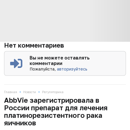
Нет комментариев
Вы не можете оставлять
комментарии
Пожалуйста,
авторизуйтесь
•
•
Главная
Новости
Регуляторика
AbbVie зарегистрировала в
России препарат для лечения
платинорезистентного рака
яичников