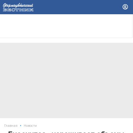
•
Главная
Новости