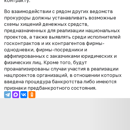
контракту.
Во взаимодействии с рядом других ведомств
прокуроры должны устанавливать возможные
схемы хищений денежных средств,
предназначенных для реализации национальных
проектов, а также выявлять среди исполнителей
госконтрактов и их контрагентов фирмы-
однодневки, фирмы-посредники и
аффилированных с заказчиками юридических и
физических лиц. Кроме того, будут
проанализированы случаи участия в реализации
нацпроектов организаций, в отношении которых
введена процедура банкротства либо имеются
признаки предбанкротного состояния.