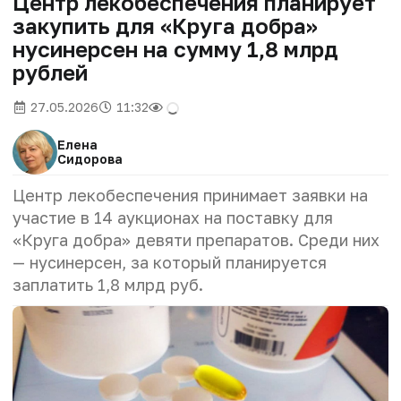
Центр лекобеспечения планирует
закупить для «Круга добра»
нусинерсен на сумму 1,8 млрд
рублей
27.05.2026
11:32
Елена
Сидорова
Центр лекобеспечения принимает заявки на
участие в 14 аукционах на поставку для
«Круга добра» девяти препаратов. Среди них
— нусинерсен, за который планируется
заплатить 1,8 млрд руб.