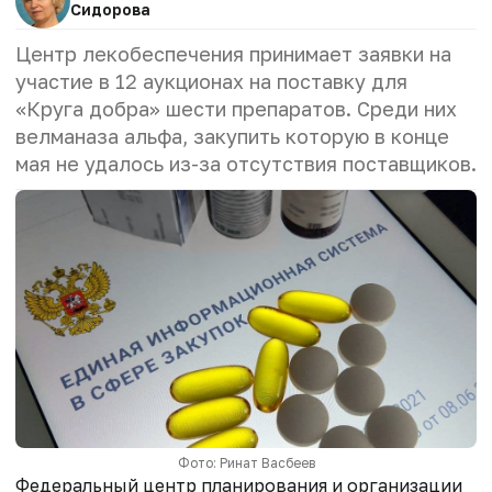
Сидорова
Центр лекобеспечения принимает заявки на
участие в 12 аукционах на поставку для
«Круга добра» шести препаратов. Среди них
велманаза альфа, закупить которую в конце
мая не удалось из-за отсутствия поставщиков.
Фото: Ринат Васбеев
Федеральный центр планирования и организации