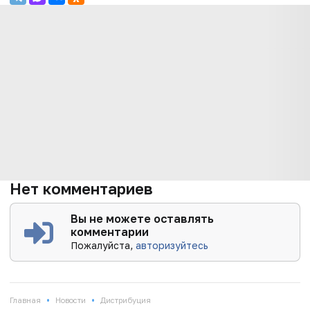
Нет комментариев
Вы не можете оставлять
комментарии
Пожалуйста,
авторизуйтесь
•
•
Главная
Новости
Дистрибуция