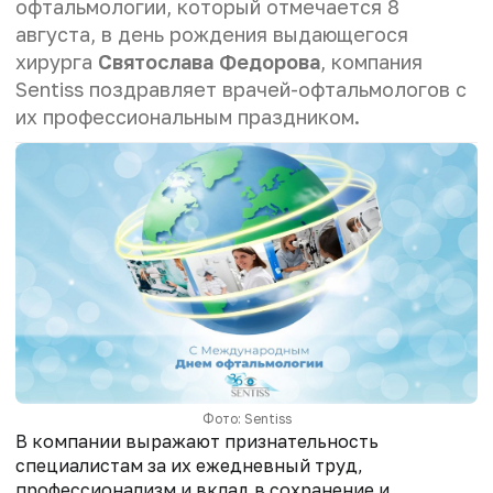
офтальмологии, который отмечается 8
августа, в день рождения выдающегося
хирурга
Святослава Федорова
, компания
Sentiss поздравляет врачей-офтальмологов с
их профессиональным праздником.
Фото: Sentiss
В компании выражают признательность
специалистам за их ежедневный труд,
профессионализм и вклад в сохранение и