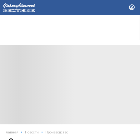
•
•
Главная
Новости
Производство