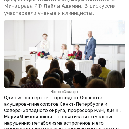
Минздрава РФ
Лейлы Адамян.
В дискуссии
участвовали ученые и клиницисты.
Фото: «Эвалар»
Один из экспертов — президент Общества
акушеров-гинекологов Санкт-Петербурга и
Северо-Западного округа, профессор РАН, д.м.н.,
Мария Ярмолинская
— посвятила выступление
нарушению метаболизма эстрогенов и его