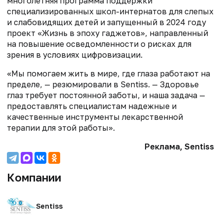
многолетняя программа поддержки
специализированных школ-интернатов для слепых
и слабовидящих детей и запущенный в 2024 году
проект «Жизнь в эпоху гаджетов», направленный
на повышение осведомленности о рисках для
зрения в условиях цифровизации.
«Мы помогаем жить в мире, где глаза работают на
пределе, — резюмировали в Sentiss. — Здоровье
глаз требует постоянной заботы, и наша задача —
предоставлять специалистам надежные и
качественные инструменты лекарственной
терапии для этой работы».
Реклама, Sentiss
Компании
Sentiss