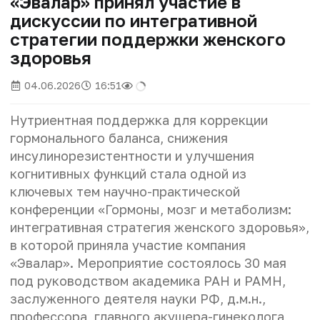
«Эвалар» принял участие в
дискуссии по интегративной
стратегии поддержки женского
здоровья
04.06.2026
16:51
Нутриентная поддержка для коррекции
гормонального баланса, снижения
инсулинорезистентности и улучшения
когнитивных функций стала одной из
ключевых тем научно-практической
конференции «Гормоны, мозг и метаболизм:
интегративная стратегия женского здоровья»,
в которой приняла участие компания
«Эвалар». Мероприятие состоялось 30 мая
под руководством академика РАН и РАМН,
заслуженного деятеля науки РФ, д.м.н.,
профессора, главного акушера-гинеколога