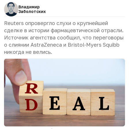
Владимир
Заболотских
Reuters опровергло слухи о крупнейшей
сделке в истории фармацевтической отрасли.
Источник агентства сообщил, что переговоры
о слиянии AstraZeneca и Bristol-Myers Squibb
никогда не велись.