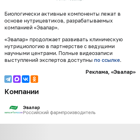
Биологически активные компоненты лежат в
основе нутрицевтиков, разрабатываемых
компанией «Эвалар».
«Эвалар» продолжает развивать клиническую
нутрициологию в партнерстве с ведущими
научными центрами. Полные видеозаписи
выступлений экспертов доступны
по ссылке
.
Реклама, «Эвалар»
Компании
Эвалар
Российский фармпроизводитель