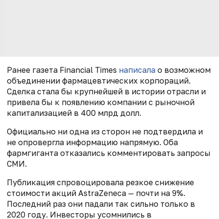
Ранее газета Financial Times
написала
о возможном
объединении фармацевтических корпораций.
Сделка стала бы крупнейшей в истории отрасли и
привела бы к появлению компании с рыночной
капитализацией в 400 млрд долл.
Официально ни одна из сторон не подтвердила и
не опровергла информацию напрямую. Оба
фармгиганта отказались комментировать запросы
СМИ.
Публикация спровоцировала резкое снижение
стоимости акций AstraZeneca — почти на 9%.
Последний раз они падали так сильно только в
2020 году. Инвесторы усомнились в