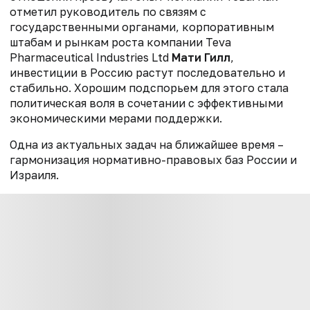
отметил руководитель по связям с
государственными органами, корпоративным
штабам и рынкам роста компании Teva
Pharmaceutical Industries Ltd
Мати Гилл
,
инвестиции в Россию растут последовательно и
стабильно. Хорошим подспорьем для этого стала
политическая воля в сочетании с эффективными
экономическими мерами поддержки.
Одна из актуальных задач на ближайшее время –
гармонизация нормативно-правовых баз России и
Израиля.