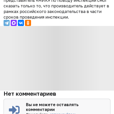
представитель «МИК» по поводу инспекции смог
сказать только то, что производитель действует в
рамках российского законодательства в части
сроков проведения инспекции.
Нет комментариев
Вы не можете оставлять
комментарии