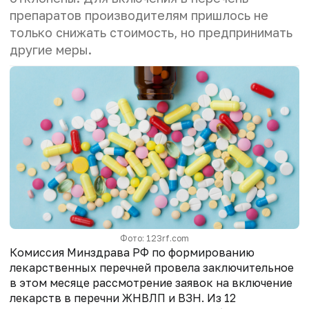
препаратов производителям пришлось не
только снижать стоимость, но предпринимать
другие меры.
Фото: 123rf.com
Комиссия Минздрава РФ по формированию
лекарственных перечней провела заключительное
в этом месяце рассмотрение заявок на включение
лекарств в перечни ЖНВЛП и ВЗН. Из 12