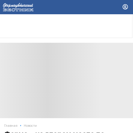
•
Главная
Новости