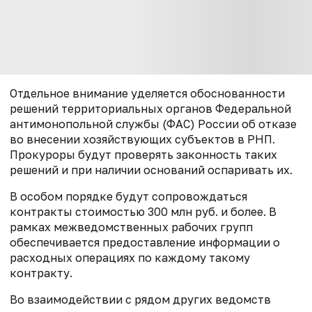
Отдельное внимание уделяется обоснованности
решений территориальных органов Федеральной
антимонопольной службы (ФАС) России об отказе
во внесении хозяйствующих субъектов в РНП.
Прокуроры будут проверять законность таких
решений и при наличии оснований оспаривать их.
В особом порядке будут сопровождаться
контракты стоимостью 300 млн руб. и более. В
рамках межведомственных рабочих групп
обеспечивается предоставление информации о
расходных операциях по каждому такому
контракту.
Во взаимодействии с рядом других ведомств