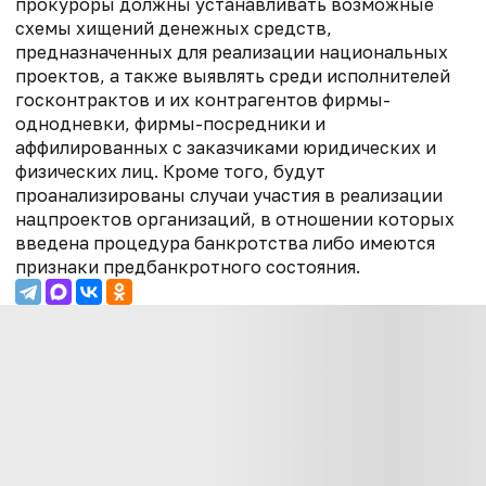
прокуроры должны устанавливать возможные
схемы хищений денежных средств,
предназначенных для реализации национальных
проектов, а также выявлять среди исполнителей
госконтрактов и их контрагентов фирмы-
однодневки, фирмы-посредники и
аффилированных с заказчиками юридических и
физических лиц. Кроме того, будут
проанализированы случаи участия в реализации
нацпроектов организаций, в отношении которых
введена процедура банкротства либо имеются
признаки предбанкротного состояния.