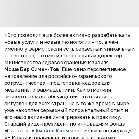
«Это позволит еще более активно разрабатывать
новые услуги и новые технологии – то, в чем
именно у фармотрасли есть серьезный уникальный
потенциал», – отметил генеральный директор
Министерства здравоохранения Израиля
Моше Бар
Симан-Тов
. Еще одно перспективное
направление для российско-израильского
сотрудничества – подготовка кадров для
медицины и фармацевтики. Как отметили
эксперты в ходе обсуждения, этот вопрос
актуален для всех стран, но в то же время в мире
уже накоплен серьезный положительный опыт и
его надо активнее интегрировать в практику.
Старший вице-президент по инновациям фонда
«Сколково»
Кирилл Каем
в этой связи подчеркнул:
«У Израиля правильный подход к развитию