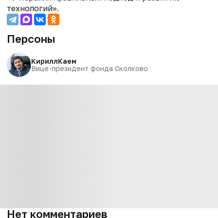
технологий».
Персоны
Кирилл
Каем
Вице-президент фонда Сколково
Нет комментариев