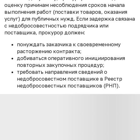
оценку причинам несоблюдения сроков начала
выполнения работ (поставки товаров, оказания
услуг) для публичных нужд. Если задержка связана
с недобросовестностью подрядчика или
поставщика, прокурор должен:
понуждать заказчика к своевременному
расторжению контракта;
добиваться оперативного инициирования
повторных закупочных процедур;
требовать направления сведений о
недобросовестном поставщике в Реестр
недобросовестных поставщиков (РНП).