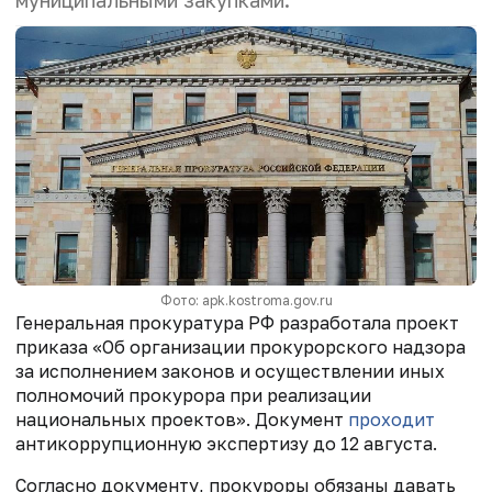
муниципальными закупками.
Фото: apk.kostroma.gov.ru
Генеральная прокуратура РФ разработала проект
приказа «Об организации прокурорского надзора
за исполнением законов и осуществлении иных
полномочий прокурора при реализации
национальных проектов». Документ
проходит
антикоррупционную экспертизу до 12 августа.
Согласно документу, прокуроры обязаны давать