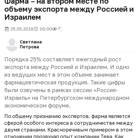
Фарма – на втором месте по
объему экспорта между Россией и
Израилем
25.05.2018
00:00
Светлана
Петрова
Порядка 25% составляет ежегодный рост
экспорта между Россией и Израилем. И одно
из ведущих мест в этом объеме занимает
фармацевтическая продукция. Такие цифры
были озвучены в рамках сессии «Россия-
Израиль» на Петербургском международном
экономическом форуме.
По общему признанию экспертов, фарма является
сферой особого интереса в сотрудничестве между
двумя странами. Красноречивым примером в этом
отношении прозвучал опыт компании Тева. Как