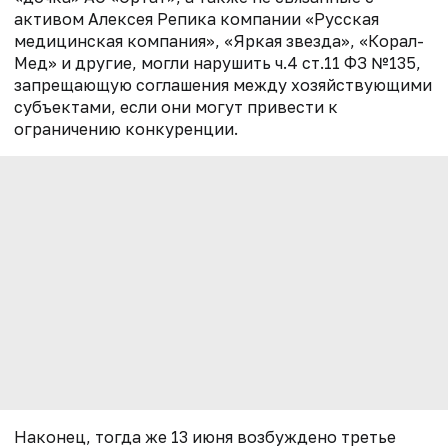
активом Алексея Репика компании «Русская
медицинская компания», «Яркая звезда», «Корал-
Мед» и другие, могли нарушить ч.4 ст.11 ФЗ №135,
запрещающую соглашения между хозяйствующими
субъектами, если они могут привести к
ограничению конкуренции.
Наконец, тогда же 13 июня возбуждено третье