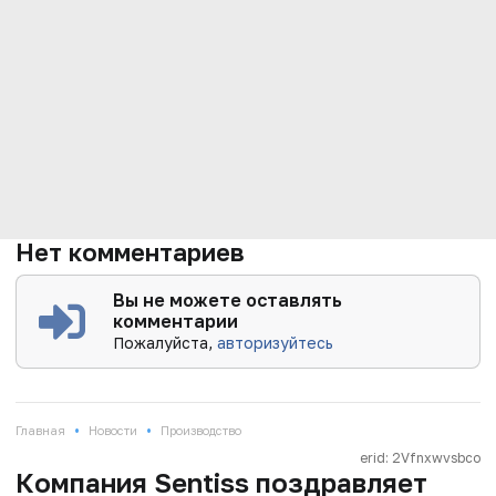
Нет комментариев
Вы не можете оставлять
комментарии
Пожалуйста,
авторизуйтесь
•
•
Главная
Новости
Производство
erid: 2Vfnxwvsbco
Компания Sentiss поздравляет