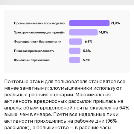
Почтовые атаки для пользователя становятся все
менее заметными: злоумышленники используют
реальные рабочие сценарии. Максимальная
активность вредоносных рассылок пришлась на
апрель: объем вредоносной почты оказался на 64%
выше, чем в январе. Почти все недельные пики
активности приходились на рабочие дни (96%
рассылок), а большинство — в рабочие часы.