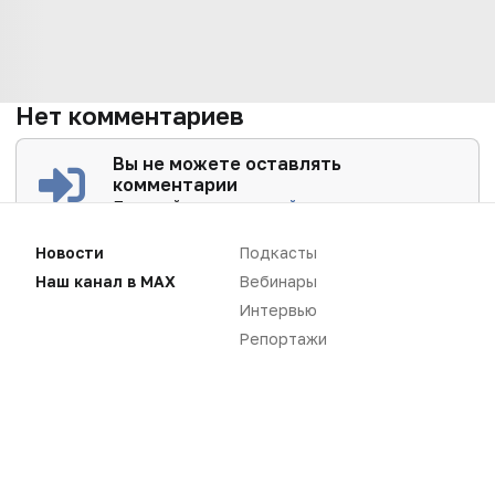
Нет комментариев
Вы не можете оставлять
комментарии
Пожалуйста,
авторизуйтесь
Новости
Подкасты
Наш канал в MAX
Вебинары
Интервью
Репортажи