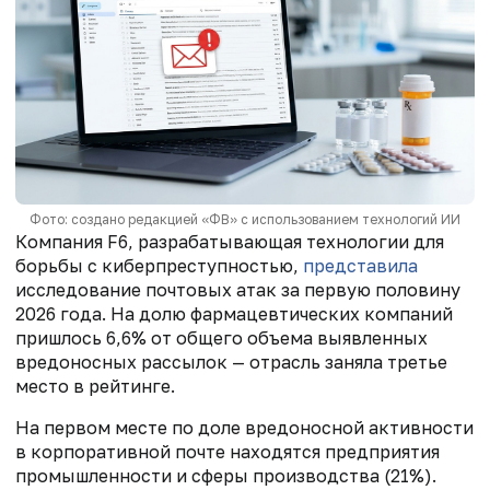
Фото: создано редакцией «ФВ» с использованием технологий ИИ
Компания F6, разрабатывающая технологии для
борьбы с киберпреступностью,
представила
исследование почтовых атак за первую половину
2026 года. На долю фармацевтических компаний
пришлось 6,6% от общего объема выявленных
вредоносных рассылок — отрасль заняла третье
место в рейтинге.
На первом месте по доле вредоносной активности
в корпоративной почте находятся предприятия
промышленности и сферы производства (21%).