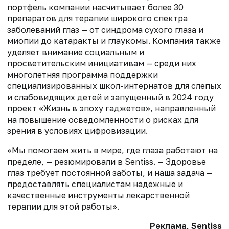
портфель компании насчитывает более 30
препаратов для терапии широкого спектра
заболеваний глаз — от синдрома сухого глаза и
миопии до катаракты и глаукомы. Компания также
уделяет внимание социальным и
просветительским инициативам — среди них
многолетняя программа поддержки
специализированных школ-интернатов для слепых
и слабовидящих детей и запущенный в 2024 году
проект «Жизнь в эпоху гаджетов», направленный
на повышение осведомленности о рисках для
зрения в условиях цифровизации.
«Мы помогаем жить в мире, где глаза работают на
пределе, — резюмировали в Sentiss. — Здоровье
глаз требует постоянной заботы, и наша задача —
предоставлять специалистам надежные и
качественные инструменты лекарственной
терапии для этой работы».
Реклама, Sentiss