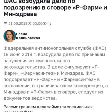
ФАС возбудила дело по
подозрению в сговоре «Р-Фарм» и
Минздрава
21.06.2018
00:00
Елена
Калиновская
Федеральная антимонопольная служба (ФАС)
18 июня 2018 г. возбудила дело по признакам
нарушения антимонопольного
законодательства. В деле фигурируют «Р-
Фарм», «Фармасинтез» и Минздрав. ФАС
подозревает «Р-Фарм» и «Фармасинтез» в
соглашении, отграничивающем конкуренцию, а
Минздрав и «Р-Фарм» в сговоре, следует из
документов ведомства.
Рассмотрением дела займется специальная