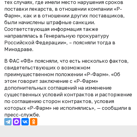
тех случаях, где имели место нарушения сроков
поставки лекарств, в отношении компании «Р-
Фарм», как и в отношении других поставщиков,
были начислены штрафные санкции.
Соответствующая информация также
направлялась в Генеральную прокуратуру
Российской Федерации», – поясняли тогда в
Минздраве.
В ФАС «ФВ» поясняли, что есть несколько фактов,
свидетельствующих о возможном
преимущественном положении «Р-Фарм». «Об
этом говорит заключение с «Р-Фарм»
дополнительных соглашений на изменение
существенных условий контрактов и расторжение
по соглашению сторон контрактов, условия
которых «Р-Фарм» не исполнялись», — сообщили в
пресс-службе.