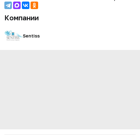
Компании
Sentiss