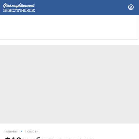
•
Главная
Новости