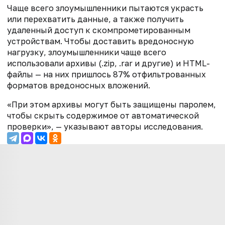
Чаще всего злоумышленники пытаются украсть
или перехватить данные, а также получить
удаленный доступ к скомпрометированным
устройствам. Чтобы доставить вредоносную
нагрузку, злоумышленники чаще всего
использовали архивы (.zip, .rar и другие) и HTML-
файлы — на них пришлось 87% отфильтрованных
форматов вредоносных вложений.
«При этом архивы могут быть защищены паролем,
чтобы скрыть содержимое от автоматической
проверки», — указывают авторы исследования.