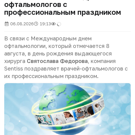
офтальмологов с
профессиональным праздником
06.08.2026
19:13
В связи с Международным днем
офтальмологии, который отмечается 8
августа, в день рождения выдающегося
хирурга
Святослава Федорова
, компания
Sentiss поздравляет врачей-офтальмологов с
их профессиональным праздником.