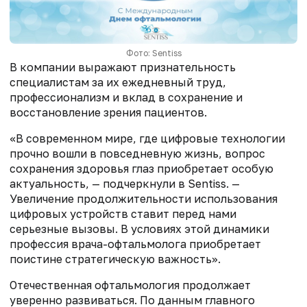
Фото: Sentiss
В компании выражают признательность
специалистам за их ежедневный труд,
профессионализм и вклад в сохранение и
восстановление зрения пациентов.
«В современном мире, где цифровые технологии
прочно вошли в повседневную жизнь, вопрос
сохранения здоровья глаз приобретает особую
актуальность, — подчеркнули в Sentiss. —
Увеличение продолжительности использования
цифровых устройств ставит перед нами
серьезные вызовы. В условиях этой динамики
профессия врача-офтальмолога приобретает
поистине стратегическую важность».
Отечественная офтальмология продолжает
уверенно развиваться. По данным главного