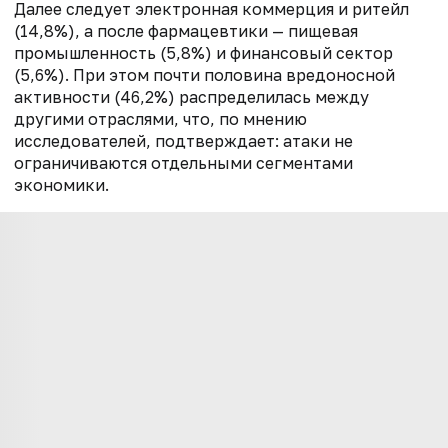
Далее следует электронная коммерция и ритейл
(14,8%), а после фармацевтики — пищевая
промышленность (5,8%) и финансовый сектор
(5,6%). При этом почти половина вредоносной
активности (46,2%) распределилась между
другими отраслями, что, по мнению
исследователей, подтверждает: атаки не
ограничиваются отдельными сегментами
экономики.