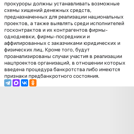
прокуроры должны устанавливать возможные
схемы хищений денежных средств,
предназначенных для реализации национальных
проектов, а также выявлять среди исполнителей
госконтрактов и их контрагентов фирмы-
однодневки, фирмы-посредники и
аффилированных с заказчиками юридических и
физических лиц. Кроме того, будут
проанализированы случаи участия в реализации
нацпроектов организаций, в отношении которых
введена процедура банкротства либо имеются
признаки предбанкротного состояния.