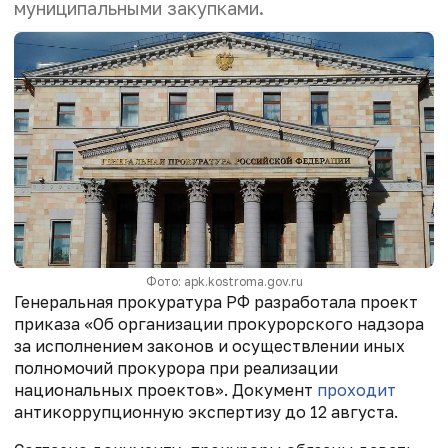
муниципальными закупками.
Фото: apk.kostroma.gov.ru
Генеральная прокуратура РФ разработала проект
приказа «Об организации прокурорского надзора
за исполнением законов и осуществлении иных
полномочий прокурора при реализации
национальных проектов». Документ
проходит
антикоррупционную экспертизу до 12 августа.