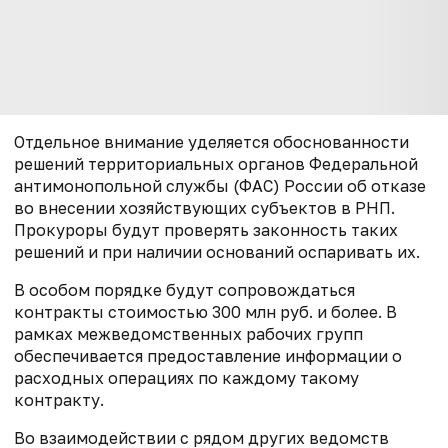
Отдельное внимание уделяется обоснованности
решений территориальных органов Федеральной
антимонопольной службы (ФАС) России об отказе
во внесении хозяйствующих субъектов в РНП.
Прокуроры будут проверять законность таких
решений и при наличии оснований оспаривать их.
В особом порядке будут сопровождаться
контракты стоимостью 300 млн руб. и более. В
рамках межведомственных рабочих групп
обеспечивается предоставление информации о
расходных операциях по каждому такому
контракту.
Во взаимодействии с рядом других ведомств