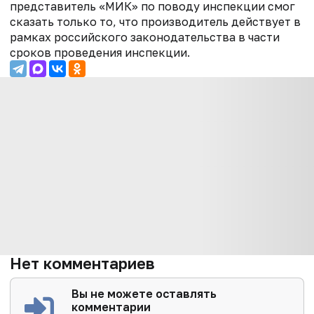
представитель «МИК» по поводу инспекции смог
сказать только то, что производитель действует в
рамках российского законодательства в части
сроков проведения инспекции.
Нет комментариев
Вы не можете оставлять
комментарии