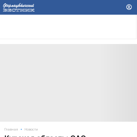
•
Главная
Новости