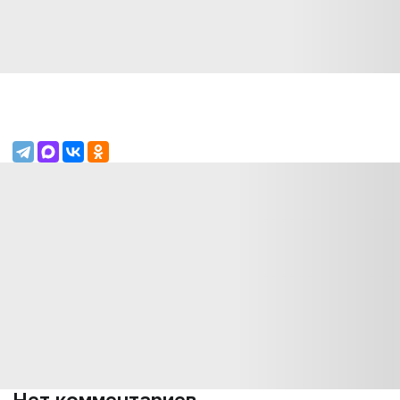
Нет комментариев