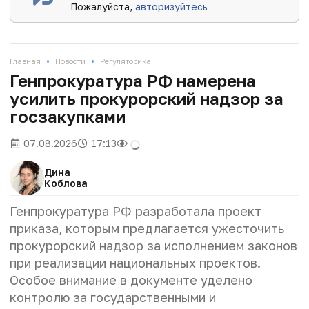
Пожалуйста,
авторизуйтесь
•
•
Главная
Новости
Регуляторика
Генпрокуратура РФ намерена
усилить прокурорский надзор за
госзакупками
07.08.2026
17:13
Дина
Коблова
Генпрокуратура РФ разработала проект
приказа, которым предлагается ужесточить
прокурорский надзор за исполнением законов
при реализации национальных проектов.
Особое внимание в документе уделено
контролю за государственными и