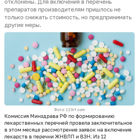
отклонены. Для включения в перечень
препаратов производителям пришлось не
только снижать стоимость, но предпринимать
другие меры.
Фото: 123rf.com
Комиссия Минздрава РФ по формированию
лекарственных перечней провела заключительное
в этом месяце рассмотрение заявок на включение
лекарств в перечни ЖНВЛП и ВЗН. Из 12