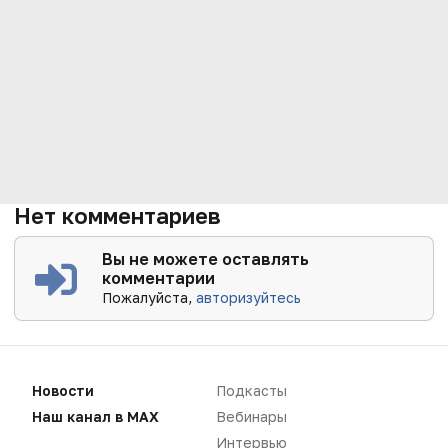
Нет комментариев
Вы не можете оставлять
комментарии
Пожалуйста,
авторизуйтесь
Новости
Подкасты
Наш канал в MAX
Вебинары
Интервью