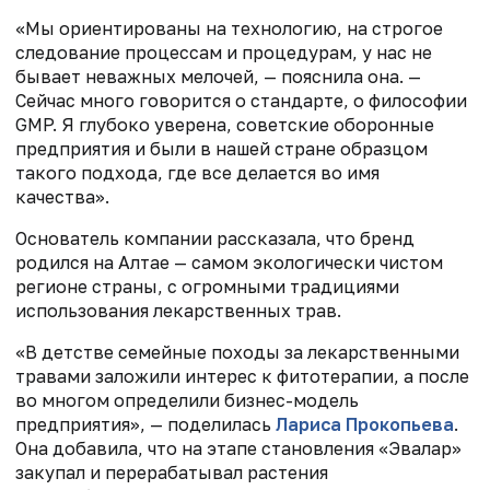
«Мы ориентированы на технологию, на строгое
следование процессам и процедурам, у нас не
бывает неважных мелочей, — пояснила она. —
Сейчас много говорится о стандарте, о философии
GMP. Я глубоко уверена, советские оборонные
предприятия и были в нашей стране образцом
такого подхода, где все делается во имя
качества».
Основатель компании рассказала, что бренд
родился на Алтае — самом экологически чистом
регионе страны, с огромными традициями
использования лекарственных трав.
«В детстве семейные походы за лекарственными
травами заложили интерес к фитотерапии, а после
во многом определили бизнес-модель
предприятия», — поделилась
Лариса Прокопьева
.
Она добавила, что на этапе становления «Эвалар»
закупал и перерабатывал растения