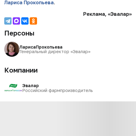
Лариса Прокопьева
.
Реклама, «Эвалар»
Персоны
Лариса
Прокопьева
Генеральный директор «Эвалар»
Компании
Эвалар
Российский фармпроизводитель