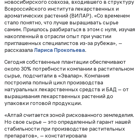
новосибирского совхоза, входившего в структуру
Всероссийского института лекарственных и
ароматических растений (ВИЛАР). «Со временем
стало понятно, что лучше выращивать сырье
самим. Пришлось разбираться в этом с нуля, изучая
накопленный в отрасли опыт при участии
приглашенных специалистов из-за рубежа», —
рассказала
Лариса Прокопьева
.
Сегодня собственные плантации обеспечивают
около 30% потребности компании в растительном
сырье, подсчитали в «Эвалар». Компания
построила полный цикл производства
натуральных лекарственных средств и БАД — от
выращивания лекарственных растений до
упаковки готовой продукции.
«Алтай считается зоной рискованного земледелия.
Но свое сырье — это определенный гарант нашей
стабильности при производстве растительных
препаратов», — констатировала