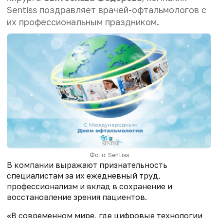
Sentiss поздравляет врачей-офтальмологов с
их профессиональным праздником.
Фото: Sentiss
В компании выражают признательность
специалистам за их ежедневный труд,
профессионализм и вклад в сохранение и
восстановление зрения пациентов.
«В современном мире, где цифровые технологии