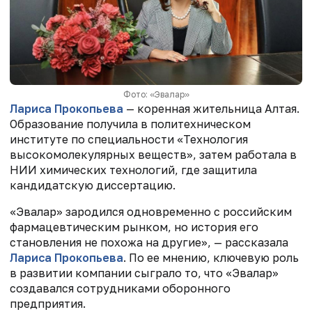
Фото: «Эвалар»
Лариса Прокопьева
— коренная жительница Алтая.
Образование получила в политехническом
институте по специальности «Технология
высокомолекулярных веществ», затем работала в
НИИ химических технологий, где защитила
кандидатскую диссертацию.
«Эвалар» зародился одновременно с российским
фармацевтическим рынком, но история его
становления не похожа на другие», — рассказала
Лариса Прокопьева
. По ее мнению, ключевую роль
в развитии компании сыграло то, что «Эвалар»
создавался сотрудниками оборонного
предприятия.