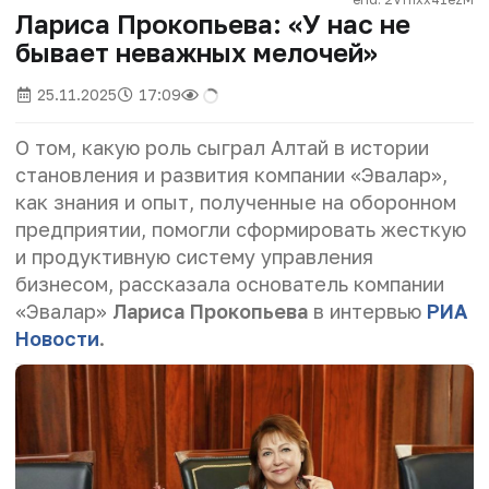
Лариса Прокопьева: «У нас не
бывает неважных мелочей»
25.11.2025
17:09
О том, какую роль сыграл Алтай в истории
становления и развития компании «Эвалар»,
как знания и опыт, полученные на оборонном
предприятии, помогли сформировать жесткую
и продуктивную систему управления
бизнесом, рассказала основатель компании
«Эвалар»
Лариса Прокопьева
в интервью
РИА
Новости
.