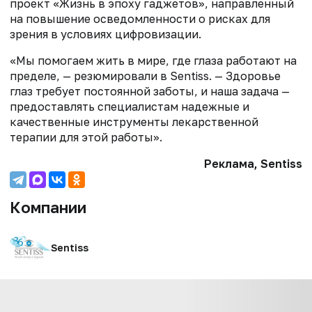
проект «Жизнь в эпоху гаджетов», направленный
на повышение осведомленности о рисках для
зрения в условиях цифровизации.
«Мы помогаем жить в мире, где глаза работают на
пределе, — резюмировали в Sentiss. — Здоровье
глаз требует постоянной заботы, и наша задача —
предоставлять специалистам надежные и
качественные инструменты лекарственной
терапии для этой работы».
Реклама, Sentiss
Компании
Sentiss