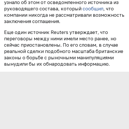
узнало об этом от осведомленного источника из
руководящего состава, который
сообщил
, что
компании никогда не рассматривали возможность
заключения соглашения.
Еще один источник Reuters утверждает, что
переговоры между ними имели место ранее, но
сейчас приостановлены. По его словам, в случае
реальной сделки подобного масштаба британские
законы о борьбе с рыночными манипуляциями
вынудили бы их обнародовать информацию.