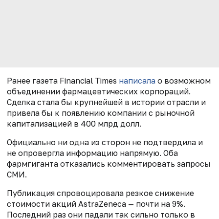
Ранее газета Financial Times
написала
о возможном
объединении фармацевтических корпораций.
Сделка стала бы крупнейшей в истории отрасли и
привела бы к появлению компании с рыночной
капитализацией в 400 млрд долл.
Официально ни одна из сторон не подтвердила и
не опровергла информацию напрямую. Оба
фармгиганта отказались комментировать запросы
СМИ.
Публикация спровоцировала резкое снижение
стоимости акций AstraZeneca — почти на 9%.
Последний раз они падали так сильно только в