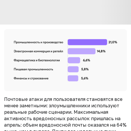
Почтовые атаки для пользователя становятся все
менее заметными: злоумышленники используют
реальные рабочие сценарии. Максимальная
активность вредоносных рассылок пришлась на
апрель: объем вредоносной почты оказался на 64%