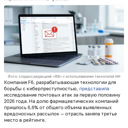
Фото: создано редакцией «ФВ» с использованием технологий ИИ
Компания F6, разрабатывающая технологии для
борьбы с киберпреступностью,
представила
исследование почтовых атак за первую половину
2026 года. На долю фармацевтических компаний
пришлось 6,6% от общего объема выявленных
вредоносных рассылок — отрасль заняла третье
место в рейтинге.