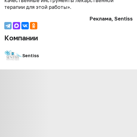
качественные инструменты лекарственной
терапии для этой работы».
Реклама, Sentiss
Компании
Sentiss