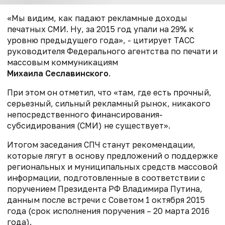
«Мы видим, как падают рекламные доходы
печатных СМИ. Ну, за 2015 год упали на 29% к
уровню предыдущего года», - цитирует ТАСС
руководителя Федерального агентства по печати и
массовым коммуникациям
Михаила Сеславинского
.
При этом он отметил, что «там, где есть прочный,
серьезный, сильный рекламный рынок, никакого
непосредственного финансирования-
субсидирования (СМИ) не существует».
Итогом заседания СПЧ станут рекомендации,
которые лягут в основу предложений о поддержке
региональных и муниципальных средств массовой
информации, подготовленные в соответствии с
поручением Президента РФ Владимира Путина,
данным после встречи с Советом 1 октября 2015
года (срок исполнения поручения – 20 марта 2016
года).