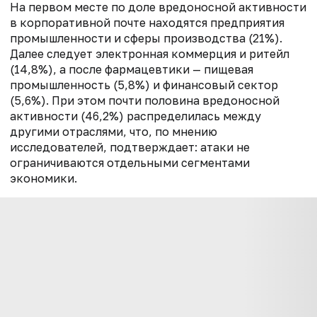
На первом месте по доле вредоносной активности
в корпоративной почте находятся предприятия
промышленности и сферы производства (21%).
Далее следует электронная коммерция и ритейл
(14,8%), а после фармацевтики — пищевая
промышленность (5,8%) и финансовый сектор
(5,6%). При этом почти половина вредоносной
активности (46,2%) распределилась между
другими отраслями, что, по мнению
исследователей, подтверждает: атаки не
ограничиваются отдельными сегментами
экономики.