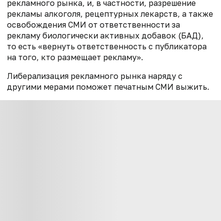
рекламного рынка, и, в частности, разрешение
рекламы алкоголя, рецептурных лекарств, а также
освобождения СМИ от ответственности за
рекламу биологически активных добавок (БАД),
то есть «вернуть ответственность с публикатора
на того, кто размещает рекламу».
Либерализация рекламного рынка наряду с
другими мерами поможет печатным СМИ выжить.