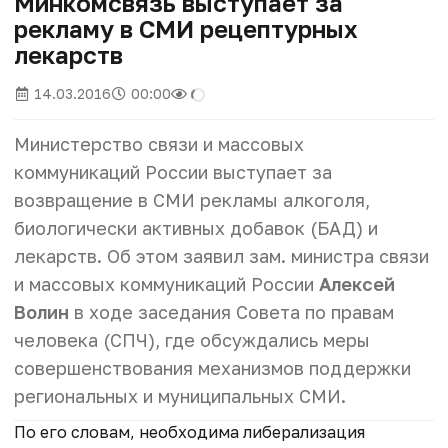
Минкомсвязь выступает за
рекламу в СМИ рецептурных
лекарств
14.03.2016
00:00
Министерство связи и массовых
коммуникаций России выступает за
возвращение в СМИ рекламы алкоголя,
биологически активных добавок (БАД) и
лекарств. Об этом заявил зам. министра связи
и массовых коммуникаций России
Алексей
Волин
в ходе заседания Совета по правам
человека (СПЧ), где обсуждались меры
совершенствования механизмов поддержки
региональных и муниципальных СМИ.
По его словам, необходима либерализация