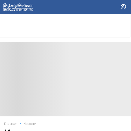
•
Главная
Новости