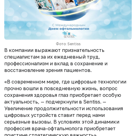
Фото: Sentiss
В компании выражают признательность
специалистам за их ежедневный труд,
профессионализм и вклад в сохранение и
восстановление зрения пациентов.
«В современном мире, где цифровые технологии
прочно вошли в повседневную жизнь, вопрос
сохранения здоровья глаз приобретает особую
актуальность, — подчеркнули в Sentiss. —
Увеличение продолжительности использования
цифровых устройств ставит перед нами
серьезные вызовы. В условиях этой динамики
профессия врача-офтальмолога приобретает
поистине стратегическую важность».