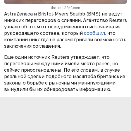
Фото: 123rf.com
AstraZeneca и Bristol-Myers Squibb (BMS) не ведут
никаких переговоров о слиянии. Агентство Reuters
узнало об этом от осведомленного источника из
руководящего состава, который
сообщил
, что
компании никогда не рассматривали возможность
заключения соглашения.
Еще один источник Reuters утверждает, что
переговоры между ними имели место ранее, но
сейчас приостановлены. По его словам, в случае
реальной сделки подобного масштаба британские
законы о борьбе с рыночными манипуляциями
вынудили бы их обнародовать информацию.