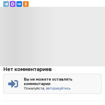
Нет комментариев
Вы не можете оставлять
комментарии
Пожалуйста,
авторизуйтесь