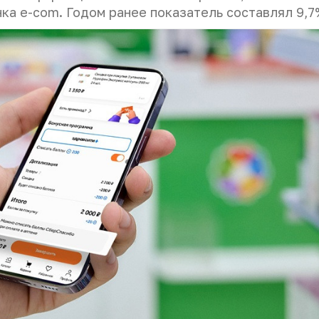
ка e-com. Годом ранее показатель составлял 9,7