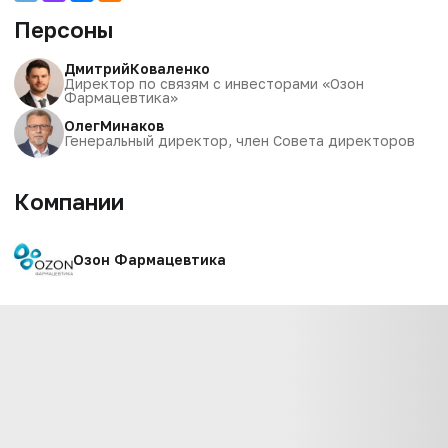
Персоны
Дмитрий
Коваленко
Директор по связям с инвесторами «Озон
Фармацевтика»
Олег
Минаков
Генеральный директор, член Совета директоров
Компании
Озон Фармацевтика