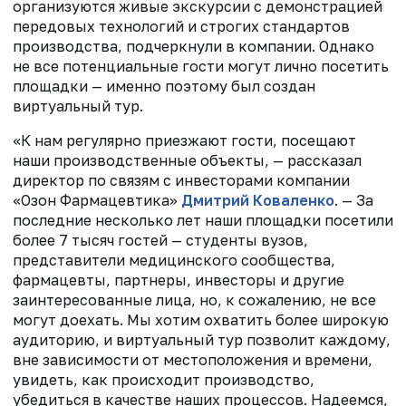
организуются живые экскурсии с демонстрацией
передовых технологий и строгих стандартов
производства, подчеркнули в компании. Однако
не все потенциальные гости могут лично посетить
площадки — именно поэтому был создан
виртуальный тур.
«К нам регулярно приезжают гости, посещают
наши производственные объекты, — рассказал
директор по связям с инвесторами компании
«Озон Фармацевтика»
Дмитрий Коваленко
. — За
последние несколько лет наши площадки посетили
более 7 тысяч гостей — студенты вузов,
представители медицинского сообщества,
фармацевты, партнеры, инвесторы и другие
заинтересованные лица, но, к сожалению, не все
могут доехать. Мы хотим охватить более широкую
аудиторию, и виртуальный тур позволит каждому,
вне зависимости от местоположения и времени,
увидеть, как происходит производство,
убедиться в качестве наших процессов. Надеемся,