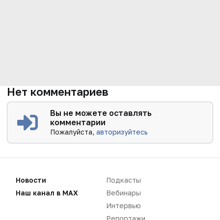
Нет комментариев
Вы не можете оставлять
комментарии
Пожалуйста,
авторизуйтесь
Новости
Подкасты
Наш канал в MAX
Вебинары
Интервью
Репортажи