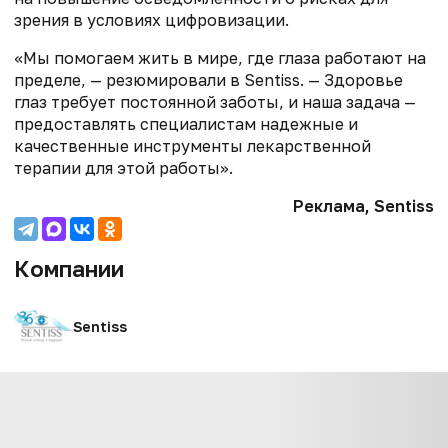
зрения в условиях цифровизации.
«Мы помогаем жить в мире, где глаза работают на
пределе, — резюмировали в Sentiss. — Здоровье
глаз требует постоянной заботы, и наша задача —
предоставлять специалистам надежные и
качественные инструменты лекарственной
терапии для этой работы».
Реклама, Sentiss
Компании
Sentiss