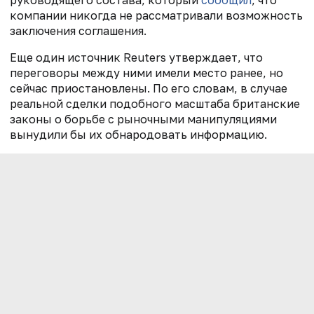
руководящего состава, который
сообщил
, что
компании никогда не рассматривали возможность
заключения соглашения.
Еще один источник Reuters утверждает, что
переговоры между ними имели место ранее, но
сейчас приостановлены. По его словам, в случае
реальной сделки подобного масштаба британские
законы о борьбе с рыночными манипуляциями
вынудили бы их обнародовать информацию.