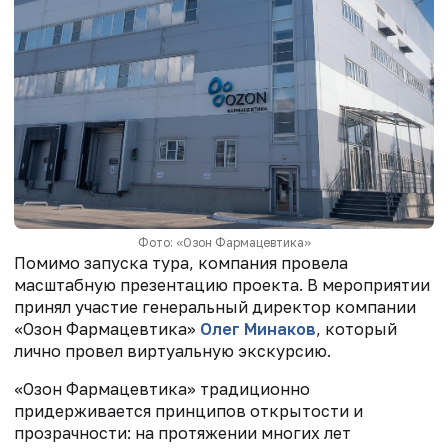
Фото: «Озон Фармацевтика»
Помимо запуска тура, компания провела
масштабную презентацию проекта. В мероприятии
принял участие генеральный директор компании
«Озон Фармацевтика»
Олег Минаков
, который
лично провел виртуальную экскурсию.
«Озон Фармацевтика» традиционно
придерживается принципов открытости и
прозрачности: на протяжении многих лет