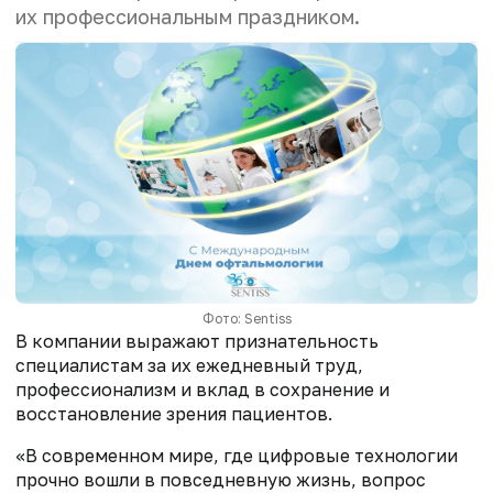
их профессиональным праздником.
Фото: Sentiss
В компании выражают признательность
специалистам за их ежедневный труд,
профессионализм и вклад в сохранение и
восстановление зрения пациентов.
«В современном мире, где цифровые технологии
прочно вошли в повседневную жизнь, вопрос