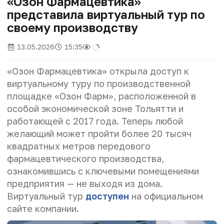
«Озон Фармацевтика»
представила виртуальный тур по
своему производству
13.05.2026
15:35
«Озон Фармацевтика» открыла доступ к
виртуальному туру по производственной
площадке «Озон Фарм», расположенной в
особой экономической зоне Тольятти и
работающей с 2017 года. Теперь любой
желающий может пройти более 20 тысяч
квадратных метров передового
фармацевтического производства,
ознакомившись с ключевыми помещениями
предприятия — не выходя из дома.
Виртуальный тур
доступен
на официальном
сайте компании.