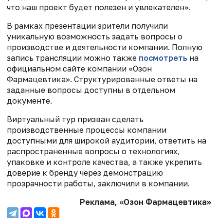
что наш проект будет полезен и увлекателен».
В рамках презентации зрители получили
уникальную возможность задать вопросы о
производстве и деятельности компании. Полную
запись трансляции можно также
посмотреть
на
официальном сайте компании «Озон
Фармацевтика». Структурированные ответы на
заданные вопросы доступны в отдельном
документе.
Виртуальный тур призван сделать
производственные процессы компании
доступными для широкой аудитории, ответить на
распространенные вопросы о технологиях,
упаковке и контроле качества, а также укрепить
доверие к бренду через демонстрацию
прозрачности работы, заключили в компании.
Реклама, «Озон Фармацевтика»