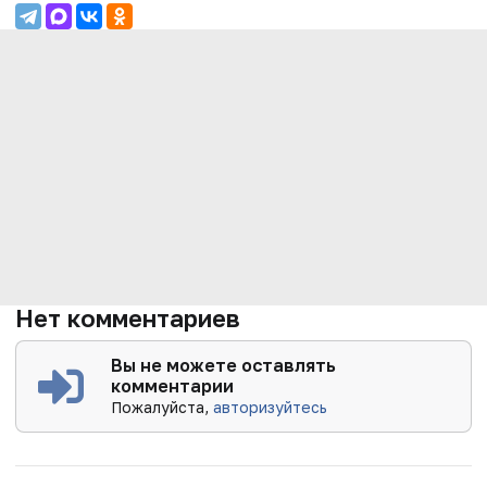
Нет комментариев
Вы не можете оставлять
комментарии
Пожалуйста,
авторизуйтесь