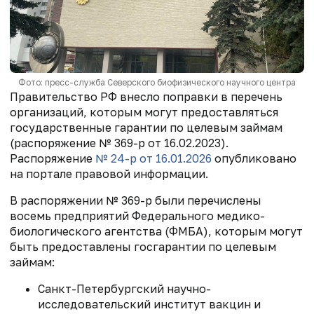
Фото: пресс-служба Северского биофизического научного центра
Правительство РФ внесло поправки в перечень
организаций, которым могут предоставляться
государственные гарантии по целевым займам
(распоряжение № 369-р от 16.02.2023).
Распоряжение
№ 24-р от 16.01.2026
опубликовано
на портале правовой информации.
В распоряжении № 369-р были перечислены
восемь предприятий Федерального медико-
биологического агентства (ФМБА), которым могут
быть предоставлены госгарантии по целевым
займам:
Санкт-Петербургский научно-
исследовательский институт вакцин и