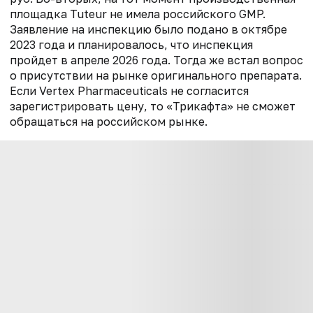
площадка Tuteur не имела российского GMP.
Заявление на инспекцию было подано в октябре
2023 года и планировалось, что инспекция
пройдет в апреле 2026 года. Тогда же встал вопрос
о присутствии на рынке оригинального препарата.
Если Vertex Pharmaceuticals не согласится
зарегистрировать цену, то «Трикафта» не сможет
обращаться на российском рынке.