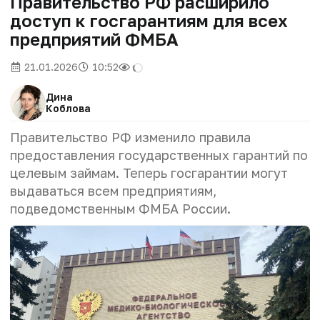
Правительство РФ расширило
доступ к госгарантиям для всех
предприятий ФМБА
21.01.2026
10:52
Дина
Коблова
Правительство РФ изменило правила
предоставления государственных гарантий по
целевым займам. Теперь госгарантии могут
выдаваться всем предприятиям,
подведомственным ФМБА России.