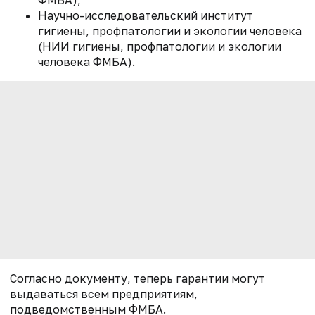
Научно-исследовательский институт
гигиены, профпатологии и экологии человека
(НИИ гигиены, профпатологии и экологии
человека ФМБА).
Согласно документу, теперь гарантии могут
выдаваться всем предприятиям,
подведомственным ФМБА.