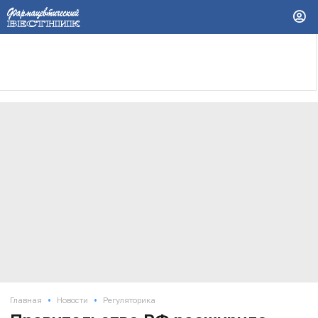
•
•
Главная
Новости
Регуляторика