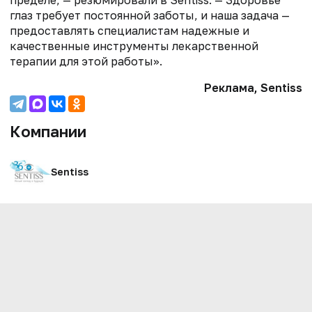
пределе, — резюмировали в Sentiss. — Здоровье
глаз требует постоянной заботы, и наша задача —
предоставлять специалистам надежные и
качественные инструменты лекарственной
терапии для этой работы».
Реклама, Sentiss
Компании
Sentiss