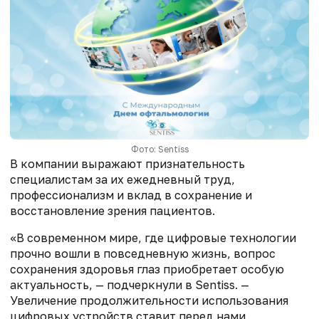
Фото: Sentiss
В компании выражают признательность
специалистам за их ежедневный труд,
профессионализм и вклад в сохранение и
восстановление зрения пациентов.
«В современном мире, где цифровые технологии
прочно вошли в повседневную жизнь, вопрос
сохранения здоровья глаз приобретает особую
актуальность, — подчеркнули в Sentiss. —
Увеличение продолжительности использования
цифровых устройств ставит перед нами