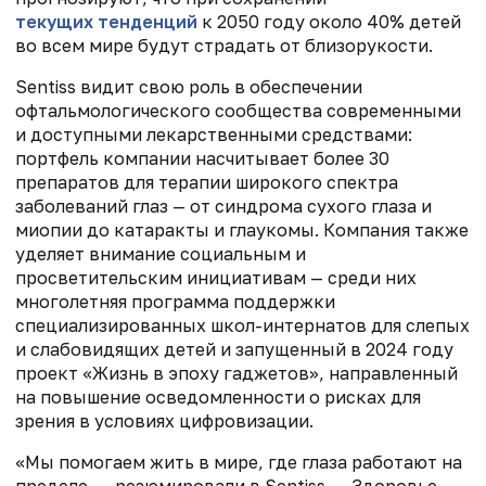
текущих тенденций
к 2050 году около 40% детей
во всем мире будут страдать от близорукости.
Sentiss видит свою роль в обеспечении
офтальмологического сообщества современными
и доступными лекарственными средствами:
портфель компании насчитывает более 30
препаратов для терапии широкого спектра
заболеваний глаз — от синдрома сухого глаза и
миопии до катаракты и глаукомы. Компания также
уделяет внимание социальным и
просветительским инициативам — среди них
многолетняя программа поддержки
специализированных школ-интернатов для слепых
и слабовидящих детей и запущенный в 2024 году
проект «Жизнь в эпоху гаджетов», направленный
на повышение осведомленности о рисках для
зрения в условиях цифровизации.
«Мы помогаем жить в мире, где глаза работают на