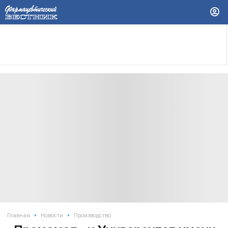
•
•
Главная
Новости
Производство