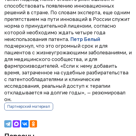
способствовать появлению инновационных
решений в стране. По словам эксперта, еще одним
препятствием на пути инноваций в России служит
норма о принудительной лицензии, согласно
которой необходимо ждать четыре года
неиспользования патента.
Петр Белый
подчеркнул, что это огромный срок и для
пациентов с жизнеугрожающими заболеваниями, и
для медицинского сообщества, и для
фармпроизводителей. «Если к нему добавить
время, затраченное на судебные разбирательства
с патентообладателями и клинические
исследования, реальный доступ к терапии
откладывается на долгие годы», — резюмировал
он.
Партнерский материал
Персоны