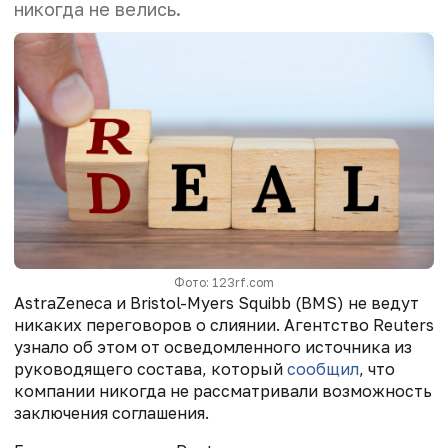
никогда не велись.
Фото: 123rf.com
AstraZeneca и Bristol-Myers Squibb (BMS) не ведут
никаких переговоров о слиянии. Агентство Reuters
узнало об этом от осведомленного источника из
руководящего состава, который
сообщил
, что
компании никогда не рассматривали возможность
заключения соглашения.