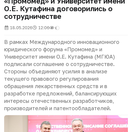
«Промомед» и Университет имени
О.Е. Кутафина договорились о
сотрудничестве
18.05.2026
12:06
В рамках Международного инновационного
юридического форума «Промомед» и
Университет имени О.Е. Кутафина (МГЮА)
подписали соглашение о сотрудничестве.
Стороны объединяют усилия в анализе
текущего правового регулирования
обращения лекарственных средств и в
разработке предложений, балансирующих
интересы отечественных разработчиков,
производителей и патентообладателей.