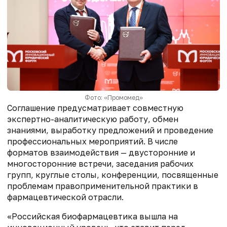
Фото: «Промомед»
Соглашение предусматривает совместную
экспертно-аналитическую работу, обмен
знаниями, выработку предложений и проведение
профессиональных мероприятий. В числе
форматов взаимодействия — двусторонние и
многосторонние встречи, заседания рабочих
групп, круглые столы, конференции, посвященные
проблемам правоприменительной практики в
фармацевтической отрасли.
«Российская биофармацевтика вышла на