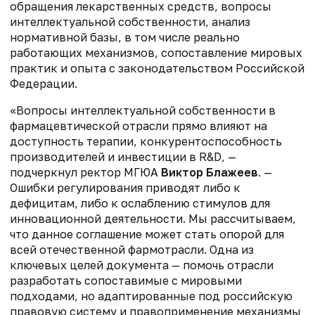
обращения лекарственных средств, вопросы
интеллектуальной собственности, анализ
нормативной базы, в том числе реально
работающих механизмов, сопоставление мировых
практик и опыта с законодательством Российской
Федерации.
«Вопросы интеллектуальной собственности в
фармацевтической отрасли прямо влияют на
доступность терапии, конкурентоспособность
производителей и инвестиции в R&D, —
подчеркнул ректор МГЮА
Виктор Блажеев
. —
Ошибки регулирования приводят либо к
дефицитам, либо к ослаблению стимулов для
инновационной деятельности. Мы рассчитываем,
что данное соглашение может стать опорой для
всей отечественной фармотрасли. Одна из
ключевых целей документа — помочь отрасли
разработать сопоставимые с мировыми
подходами, но адаптированные под российскую
правовую систему и правоприменение механизмы