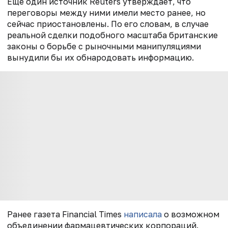
Еще один источник Reuters утверждает, что
переговоры между ними имели место ранее, но
сейчас приостановлены. По его словам, в случае
реальной сделки подобного масштаба британские
законы о борьбе с рыночными манипуляциями
вынудили бы их обнародовать информацию.
Ранее газета Financial Times
написала
о возможном
объединении фармацевтических корпораций.