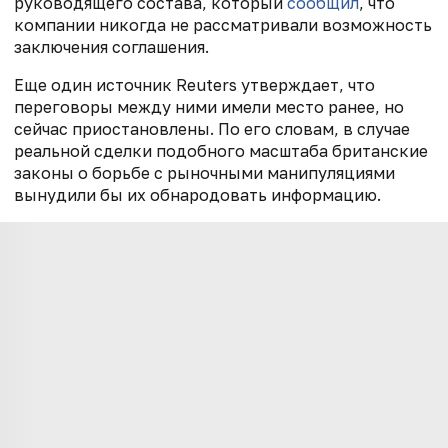
руководящего состава, который
сообщил
, что
компании никогда не рассматривали возможность
заключения соглашения.
Еще один источник Reuters утверждает, что
переговоры между ними имели место ранее, но
сейчас приостановлены. По его словам, в случае
реальной сделки подобного масштаба британские
законы о борьбе с рыночными манипуляциями
вынудили бы их обнародовать информацию.