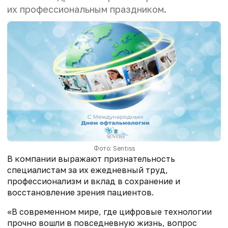
их профессиональным праздником.
Фото: Sentiss
В компании выражают признательность
специалистам за их ежедневный труд,
профессионализм и вклад в сохранение и
восстановление зрения пациентов.
«В современном мире, где цифровые технологии
прочно вошли в повседневную жизнь, вопрос