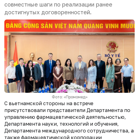
совместные шаги по реализации ранее
достигнутых договоренностей.
Фото: «Промомед»
С вьетнамской стороны на встрече
присутствовали представители Департамента по
управлению фармацевтической деятельностью,
Департамента науки, технологий и обучения,
Департамента международного сотрудничества, а
также фармацевтической корпорации