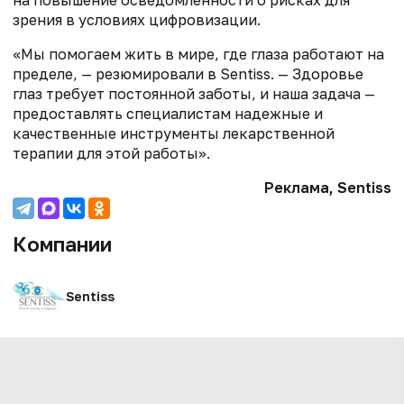
на повышение осведомленности о рисках для
зрения в условиях цифровизации.
«Мы помогаем жить в мире, где глаза работают на
пределе, — резюмировали в Sentiss. — Здоровье
глаз требует постоянной заботы, и наша задача —
предоставлять специалистам надежные и
качественные инструменты лекарственной
терапии для этой работы».
Реклама, Sentiss
Компании
Sentiss