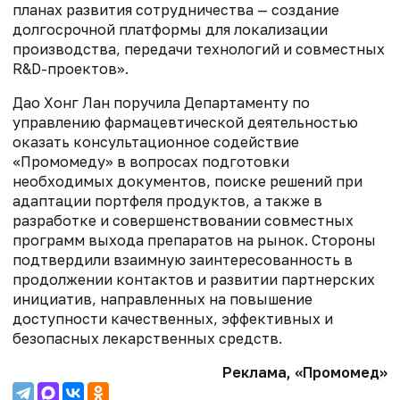
планах развития сотрудничества — создание
долгосрочной платформы для локализации
производства, передачи технологий и совместных
R&D-проектов».
Дао Хонг Лан поручила Департаменту по
управлению фармацевтической деятельностью
оказать консультационное содействие
«Промомеду» в вопросах подготовки
необходимых документов, поиске решений при
адаптации портфеля продуктов, а также в
разработке и совершенствовании совместных
программ выхода препаратов на рынок. Стороны
подтвердили взаимную заинтересованность в
продолжении контактов и развитии партнерских
инициатив, направленных на повышение
доступности качественных, эффективных и
безопасных лекарственных средств.
Реклама, «Промомед»