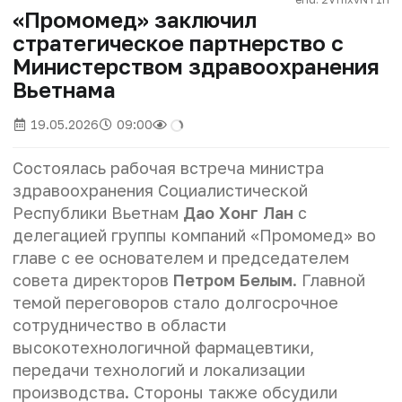
«Промомед» заключил
стратегическое партнерство с
Министерством здравоохранения
Вьетнама
19.05.2026
09:00
Состоялась рабочая встреча министра
здравоохранения Социалистической
Республики Вьетнам
Дао Хонг Лан
с
делегацией группы компаний «Промомед» во
главе с ее основателем и председателем
совета директоров
Петром Белым
. Главной
темой переговоров стало долгосрочное
сотрудничество в области
высокотехнологичной фармацевтики,
передачи технологий и локализации
производства. Стороны также обсудили