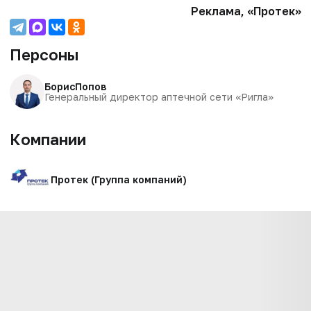
Реклама, «Протек»
Персоны
Борис
Попов
Генеральный директор аптечной сети «Ригла»
Компании
Протек (Группа компаний)