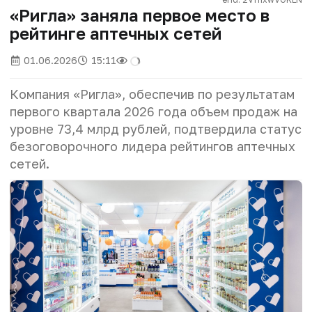
«Ригла» заняла первое место в
рейтинге аптечных сетей
01.06.2026
15:11
Компания «Ригла», обеспечив по результатам
первого квартала 2026 года объем продаж на
уровне 73,4 млрд рублей, подтвердила статус
безоговорочного лидера рейтингов аптечных
сетей.