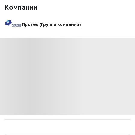
Компании
Протек (Группа компаний)