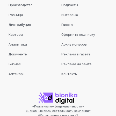
Производство
Подкасты
Розница
Интервью
Дистрибуция
Газета
Карьера
Оформить подписку
Аналитика
Архив номеров
Документы
Реклама в газете
Бизнес
Реклама на сайте
Аптекарь
Контакты
«Политика конфиденциальности»
«Основные виды деятельности компании»
«Редакционная политика»