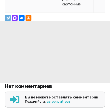
картонные
Нет комментариев
Вы не можете оставлять комментарии
Пожалуйста,
авторизуйтесь