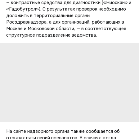
— контрастные средства для диагностики («Ниоскан» и
«Гадобутрол»). О результатах проверок необходимо
доложить в территориальные органы
Росздравнадзора, а для организаций, работающих в
Москве и Московской области, — в соответствующее
структурное подразделение ведомства.
На сайте надзорного органа также сообщается об
отзывах пяти серий препаратов.
В случаях, когда