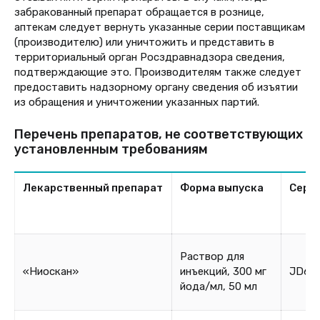
забракованный препарат обращается в рознице,
аптекам следует вернуть указанные серии поставщикам
(производителю) или уничтожить и представить в
территориальный орган Росздравнадзора сведения,
подтверждающие это. Производителям также следует
предоставить надзорному органу сведения об изъятии
из обращения и уничтожении указанных партий.
Перечень препаратов, не соответствующих
установленным требованиям
Лекарственный препарат
Форма выпуска
Сери
Раствор для
«Ниоскан»
инъекций, 300 мг
JD61
йода/мл, 50 мл