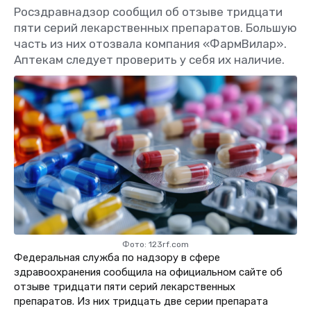
Росздравнадзор сообщил об отзыве тридцати
пяти серий лекарственных препаратов. Большую
часть из них отозвала компания «ФармВилар».
Аптекам следует проверить у себя их наличие.
Фото: 123rf.com
Федеральная служба по надзору в сфере
здравоохранения сообщила на официальном сайте об
отзыве тридцати пяти серий лекарственных
препаратов. Из них тридцать две серии препарата