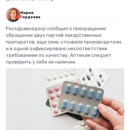
Мария
Гордеева
Росздравнадзор сообщил о прекращении
обращения двух партий лекарственных
препаратов, еще семь отозвали производители,
и в одной зафиксировано несоответствие
требованиям по качеству. Аптекам следует
проверить у себя их наличие.