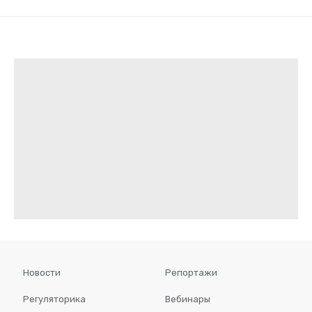
Новости
Репортажи
Регуляторика
Вебинары