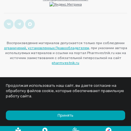
Воспроизведение материалов допускается только при соблюдении
ограничений, установленных Правообладателем
, при указании автора
используемых материалов и ссылки на портал Pharmvestnik.ru как на
источник заимствования с обязательной гиперссылкой на сайт
pharmvestnik.ru
Продолжая использовать наш сайт, вы даете согласие на
обработку файлов cookie, которые обеспечивают правильную
работу сайта.
Принять