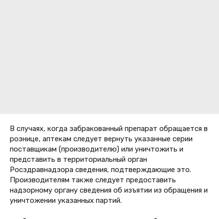
В случаях, когда забракованный препарат обращается в
рознице, аптекам следует вернуть указанные серии
поставщикам (производителю) или уничтожить и
представить в территориальный орган
Росздравнадзора сведения, подтверждающие это.
Производителям также следует предоставить
надзорному органу сведения об изъятии из обращения и
уничтожении указанных партий.