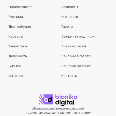
Производство
Подкасты
Розница
Интервью
Дистрибуция
Газета
Карьера
Оформить подписку
Аналитика
Архив номеров
Документы
Реклама в газете
Бизнес
Реклама на сайте
Аптекарь
Контакты
«Политика конфиденциальности»
«Основные виды деятельности компании»