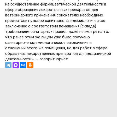
на осуществление фармацевтической деятельности в
сфере обращения лекарственных препаратов для
ветеринарного применения соискателю необходимо
предоставить новое санитарно-эпидемиологическое
заключение о соответствии помещения (склада)
требованиям санитарных правил, даже несмотря на то,
что ранее этим же лицом уже было получено
санитарно-эпидемиологическое заключение в
отношении этого же помещения, но для работ в сфере
обращения лекарственных препаратов для медицинской
деятельности», — говорит юрист.