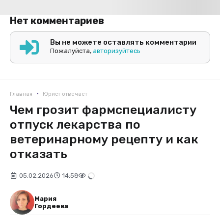
Нет комментариев
Вы не можете оставлять комментарии
Пожалуйста,
авторизуйтесь
•
Главная
Юрист отвечает
Чем грозит фармспециалисту
отпуск лекарства по
ветеринарному рецепту и как
отказать
05.02.2026
14:58
Мария
Гордеева