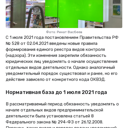
Фото: Ринат Васбеев
С 1 июля 2021 года постановлением Правительства РФ
№ 528 от 02.04.2021 введены новые правила
формирования единого реестра видов контроля
(надзора). Эти изменения закрепили обязанность
юридических лиц уведомлять о начале осуществления
отдельных видов деятельности. Однако аналогичный
уведомительный порядок существовал и ранее, но его
действие зависело от конкретного кода ОКВЭД.
Нормативная база до 1 июля 2021 года
В рассматриваемый период обязанность уведомлять о
начале отдельных видов предпринимательской
деятельности была установлена статьей 8
Федерального закона № 294-ФЗ от 26.12.2008.