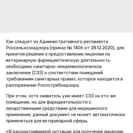
Как следует из Административного регламента
Россельхознадзора (приказ № 1406 от 28.12.2020), для
принятия решения о предоставлении лицензии на
ветеринарную фармацевтическую деятельность
необходимо санитарно-эпидемиологическое
заключение (СЭЗ) о соответствии помещений
требованиям санитарных правил, которое находится в
распоряжении Роспотребнадзора.
При этом, хотя заявитель уже имеет СЭЗ на это же
помещение, но для фармдеятельности с
лекарственными средствами для медицинского
применения, данный документ не может автоматически
применяться для ветеринарной сферы.
«В рассматриваемой ситуации для получения лицензии