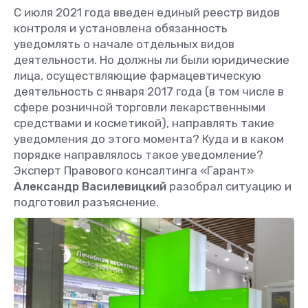
С июля 2021 года введен единый реестр видов
контроля и установлена обязанность
уведомлять о начале отдельных видов
деятельности. Но должны ли были юридические
лица, осуществляющие фармацевтическую
деятельность с января 2017 года (в том числе в
сфере розничной торговли лекарственными
средствами и косметикой), направлять такие
уведомления до этого момента? Куда и в каком
порядке направлялось такое уведомление?
Эксперт Правового консалтинга «Гарант»
Александр Василевицкий
разобрал ситуацию и
подготовил разъяснение.