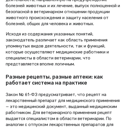
болезней животных и их лечение, выпуск полноценной и
безопасной в ветеринарном отношении продукции
животного происхождения и защиту населения от
болезней, общих для человека и животных.
Исходя из содержания указанных понятий,
законодатель различает как область применения
упомянутых видов деятельности, так и функций,
которые осуществляют медицинские работники и
специалисты в области ветеринарии, что
представляется вполне логичным.
Разные рецепты, разные аптеки: как
работает система на практике
З
акон
№ 61-ФЗ
предусматривает, что рецепт на
лекарственный препарат для медицинского применения
— это медицинский документ, выданный медицинским
работником. Для ветеринарного применения рецепт
выдается специалистом в области ветеринарии. По
аналогии с отпуском лекарственных препаратов для