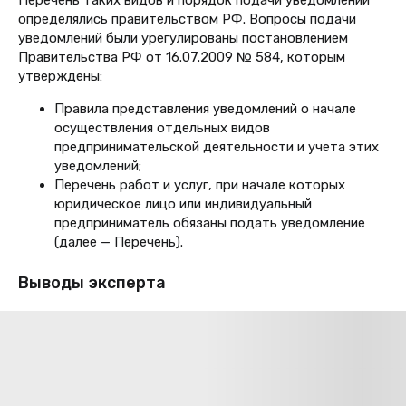
Перечень таких видов и порядок подачи уведомлений
определялись правительством РФ. Вопросы подачи
уведомлений были урегулированы постановлением
Правительства РФ от 16.07.2009 № 584, которым
утверждены:
Правила представления уведомлений о начале
осуществления отдельных видов
предпринимательской деятельности и учета этих
уведомлений;
Перечень работ и услуг, при начале которых
юридическое лицо или индивидуальный
предприниматель обязаны подать уведомление
(далее — Перечень).
Выводы эксперта