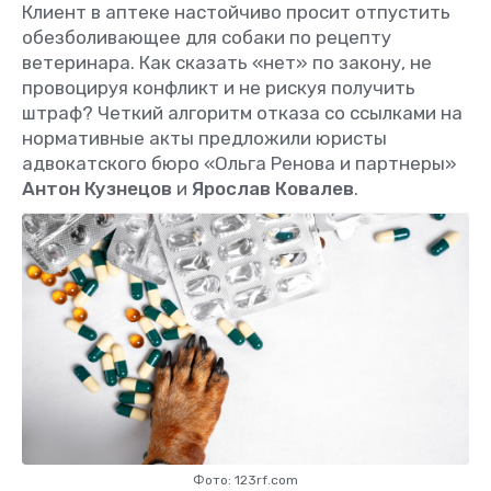
Клиент в аптеке настойчиво просит отпустить
обезболивающее для собаки по рецепту
ветеринара. Как сказать «нет» по закону, не
провоцируя конфликт и не рискуя получить
штраф? Четкий алгоритм отказа со ссылками на
нормативные акты предложили юристы
адвокатского бюро «Ольга Ренова и партнеры»
Антон Кузнецов
и
Ярослав Ковалев
.
Фото: 123rf.com