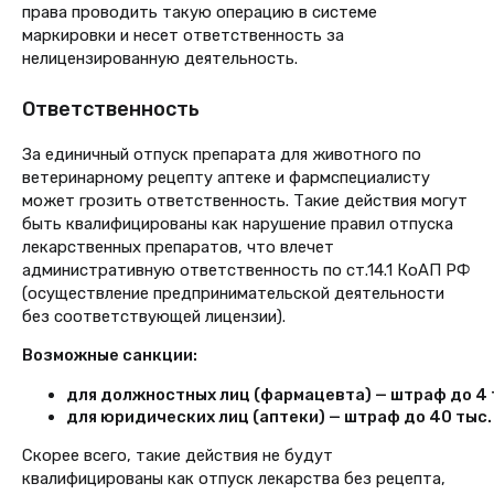
права проводить такую операцию в системе
маркировки и несет ответственность за
нелицензированную деятельность.
Ответственность
За единичный отпуск препарата для животного по
ветеринарному рецепту аптеке и фармспециалисту
может грозить ответственность. Такие действия могут
быть квалифицированы как нарушение правил отпуска
лекарственных препаратов, что влечет
административную ответственность по ст.14.1 КоАП РФ
(осуществление предпринимательской деятельности
без соответствующей лицензии).
Возможные санкции:
для должностных лиц (фармацевта) — штраф до 4 т
для юридических лиц (аптеки) — штраф до 40 тыс.
Скорее всего, такие действия не будут
квалифицированы как отпуск лекарства без рецепта,