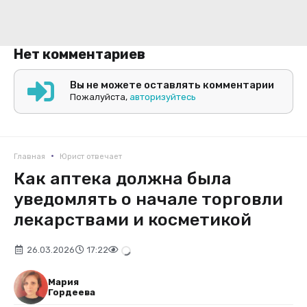
Нет комментариев
Вы не можете оставлять комментарии
Пожалуйста,
авторизуйтесь
•
Главная
Юрист отвечает
Как аптека должна была
уведомлять о начале торговли
лекарствами и косметикой
26.03.2026
17:22
Мария
Гордеева