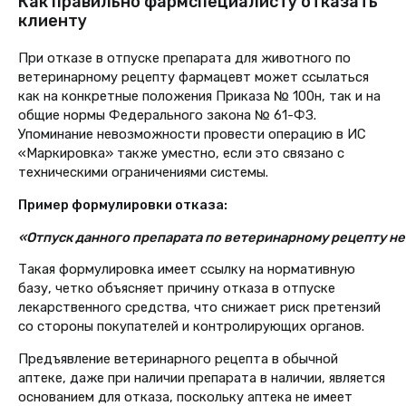
Как правильно фармспециалисту отказать
клиенту
При отказе в отпуске препарата для животного по
ветеринарному рецепту фармацевт может ссылаться
как на конкретные положения Приказа № 100н, так и на
общие нормы Федерального закона № 61-ФЗ.
Упоминание невозможности провести операцию в ИС
«Маркировка» также уместно, если это связано с
техническими ограничениями системы.
Пример формулировки отказа:
«Отпуск данного препарата по ветеринарному рецепту не
Такая формулировка имеет ссылку на нормативную
базу, четко объясняет причину отказа в отпуске
лекарственного средства,
что снижает риск претензий
со стороны покупателей и контролирующих органов.
Предъявление ветеринарного рецепта в обычной
аптеке, даже при наличии препарата в наличии, является
основанием для отказа, поскольку аптека не имеет