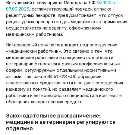
Вступивший в силу приказ Минздрава РФ
№ 100н от
07.03.2025
, регламентирующий порядок отпуска
рецептурных лекарств, предусматривает, что отпуск
рецептурных препаратов для медицинского применения
осуществляется по рецепту, оформленному
медицинским работником.
Ветеринарный врач не подпадает под определение
«медицинский работник». Это связано с тем, что
медицинские работники и специалисты в области
ветеринарии относятся к разным профессиональным
сферам, регулируемым отдельными нормативными
актами. Так, закон № 61-ФЗ «Об обращении
лекарственных средств», хотя и не дает определения
каждому из понятий, но разделяет медицинского
работника и ветеринарного специалиста в
контексте
обращения лекарственных средств.
Законодательное разграничение:
медицина и ветеринария регулируются
отдельно