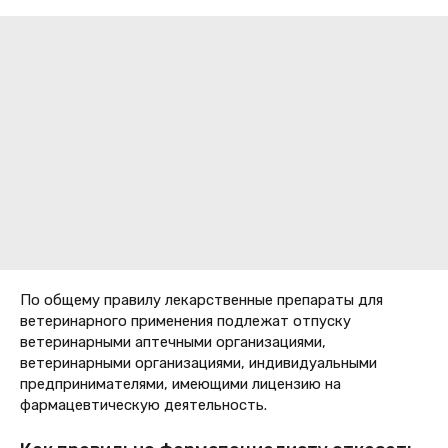
По общему правилу лекарственные препараты для
ветеринарного применения подлежат отпуску
ветеринарными аптечными организациями,
ветеринарными организациями, индивидуальными
предпринимателями, имеющими лицензию на
фармацевтическую деятельность.