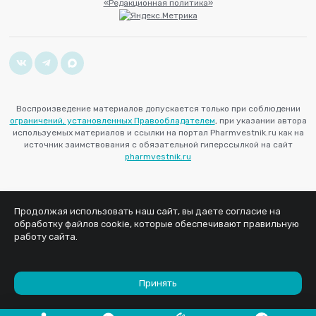
«Редакционная политика»
Воспроизведение материалов допускается только при соблюдении
ограничений, установленных Правообладателем
, при указании автора
используемых материалов и ссылки на портал Pharmvestnik.ru как на
источник заимствования с обязательной гиперссылкой на сайт
pharmvestnik.ru
Продолжая использовать наш сайт, вы даете согласие на
обработку файлов cookie, которые обеспечивают правильную
работу сайта.
Принять