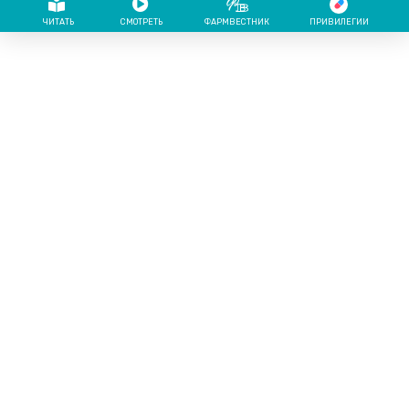
ЧИТАТЬ
СМОТРЕТЬ
ФАРМВЕСТНИК
ПРИВИЛЕГИИ