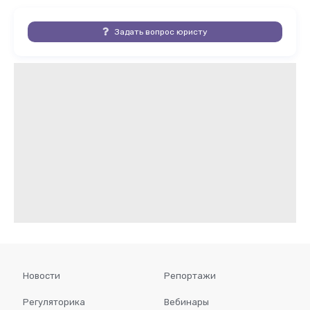
Задать вопрос юристу
Новости
Репортажи
Регуляторика
Вебинары