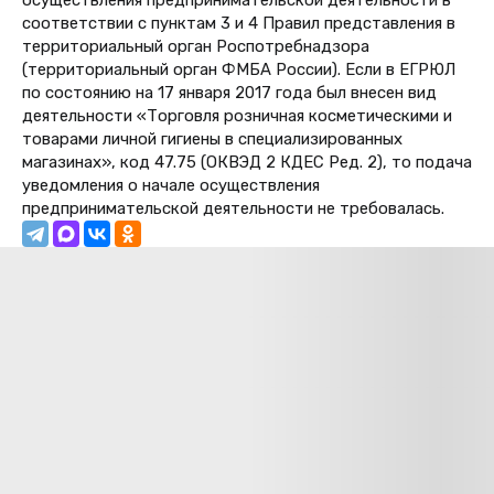
соответствии с пунктам 3 и 4 Правил представления в
территориальный орган Роспотребнадзора
(территориальный орган ФМБА России). Если в ЕГРЮЛ
по состоянию на 17 января 2017 года был внесен вид
деятельности «Торговля розничная косметическими и
товарами личной гигиены в специализированных
магазинах», код 47.75 (
ОКВЭД 2 КДЕС Ред. 2)
, то подача
уведомления о начале осуществления
предпринимательской деятельности не требовалась.