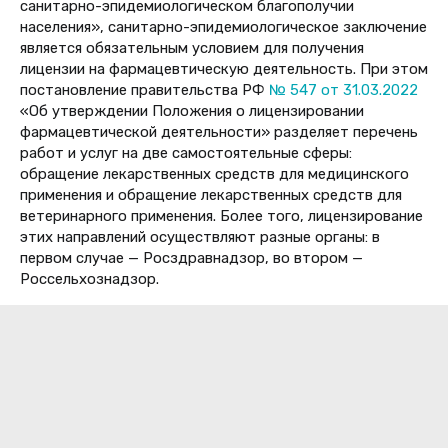
санитарно-эпидемиологическом благополучии
населения», санитарно-эпидемиологическое заключение
является обязательным условием для получения
лицензии на фармацевтическую деятельность. При этом
постановление правительства РФ
№ 547 от 31.03.2022
«
Об утверждении Положения о лицензировании
фармацевтической деятельности
» разделяет перечень
работ и услуг на две самостоятельные сферы:
обращение лекарственных средств для медицинского
применения и обращение лекарственных средств для
ветеринарного применения. Более того, лицензирование
этих направлений осуществляют разные органы: в
первом случае — Росздравнадзор, во втором —
Россельхознадзор.