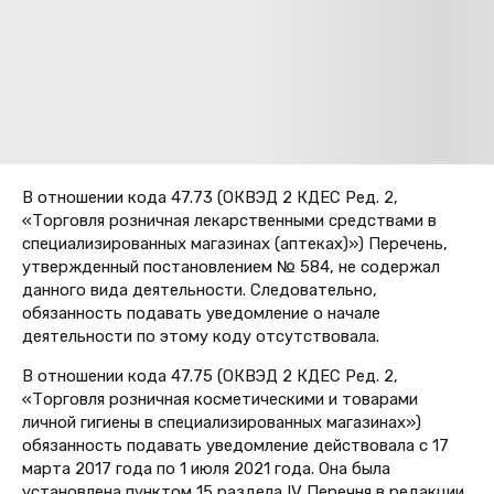
В отношении кода 47.73
(
ОКВЭД
2 КДЕС Ред. 2,
«Торговля розничная лекарственными средствами в
специализированных магазинах (аптеках)») Перечень,
утвержденный постановлением № 584, не содержал
данного вида деятельности. Следовательно,
обязанность подавать уведомление о начале
деятельности по этому коду отсутствовала.
В отношении кода 47.75 (
ОКВЭД 2 КДЕС Ред. 2,
«Торговля розничная косметическими и товарами
личной гигиены в специализированных магазинах»)
обязанность подавать уведомление действовала с 17
марта 2017 года по 1 июля 2021 года. Она была
установлена пунктом 15 раздела IV Перечня в редакции