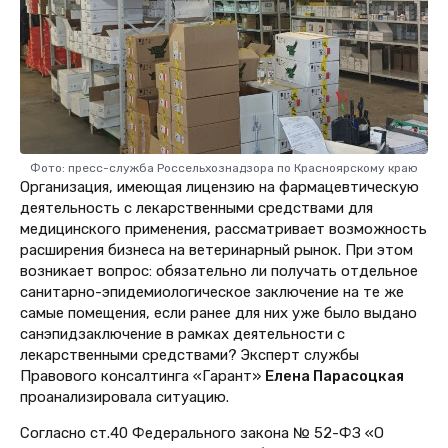
Фото: пресс-служба Россельхознадзора по Красноярскому краю
Организация, имеющая лицензию на фармацевтическую
деятельность с лекарственными средствами для
медицинского применения, рассматривает возможность
расширения бизнеса на ветеринарный рынок. При этом
возникает вопрос: обязательно ли получать отдельное
санитарно-эпидемиологическое заключение на те же
самые помещения, если ранее для них уже было выдано
санэпидзаключение в рамках деятельности с
лекарственными средствами? Эксперт службы
Правового консалтинга «Гарант»
Елена Парасоцкая
проанализировала ситуацию.
Согласно ст.40 Федерального закона № 52-ФЗ «О