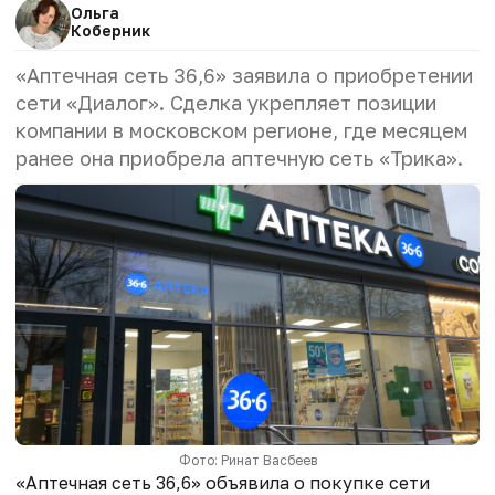
Ольга
Коберник
«Аптечная сеть 36,6» заявила о приобретении
сети «Диалог». Сделка укрепляет позиции
компании в московском регионе, где месяцем
ранее она приобрела аптечную сеть «Трика».
Фото: Ринат Васбеев
«Аптечная сеть 36,6» объявила о покупке сети