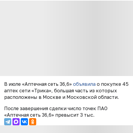
В июле «Аптечная сеть 36,6»
объявила
о покупке 45
аптек сети «Трика», большая часть из которых
расположены в Москве и Московской области.
После завершения сделки число точек ПАО
«Аптечная сеть 36,6» превысит 3 тыс.