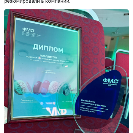
резюмировали в компании.