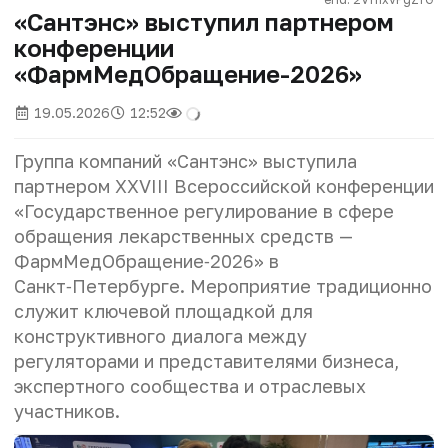
«Сантэнс» выступил партнером
конференции
«ФармМедОбращение-2026»
19.05.2026
12:52
Группа компаний «Сантэнс» выступила
партнером XXVIII Всероссийской конференции
«Государственное регулирование в сфере
обращения лекарственных средств —
ФармМедОбращение‑2026» в
Санкт‑Петербурге. Мероприятие традиционно
служит ключевой площадкой для
конструктивного диалога между
регуляторами и представителями бизнеса,
экспертного сообщества и отраслевых
участников.