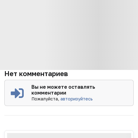
Нет комментариев
Вы не можете оставлять
комментарии
Пожалуйста,
авторизуйтесь