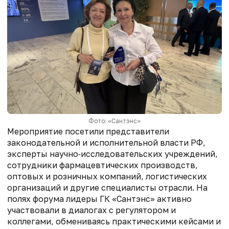
Фото: «Сантэнс»
Мероприятие посетили представители
законодательной и исполнительной власти РФ,
эксперты научно‑исследовательских учреждений,
сотрудники фармацевтических производств,
оптовых и розничных компаний, логистических
организаций и другие специалисты отрасли. На
полях форума лидеры ГК «Сантэнс» активно
участвовали в диалогах с регулятором и
коллегами, обмениваясь практическими кейсами и