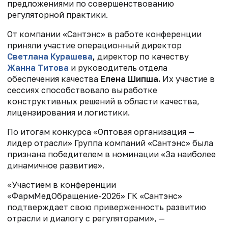
предложениями по совершенствованию
регуляторной практики.
От компании «Сантэнс» в работе конференции
приняли участие операционный директор
Светлана Курашева
,
директор по качеству
Жанна Титова
и руководитель отдела
обеспечения качества
Елена Шипша.
Их участие в
сессиях способствовало выработке
конструктивных решений в области качества,
лицензирования и логистики.
По итогам конкурса «Оптовая организация —
лидер отрасли» Группа компаний «Сантэнс» была
признана победителем в номинации «За наиболее
динамичное развитие».
«Участием в конференции
«ФармМедОбращение-2026» ГК «Сантэнс»
подтверждает свою приверженность развитию
отрасли и диалогу с регуляторами», —