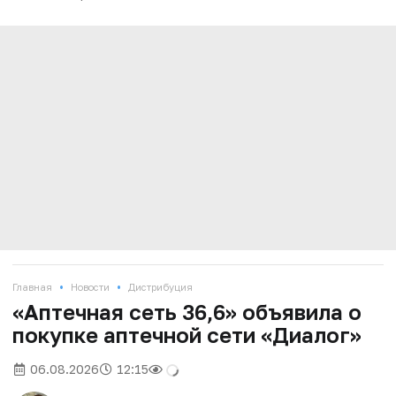
•
•
Главная
Новости
Дистрибуция
«Аптечная сеть 36,6» объявила о
покупке аптечной сети «Диалог»
06.08.2026
12:15