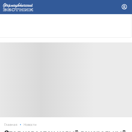
•
Главная
Новости