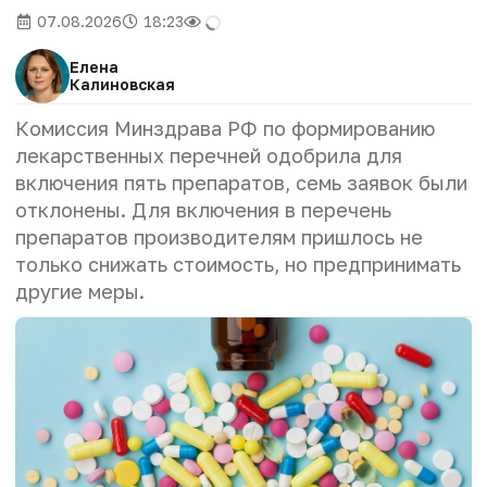
07.08.2026
18:23
Елена
Калиновская
Комиссия Минздрава РФ по формированию
лекарственных перечней одобрила для
включения пять препаратов, семь заявок были
отклонены. Для включения в перечень
препаратов производителям пришлось не
только снижать стоимость, но предпринимать
другие меры.