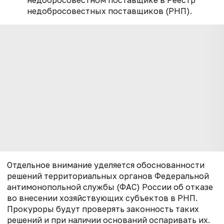
недобросовестном поставщике в Реестр
недобросовестных поставщиков (РНП).
Отдельное внимание уделяется обоснованности
решений территориальных органов Федеральной
антимонопольной службы (ФАС) России об отказе
во внесении хозяйствующих субъектов в РНП.
Прокуроры будут проверять законность таких
решений и при наличии оснований оспаривать их.