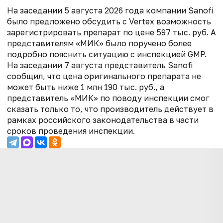
На заседании 5 августа 2026 года компании Sanofi
было предложено обсудить с Vertex возможность
зарегистрировать препарат по цене 597 тыс. руб. А
представителям «МИК» было поручено более
подробно пояснить ситуацию с инспекцией GMP.
На заседании 7 августа представитель Sanofi
сообщил, что цена оригинального препарата не
может быть ниже 1 млн 190 тыс. руб., а
представитель «МИК» по поводу инспекции смог
сказать только то, что производитель действует в
рамках российского законодательства в части
сроков проведения инспекции.