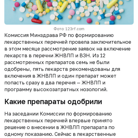
Фото: 123rf.com
Комиссия Минздрава РФ по формированию
лекарственных перечней провела заключительное
в этом месяце рассмотрение заявок на включение
лекарств в перечни ЖНВЛП и ВЗН. Из 12
рассмотренных препаратов семь не были
одобрены, пять лекарств рекомендованы для
включения в ЖНВЛП и один препарат может
попасть сразу в два перечня — ЖНВЛП и
программу высокозатратных нозологий.
Какие препараты одобрили
На заседании Комиссии по формированию
лекарственных перечней впервые принято
решение о внесении в ЖНВЛП препарата по
одному показанию. Сейчас в лекарственные