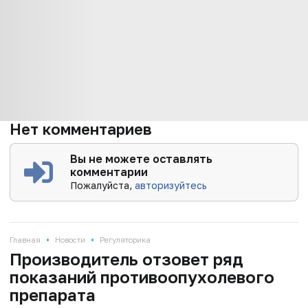
Нет комментариев
Вы не можете оставлять
комментарии
Пожалуйста,
авторизуйтесь
•
•
Главная
Новости
Регуляторика
Производитель отзовет ряд
показаний противоопухолевого
препарата