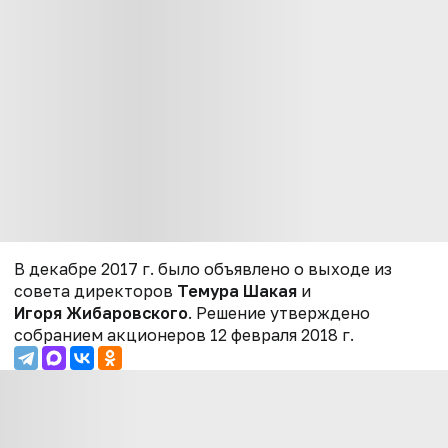
В декабре 2017 г. было объявлено о выходе из
совета директоров
Темура Шакая
и
Игоря Жибаровского
. Решение утверждено
собранием акционеров 12 февраля 2018 г.