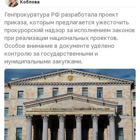
Коблова
Генпрокуратура РФ разработала проект
приказа, которым предлагается ужесточить
прокурорский надзор за исполнением законов
при реализации национальных проектов.
Особое внимание в документе уделено
контролю за государственными и
муниципальными закупками.