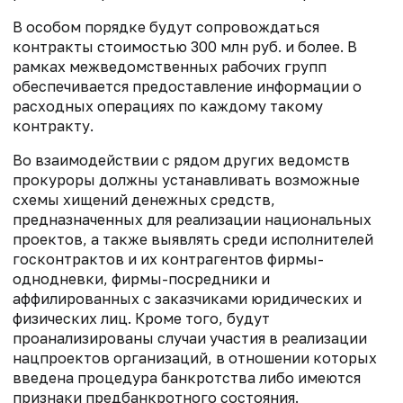
В особом порядке будут сопровождаться
контракты стоимостью 300 млн руб. и более. В
рамках межведомственных рабочих групп
обеспечивается предоставление информации о
расходных операциях по каждому такому
контракту.
Во взаимодействии с рядом других ведомств
прокуроры должны устанавливать возможные
схемы хищений денежных средств,
предназначенных для реализации национальных
проектов, а также выявлять среди исполнителей
госконтрактов и их контрагентов фирмы-
однодневки, фирмы-посредники и
аффилированных с заказчиками юридических и
физических лиц. Кроме того, будут
проанализированы случаи участия в реализации
нацпроектов организаций, в отношении которых
введена процедура банкротства либо имеются
признаки предбанкротного состояния.