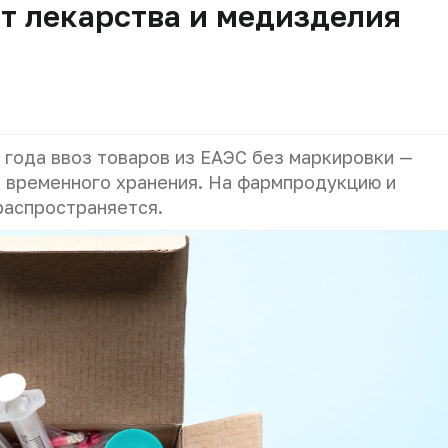
т лекарства и медизделия
 года ввоз товаров из ЕАЭС без маркировки —
 временного хранения. На фармпродукцию и
распространяется.