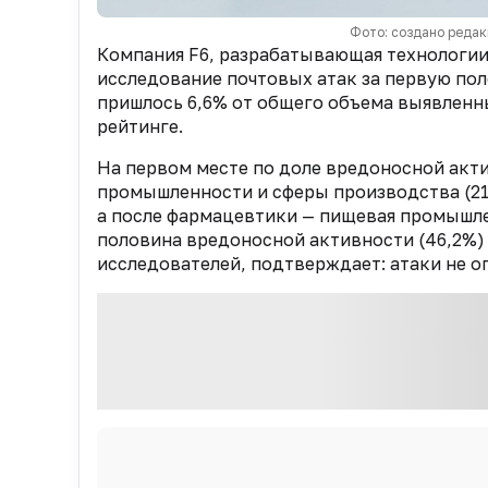
Фото: создано редак
Компания F6, разрабатывающая технологии
исследование почтовых атак за первую по
пришлось 6,6% от общего объема выявленны
рейтинге.
На первом месте по доле вредоносной акт
промышленности и сферы производства (21%
а после фармацевтики — пищевая промышлен
половина вредоносной активности (46,2%)
исследователей, подтверждает: атаки не 