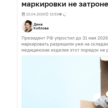
маркировки не затроне
22.04.2026
15:53
Дина
Коблова
Президент РФ упростил до 31 мая 2026
маркировать разрешили уже на складах
медицинские изделия этот порядок не 