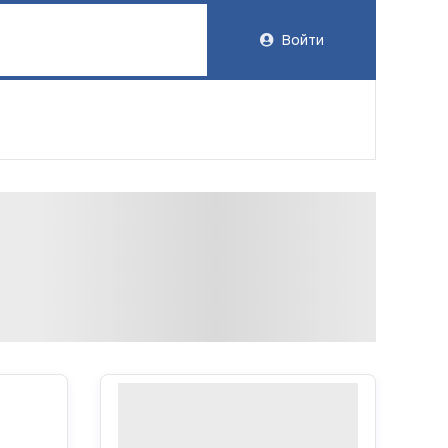
Войти