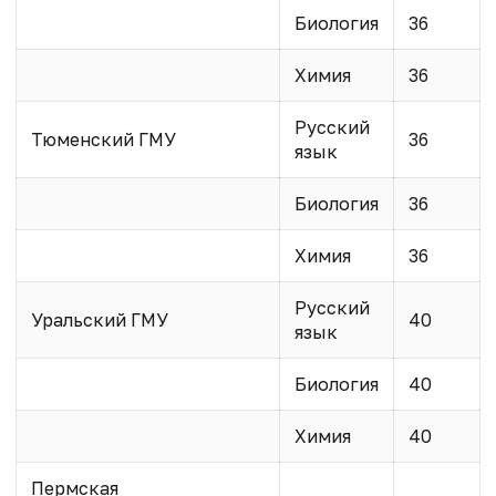
Биология
36
Химия
36
Русский
Тюменский ГМУ
36
язык
Биология
36
Химия
36
Русский
Уральский ГМУ
40
язык
Биология
40
Химия
40
Пермская