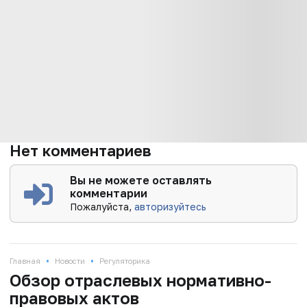
Нет комментариев
Вы не можете оставлять
комментарии
Пожалуйста,
авторизуйтесь
•
•
Главная
Новости
Регуляторика
Обзор отраслевых нормативно-
правовых актов