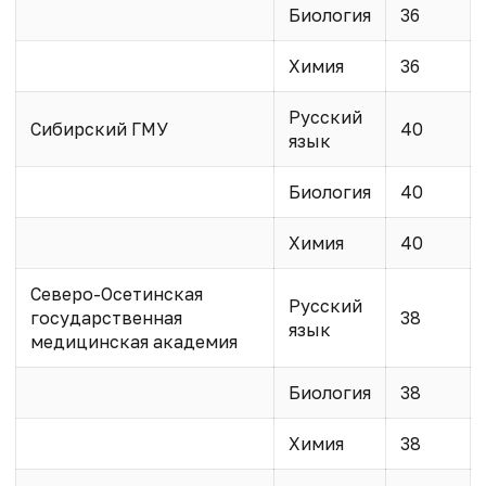
Биология
36
Химия
36
Русский
Сибирский ГМУ
40
язык
Биология
40
Химия
40
Северо-Осетинская
Русский
государственная
38
язык
медицинская академия
Биология
38
Химия
38