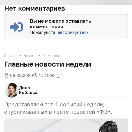
Нет комментариев
Вы не можете оставлять
комментарии
Пожалуйста,
авторизуйтесь
•
•
Главная
Новости
Регуляторика
Главные новости недели
09.08.2026
13:10
Дина
Коблова
Представляем топ-5 событий недели,
опубликованных в ленте новостей «ФВ».