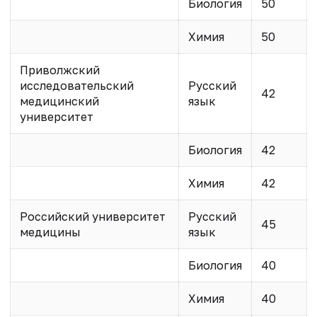
Биология
50
Химия
50
Приволжский
исследовательский
Русский
42
медицинский
язык
университет
Биология
42
Химия
42
Российский университет
Русский
45
медицины
язык
Биология
40
Химия
40