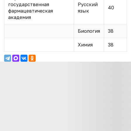
государственная
Русский
40
фармацевтическая
язык
академия
Биология
38
Химия
38