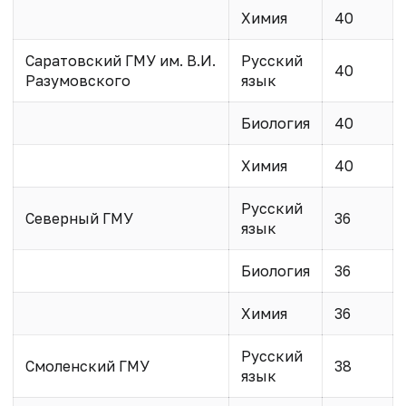
Химия
40
Саратовский ГМУ им. В.И.
Русский
40
Разумовского
язык
Биология
40
Химия
40
Русский
Северный ГМУ
36
язык
Биология
36
Химия
36
Русский
Смоленский ГМУ
38
язык