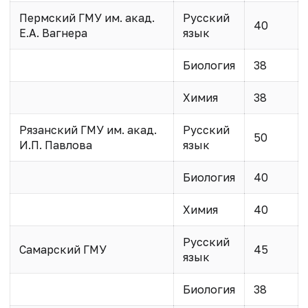
Пермский ГМУ им. акад.
Русский
40
Е.А. Вагнера
язык
Биология
38
Химия
38
Рязанский ГМУ им. акад.
Русский
50
И.П. Павлова
язык
Биология
40
Химия
40
Русский
Самарский ГМУ
45
язык
Биология
38