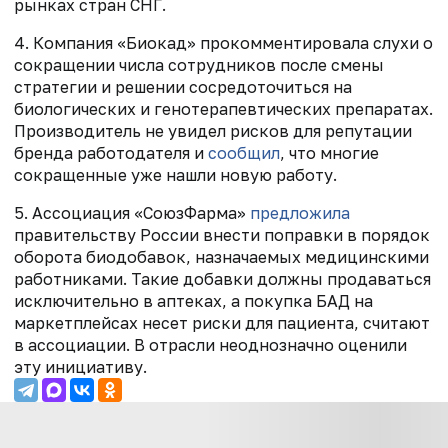
рынках стран СНГ.
4. Компания «Биокад» прокомментировала слухи о
сокращении числа сотрудников после смены
стратегии и решении сосредоточиться на
биологических и генотерапевтических препаратах.
Производитель не увидел рисков для репутации
бренда работодателя и
сообщил
, что многие
сокращенные уже нашли новую работу.
5. Ассоциация «СоюзФарма»
предложила
правительству России внести поправки в порядок
оборота биодобавок, назначаемых медицинскими
работниками. Такие добавки должны продаваться
исключительно в аптеках, а покупка БАД на
маркетплейсах несет риски для пациента, считают
в ассоциации. В отрасли неоднозначно оценили
эту инициативу.