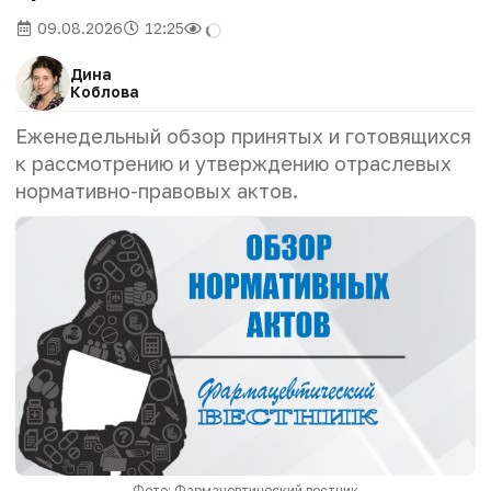
09.08.2026
12:25
Дина
Коблова
Еженедельный обзор принятых и готовящихся
к рассмотрению и утверждению отраслевых
нормативно-правовых актов.
Фото: Фармацевтический вестник