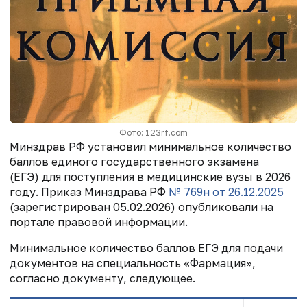
Фото: 123rf.com
Минздрав РФ установил минимальное количество
баллов единого государственного экзамена
(ЕГЭ)
для поступления в медицинские вузы в 2026
году.
Приказ Минздрава РФ
№ 769н от 26.12.2025
(зарегистрирован 05.02.2026)
опубликовали на
портале правовой информации.
Минимальное количество баллов ЕГЭ для подачи
документов на специальность «Фармация»,
согласно документу, следующее.