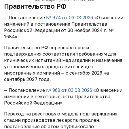
Правительство РФ
— Постановление
№ 974 от 03.08.2026
«О внесении
изменений в постановление Правительства
Российской Федерации от 30 ноября 2024 г. №
1684».
Правительство РФ перенесло сроки
подтверждения соответствия требованиям для
клинических испытаний медизделий и назначения
уполномоченных представителей для
иностранных компаний — с сентября 2026 на
сентябрь 2027 года.
— Постановление
№ 969
от 03.08.2026
«О внесении
изменений в некоторые акты Правительства
Российской Федерации».
Переход на реестровую модель подтверждения
стадий производства лекарств продлен,
постановление об этом опубликовало