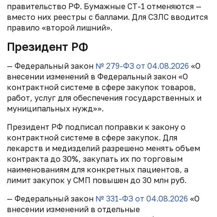
правительство РФ. Бумажные СТ-1 отменяются —
вместо них реестры с баллами. Для СЗЛС вводится
правило «второй лишний».
Президент РФ
— Федеральный закон
№ 279-ФЗ от 04.08.2026
«О
внесении изменений в Федеральный закон «О
контрактной системе в сфере закупок товаров,
работ, услуг для обеспечения государственных и
муниципальных нужд»».
Президент РФ подписал поправки к закону о
контрактной системе в сфере закупок. Для
лекарств и медизделий разрешено менять объем
контракта до 30%, закупать их по торговым
наименованиям для конкретных пациентов, а
лимит закупок у СМП повышен до 30 млн руб.
— Федеральный закон
№ 331-ФЗ от 04.08.2026
«О
внесении изменений в отдельные