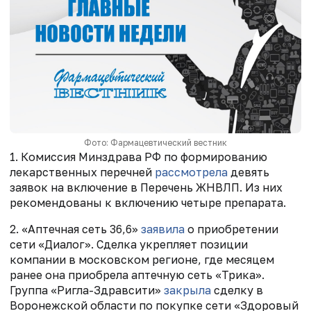
Фото: Фармацевтический вестник
1. Комиссия Минздрава РФ по формированию
лекарственных перечней
рассмотрела
девять
заявок на включение в Перечень ЖНВЛП. Из них
рекомендованы к включению четыре препарата.
2. «Аптечная сеть 36,6»
заявила
о приобретении
сети «Диалог». Сделка укрепляет позиции
компании в московском регионе, где месяцем
ранее она приобрела аптечную сеть «Трика».
Группа «Ригла-Здравсити»
закрыла
сделку в
Воронежской области по покупке сети «Здоровый