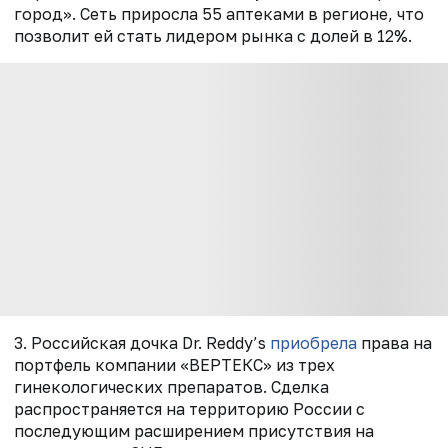
город». Сеть приросла 55 аптеками в регионе, что
позволит ей стать лидером рынка с долей в 12%.
3. Российская дочка Dr. Reddy’s
приобрела
права на
портфель компании «ВЕРТЕКС» из трех
гинекологических препаратов. Сделка
распространяется на территорию России с
последующим расширением присутствия на