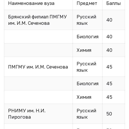
Наименование вуза
Предмет
Баллы
Брянский филиал ПМГМУ
Русский
40
им. И.М. Сеченова
язык
Биология
40
Химия
40
Русский
ПМГМУ им. И.М. Сеченова
45
язык
Биология
45
Химия
45
РНИМУ им. Н.И.
Русский
50
Пирогова
язык