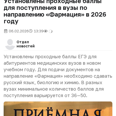
Установлены проходные баллы
для поступления в вузы по
направлению «Фармация» в 2026
году
06.02.2026
13:39
Отдел
новостей
Установлены проходные баллы ЕГЭ для
абитуриентов медицинских вузов в новом
учебном году.
Для подачи документов на
направление «Фармация» необходимо сдавать
русский язык, биологию и химию. В разных
вузах минимальное количество баллов для
поступления варьируется от 36—50.