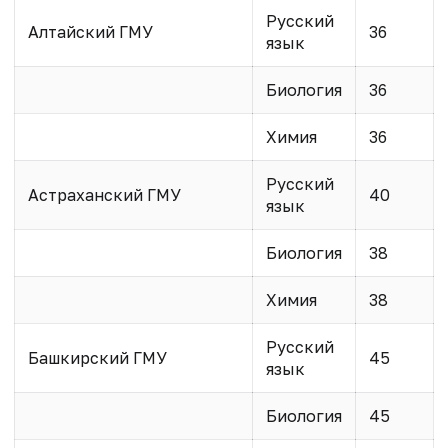
Русский
Алтайский ГМУ
36
язык
Биология
36
Химия
36
Русский
Астраханский ГМУ
40
язык
Биология
38
Химия
38
Русский
Башкирский ГМУ
45
язык
Биология
45