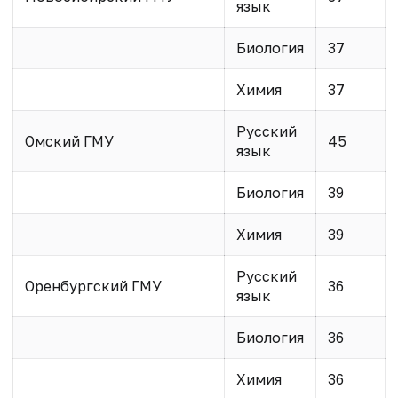
язык
Биология
37
Химия
37
Русский
Омский ГМУ
45
язык
Биология
39
Химия
39
Русский
Оренбургский ГМУ
36
язык
Биология
36
Химия
36