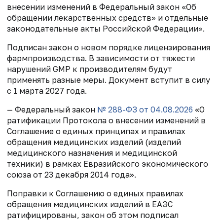
внесении изменений в Федеральный закон «Об
обращении лекарственных средств» и отдельные
законодательные акты Российской Федерации».
Подписан закон о новом порядке лицензирования
фармпроизводства. В зависимости от тяжести
нарушений GMP к производителям будут
применять разные меры. Документ вступит в силу
с 1 марта 2027 года.
— Федеральный закон
№ 288-ФЗ от 04.08.2026
«О
ратификации Протокола о внесении изменений в
Соглашение о единых принципах и правилах
обращения медицинских изделий (изделий
медицинского назначения и медицинской
техники) в рамках Евразийского экономического
союза от 23 декабря 2014 года».
Поправки к Соглашению о единых правилах
обращения медицинских изделий в ЕАЭС
ратифицированы, закон об этом подписал