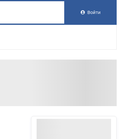
Войти