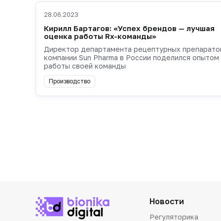
28.06.2023
Кирилл Бартагов: «Успех брендов — лучшая
оценка работы Rx-команды»
Директор департамента рецептурных препарато
компании Sun Pharma в России поделился опытом
работы своей команды
Производство
Новости
Регуляторика