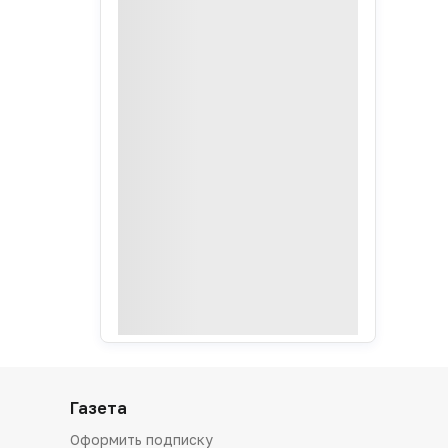
Газета
Оформить подписку