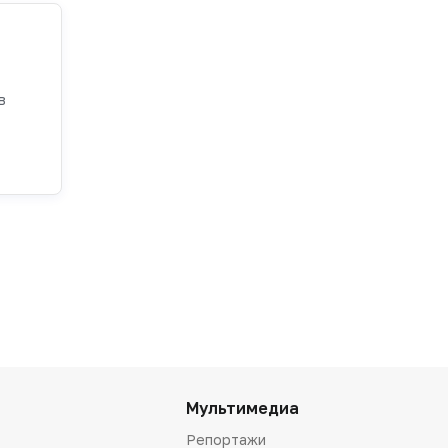
в
Мультимедиа
Репортажи