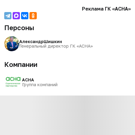
Реклама ГК «АСНА»
Персоны
Александр
Шишкин
Генеральный директор ГК «АСНА»
Компании
АСНА
Группа компаний