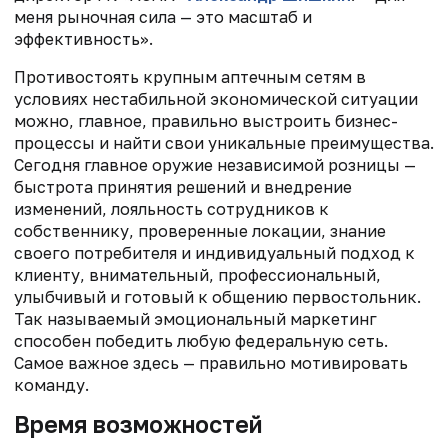
меня рыночная сила — это масштаб и
эффективность».
Противостоять крупным аптечным сетям в
условиях нестабильной экономической ситуации
можно, главное, правильно выстроить бизнес-
процессы и найти свои уникальные преимущества.
Сегодня главное оружие независимой розницы —
быстрота принятия решений и внедрение
изменений, лояльность сотрудников к
собственнику, проверенные локации, знание
своего потребителя и индивидуальный подход к
клиенту, внимательный, профессиональный,
улыбчивый и готовый к общению первостольник.
Так называемый эмоциональный маркетинг
способен победить любую федеральную сеть.
Самое важное здесь — правильно мотивировать
команду.
Время возможностей