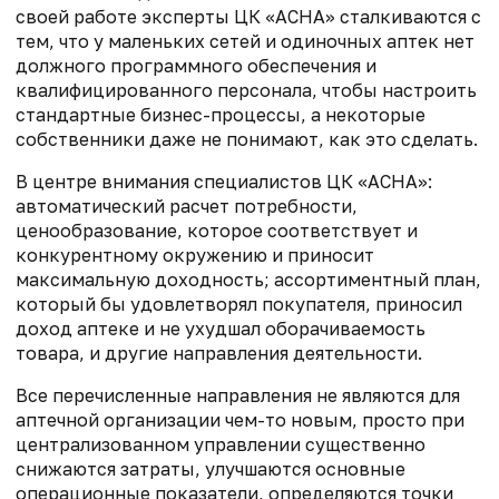
своей работе эксперты ЦК «АСНА» сталкиваются с
тем, что у маленьких сетей и одиночных аптек нет
должного программного обеспечения и
квалифицированного персонала, чтобы настроить
стандартные бизнес-процессы, а некоторые
собственники даже не понимают, как это сделать.
В центре внимания специалистов ЦК «АСНА»:
автоматический расчет потребности,
ценообразование, которое соответствует и
конкурентному окружению и приносит
максимальную доходность; ассортиментный план,
который бы удовлетворял покупателя, приносил
доход аптеке и не ухудшал оборачиваемость
товара, и другие направления деятельности.
Все перечисленные направления не являются для
аптечной организации чем-то новым, просто при
централизованном управлении существенно
снижаются затраты, улучшаются основные
операционные показатели, определяются точки