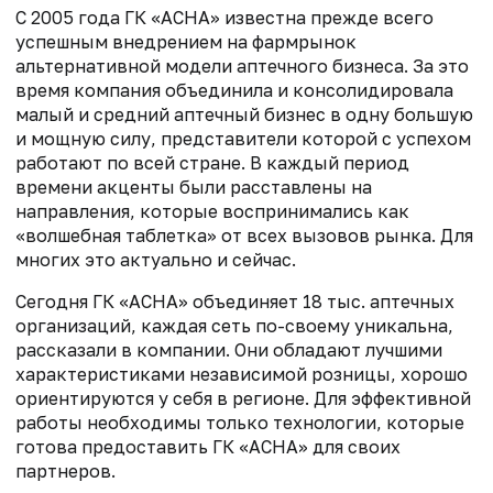
С 2005 года ГК «АСНА» известна прежде всего
успешным внедрением на фармрынок
альтернативной модели аптечного бизнеса. За это
время компания объединила и консолидировала
малый и средний аптечный бизнес в одну большую
и мощную силу, представители которой с успехом
работают по всей стране. В каждый период
времени акценты были расставлены на
направления, которые воспринимались как
«волшебная таблетка» от всех вызовов рынка. Для
многих это актуально и сейчас.
Сегодня ГК «АСНА» объединяет 18 тыс. аптечных
организаций, каждая сеть по-своему уникальна,
рассказали в компании. Они обладают лучшими
характеристиками независимой розницы, хорошо
ориентируются у себя в регионе. Для эффективной
работы необходимы только технологии, которые
готова предоставить ГК «АСНА» для своих
партнеров.