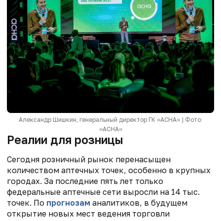
Александр Шишкин, генеральный директор ГК «АСНА» | Фото:
«АСНА»
Реалии для розницы
Сегодня розничный рынок перенасыщен
количеством аптечных точек, особенно в крупных
городах. За последние пять лет только
федеральные аптечные сети выросли на 14 тыс.
точек. По
прогнозам
аналитиков, в будущем
открытие новых мест ведения торговли