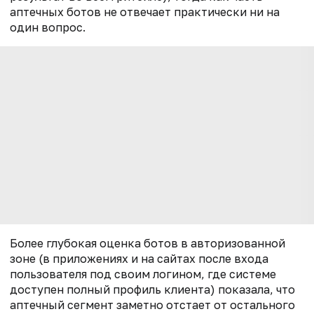
аптечных ботов не отвечает практически ни на
один вопрос.
Более глубокая оценка ботов в авторизованной
зоне (в приложениях и на сайтах после входа
пользователя под своим логином, где системе
доступен полный профиль клиента) показала, что
аптечный сегмент заметно отстает от остального