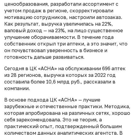
ценообразования, разработали ассортимент с
учетом продаж в регионе, скорректировали
мотивацию сотрудников, настроили автозаказ.
Как результат, выручка увеличилась на 22%,
валовый доход — на 23%, на лицо существенное
улучшение оборачиваемости. В течение года
собственник открыл три аптеки, а это значит, что
он почувствовал уверенность в бизнесе и
готовность дальше развиваться.
Сегодня в ЦК «АСНА» на обслуживании 696 аптек
из 28 регионов, выручка которых за 2022 год
составила более 10,6 млрд руб., рассказали в
компании.
В основе подхода ЦК «АСНА» — лучшие
зарубежные и отечественные практики. Методика,
которая апробирована на различных сетях, хорошо
себя зарекомендовала. Это не теория, а
практический опыт, подтвержденный большим
количеством данных аналитических агентств. В