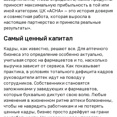
приносят максимальную прибыльность в той или
иной категории. ЦК «АСНА» — это история доверия
и совместная работа, которая выросла в
настоящее партнерство и принесла реальные
результаты».
Самый ценный капитал
Кадры, как известно, решают все. Для аптечного
бизнеса это определение особенно актуально,
учитывая спрос на фармацевтов и то, насколько
выручка зависит от сервиса. Как показывает
практика, в условиях тотального дефицита кадров
руководители аптек идут на поводу у
сотрудников. Собственники становятся
заложниками у заведующих и фармацевтов,
которые буквально диктуют свою волю. Любые
изменения в жизненном ритме аптеки болезненны,
чтобы не навредить работникам и не потерять
ценные кадры, бизнес просто дрейфует на грани