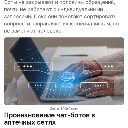
Боты не закрывают и половины обращений,
почти не работают с индивидуальными
запросами. Пока они помогают сортировать
вопросы и направляют их к специалистам, но
не заменяют человека.
Фото: 123rf.com
Проникновение чат-ботов в
аптечных сетях