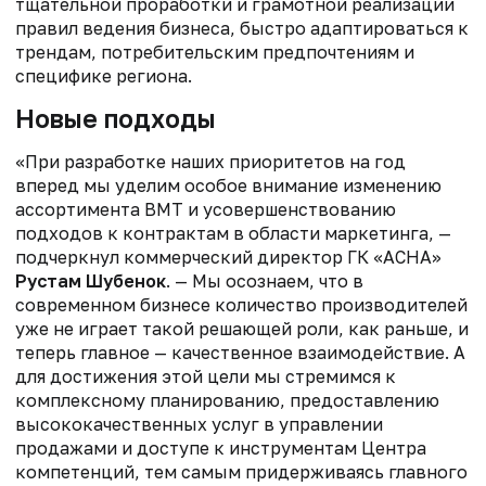
тщательной проработки и грамотной реализации
правил ведения бизнеса, быстро адаптироваться к
трендам, потребительским предпочтениям и
специфике региона.
Новые подходы
«При разработке наших приоритетов на год
вперед мы уделим особое внимание изменению
ассортимента ВМТ и усовершенствованию
подходов к контрактам в области маркетинга, —
подчеркнул коммерческий директор ГК «АСНА»
Рустам Шубенок
. — Мы осознаем, что в
современном бизнесе количество производителей
уже не играет такой решающей роли, как раньше, и
теперь главное — качественное взаимодействие. А
для достижения этой цели мы стремимся к
комплексному планированию, предоставлению
высококачественных услуг в управлении
продажами и доступе к инструментам Центра
компетенций, тем самым придерживаясь главного