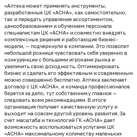
«Аптека может применять инструменты,
разработанные ЦК «АСНА», как самостоятельно,
так и передать управление ассортиментом,
ценообразованием и обучением персонала
специалистам ЦК «АСНА» и совместно внедрять
комплексные решения и работающие бизнес-
модели, — подчеркнули в компании. Это позволит
небольшой рознице чувствовать себя уверенно в
конкуренции с большими игроками рынка и
увеличить свою доходность. Оптимизировать
бизнес и сделать его эффективным и современным
можно совершенно бесплатно. Аптека заключает
договор с ЦК «АСНА», и команда профессионалов
берется за дело, тут собственнику главное —
следовать всем рекомендациям. В итоге
организация получает качественную услугу и
выходит на совсем другой уровень развития. За
счет масштаба и технологий ГК «АСНА» дает
возможность воспользоваться услугами ЦК
«АСНА» максимальному количеству маленьких