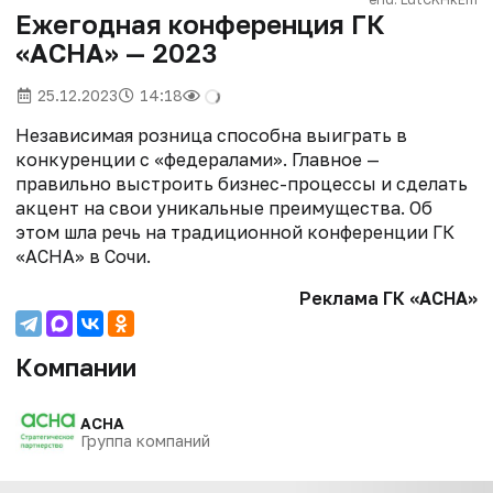
Ежегодная конференция ГК
«АСНА» — 2023
25.12.2023
14:18
Независимая розница способна выиграть в
конкуренции с «федералами». Главное —
правильно выстроить бизнес-процессы и сделать
акцент на свои уникальные преимущества. Об
этом шла речь на традиционной конференции ГК
«АСНА» в Сочи.
Реклама ГК «АСНА»
Компании
АСНА
Группа компаний