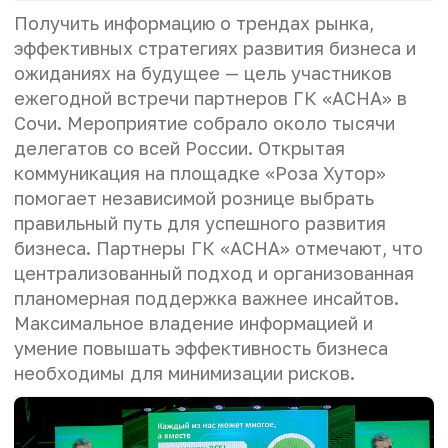
Получить информацию о трендах рынка,
эффективных стратегиях развития бизнеса и
ожиданиях на будущее — цель участников
ежегодной встречи партнеров ГК «АСНА» в
Сочи. Мероприятие собрало около тысячи
делегатов со всей России. Открытая
коммуникация на площадке «Роза Хутор»
помогает независимой рознице выбрать
правильный путь для успешного развития
бизнеса. Партнеры ГК «АСНА» отмечают, что
централизованный подход и организованная
планомерная поддержка важнее инсайтов.
Максимальное владение информацией и
умение повышать эффективность бизнеса
необходимы для минимизации рисков.