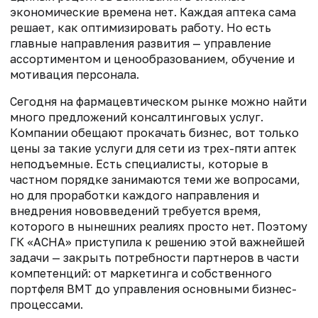
экономические времена нет. Каждая аптека сама
решает, как оптимизировать работу. Но есть
главные направления развития — управление
ассортиментом и ценообразованием, обучение и
мотивация персонала.
Сегодня на фармацевтическом рынке можно найти
много предложений консалтинговых услуг.
Компании обещают прокачать бизнес, вот только
цены за такие услуги для сети из трех-пяти аптек
неподъемные. Есть специалисты, которые в
частном порядке занимаются теми же вопросами,
но для проработки каждого направления и
внедрения нововведений требуется время,
которого в нынешних реалиях просто нет. Поэтому
ГК «АСНА» приступила к решению этой важнейшей
задачи — закрыть потребности партнеров в части
компетенций: от маркетинга и собственного
портфеля ВМТ до управления основными бизнес-
процессами.