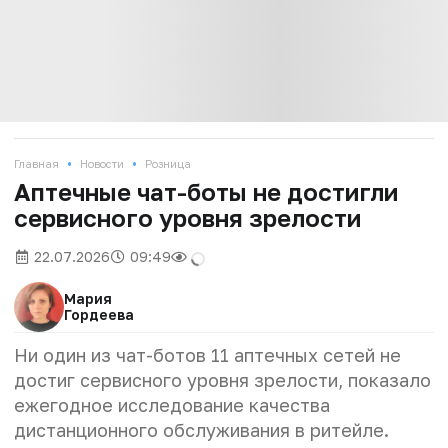
•
•
Главная
Новости
Розница
Аптечные чат-боты не достигли
сервисного уровня зрелости
22.07.2026
09:49
Мария
Гордеева
Ни один из чат-ботов 11 аптечных сетей не
достиг сервисного уровня зрелости, показало
ежегодное исследование качества
дистанционного обслуживания в ритейле.