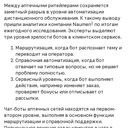
Между аптечными ритейлерами сохраняется
заметный разрыв в уровне автоматизации
дистанционного обслуживания. К такому выводу
1
пришли аналитики компании Naumen
по итогам
ежегодного исследования. Эксперты выделяют
три уровня зрелости ботов в клиентском сервисе.
Маршрутизация, когда бот распознает тему и
переводит на оператора.
Справочная автоматизация, когда бот
отвечает на типовые вопросы, но не решает
проблему полностью.
Сервисный уровень, когда бот выполняет
действия, например изменяет заказ,
проверяет бонусы или отписывает от
рассылки.
Чат-боты аптечных сетей находятся на первом-
втором уровне, выполняя в основном функции
маршрутизации и справочной поддержки.
Полноценное решение задач клиентов в чате в