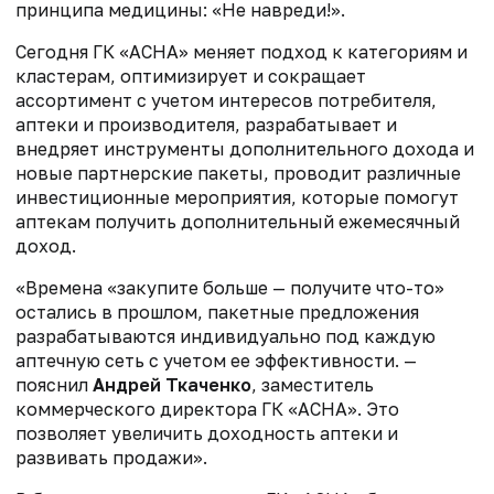
принципа медицины: «Не навреди!».
Сегодня ГК «АСНА» меняет подход к категориям и
кластерам, оптимизирует и сокращает
ассортимент с учетом интересов потребителя,
аптеки и производителя, разрабатывает и
внедряет инструменты дополнительного дохода и
новые партнерские пакеты, проводит различные
инвестиционные мероприятия, которые помогут
аптекам получить дополнительный ежемесячный
доход.
«Времена «закупите больше — получите что-то»
остались в прошлом, пакетные предложения
разрабатываются индивидуально под каждую
аптечную сеть с учетом ее эффективности. —
пояснил
Андрей Ткаченко
, заместитель
коммерческого директора ГК «АСНА». Это
позволяет увеличить доходность аптеки и
развивать продажи».