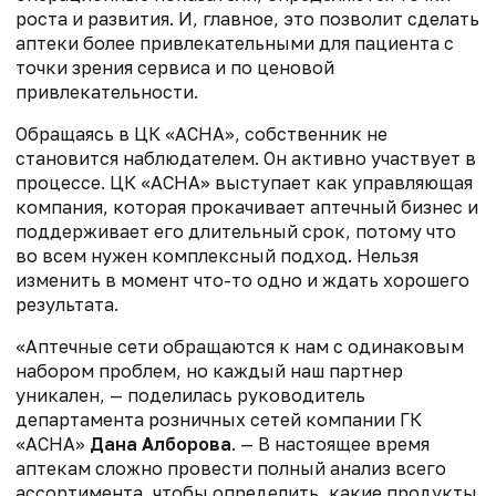
роста и развития. И, главное, это позволит сделать
аптеки более привлекательными для пациента с
точки зрения сервиса и по ценовой
привлекательности.
Обращаясь в ЦК «АСНА», собственник не
становится наблюдателем. Он активно участвует в
процессе. ЦК «АСНА» выступает как управляющая
компания, которая прокачивает аптечный бизнес и
поддерживает его длительный срок, потому что
во всем нужен комплексный подход. Нельзя
изменить в момент что-то одно и ждать хорошего
результата.
«Аптечные сети обращаются к нам с одинаковым
набором проблем, но каждый наш партнер
уникален, — поделилась руководитель
департамента розничных сетей компании ГК
«АСНА»
Дана Алборова
. — В настоящее время
аптекам сложно провести полный анализ всего
ассортимента, чтобы определить, какие продукты