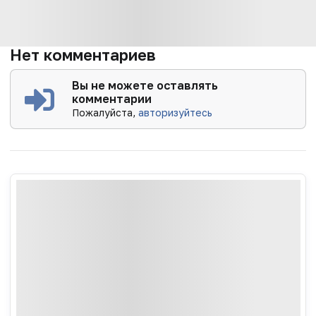
Нет комментариев
Вы не можете оставлять
комментарии
Пожалуйста,
авторизуйтесь