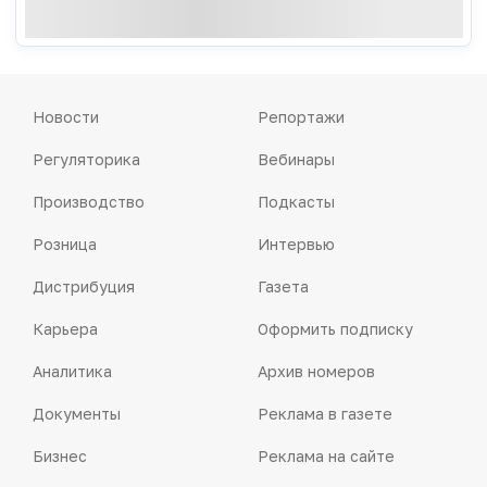
Новости
Репортажи
Регуляторика
Вебинары
Производство
Подкасты
Розница
Интервью
Дистрибуция
Газета
Карьера
Оформить подписку
Аналитика
Архив номеров
Документы
Реклама в газете
Бизнес
Реклама на сайте