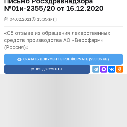
Письмо Росздравнадзора
№01и-2355/20 от 16.12.2020
04.02.2021
15:35
«Об отзыве из обращения лекарственных
средств производства АО «Верофарм»
(Россия)»
СКАЧАТЬ ДОКУМЕНТ В
PDF
ФОРМАТЕ (258.86 KB)
ВСЕ ДОКУМЕНТЫ