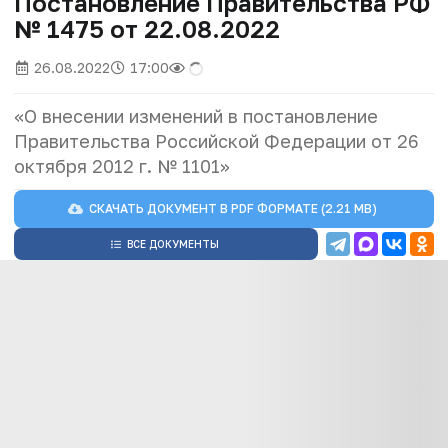
Постановление Правительства РФ
№ 1475 от 22.08.2022
26.08.2022
17:00
«О внесении изменений в постановление
Правительства Российской Федерации от 26
октября 2012 г. № 1101»
СКАЧАТЬ ДОКУМЕНТ В
PDF
ФОРМАТЕ (2.21 MB)
ВСЕ ДОКУМЕНТЫ