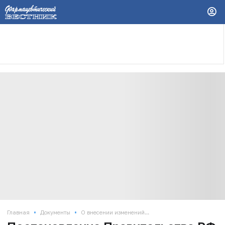
•
•
Главная
Документы
О внесении изменений...