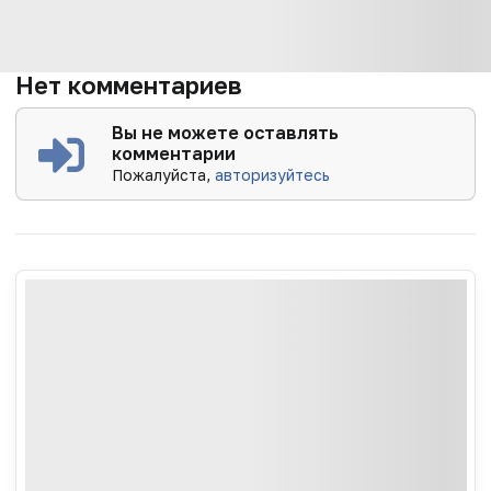
Нет комментариев
Вы не можете оставлять
комментарии
Пожалуйста,
авторизуйтесь