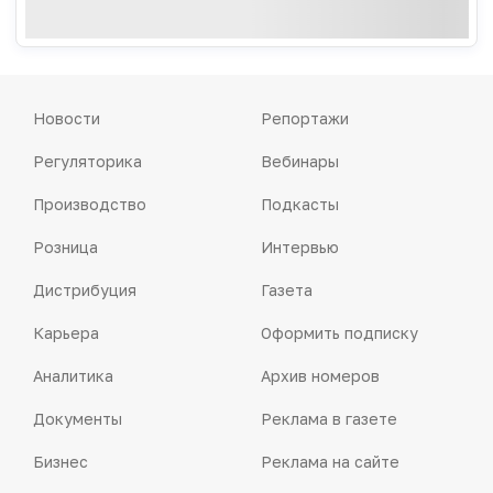
Новости
Репортажи
Регуляторика
Вебинары
Производство
Подкасты
Розница
Интервью
Дистрибуция
Газета
Карьера
Оформить подписку
Аналитика
Архив номеров
Документы
Реклама в газете
Бизнес
Реклама на сайте