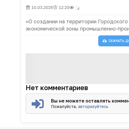
10.03.2025
12:20
«О создании на территории Городского
экономической зоны промышленно-прои
СКАЧАТЬ Д
Нет комментариев
Вы не можете оставлять комме
Пожалуйста,
авторизуйтесь