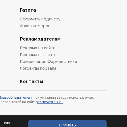
Газета
Оформить подписку
Архив номеров
Рекламодателям
Реклама на сайте
Реклама в газете
Презентация Фармвестника
Логотипы портала
Контакты
 Правообладателем
, при указании автора используемых
гиперссылкой на сайт
pharmvestnik.ru
льную
ПРИНЯТЬ