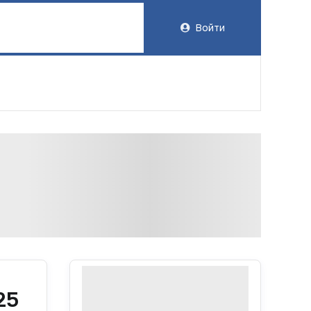
Войти
25