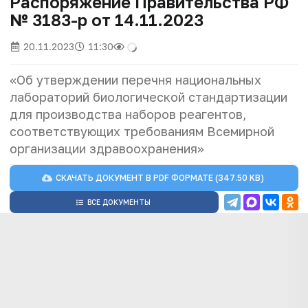
Распоряжение Правительства РФ
№ 3183-р от 14.11.2023
20.11.2023
11:30
«Об утверждении перечня национальных
лабораторий биологической стандартизации
для производства наборов реагентов,
соответствующих требованиям Всемирной
организации здравоохранения»
СКАЧАТЬ ДОКУМЕНТ В
PDF
ФОРМАТЕ (347.50 KB)
ВСЕ ДОКУМЕНТЫ