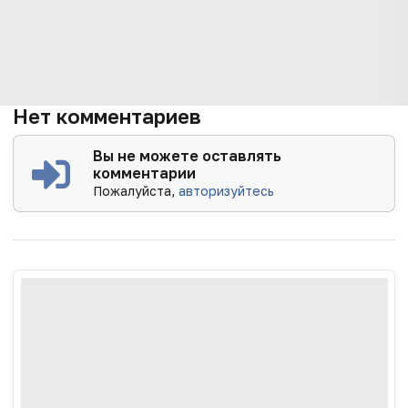
Нет комментариев
Вы не можете оставлять
комментарии
Пожалуйста,
авторизуйтесь