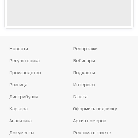
Новости
Репортажи
Регуляторика
Вебинары
Производство
Подкасты
Розница
Интервью
Дистрибуция
Газета
Карьера
Оформить подписку
Аналитика
Архив номеров
Документы
Реклама в газете