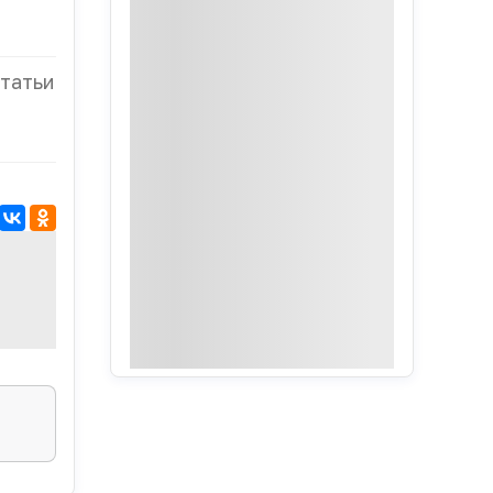
татьи