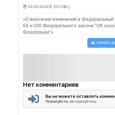
09.08.2024
15:27
«О внесении изменений в Федеральный 
69 и 100 Федерального закона "Об осн
Федерации"»
СКАЧАТЬ Д
Нет комментариев
Вы не можете оставлять комме
Пожалуйста,
авторизуйтесь