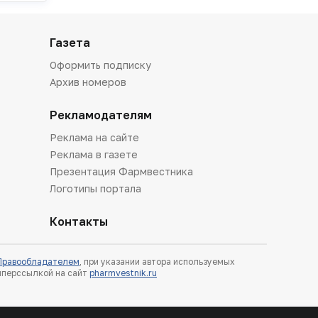
Газета
Оформить подписку
Архив номеров
Рекламодателям
Реклама на сайте
Реклама в газете
Презентация Фармвестника
Логотипы портала
Контакты
 Правообладателем
, при указании автора используемых
гиперссылкой на сайт
pharmvestnik.ru