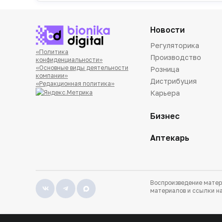
Новости
Регуляторика
«Политика
Производство
конфиденциальности»
«Основные виды деятельности
Розница
компании»
Дистрибуция
«Редакционная политика»
Карьера
Бизнес
Аптекарь
Воспроизведение матер
материалов и ссылки на