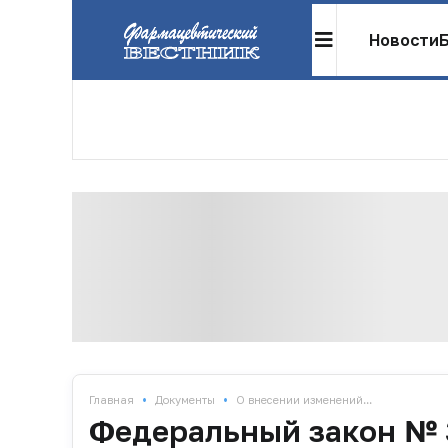
Новости
•
•
Главная
Документы
О внесении изменений...
Федеральный закон № 3