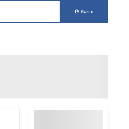
Войти