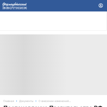
•
•
Главная
Документы
О внесении изменений...