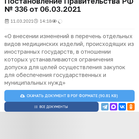
Постановление Правительства РФ
№ 336 от 06.03.2021
11.03.2021
14:18
«О внесении изменений в перечень отдельных
видов медицинских изделий, происходящих из
иностранных государств, в отношении
которых устанавливаются ограничения
допуска для целей осуществления закупок
для обеспечения государственных и
муниципальных нужд»
СКАЧАТЬ ДОКУМЕНТ В
PDF
ФОРМАТЕ (90.81 KB)
ВСЕ ДОКУМЕНТЫ