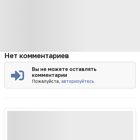
Нет комментариев
Вы не можете оставлять
комментарии
Пожалуйста,
авторизуйтесь