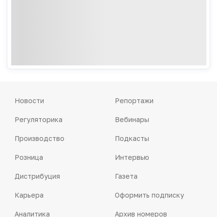
Новости
Репортажи
Регуляторика
Вебинары
Производство
Подкасты
Розница
Интервью
Дистрибуция
Газета
Карьера
Оформить подписку
Аналитика
Архив номеров