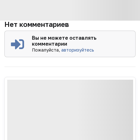
Нет комментариев
Вы не можете оставлять
комментарии
Пожалуйста,
авторизуйтесь