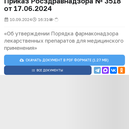
Приказ Росздравнадзора № 3518
от 17.06.2024
10.09.2024
16:31
«Об утверждении Порядка фармаконадзора
лекарственных препаратов для медицинского
применения»
СКАЧАТЬ ДОКУМЕНТ В
PDF
ФОРМАТЕ (1.27 MB)
ВСЕ ДОКУМЕНТЫ