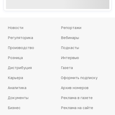
Новости
Репортажи
Регуляторика
Вебинары
Производство
Подкасты
Розница
Интервью
Дистрибуция
Газета
Карьера
Оформить подписку
Аналитика
Архив номеров
Документы
Реклама в газете
Бизнес
Реклама на сайте