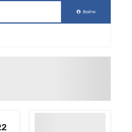
Войти
22