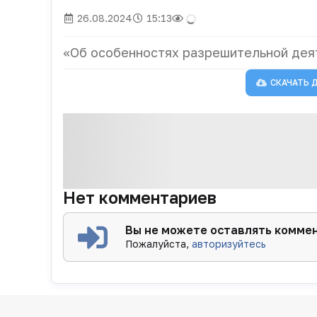
26.08.2024
15:13
«Об особенностях разрешительной дея
СКАЧАТЬ 
Нет комментариев
Вы не можете оставлять комме
Пожалуйста,
авторизуйтесь