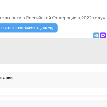
тельности в Российской Федерации в 2022 году»
ДОКУМЕНТ В
PDF
ФОРМАТЕ (2.86 MB)
нтарии