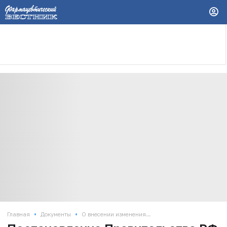
•
•
Главная
Документы
О внесении изменения...