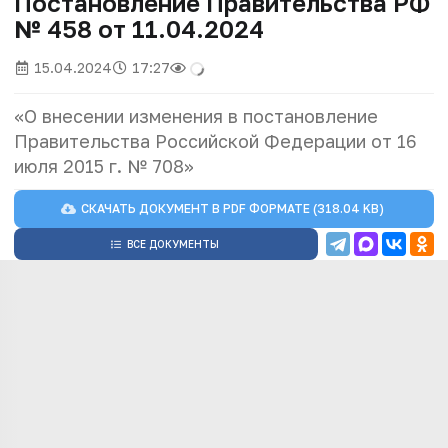
Постановление Правительства РФ
№ 458 от 11.04.2024
15.04.2024
17:27
«О внесении изменения в постановление
Правительства Российской Федерации от 16
июля 2015 г. № 708»
СКАЧАТЬ ДОКУМЕНТ В
PDF
ФОРМАТЕ (318.04 KB)
ВСЕ ДОКУМЕНТЫ