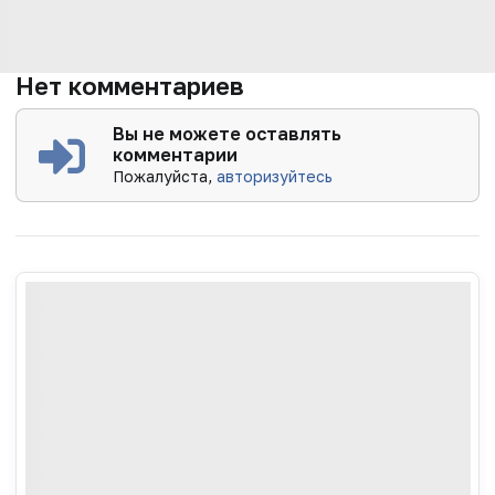
Нет комментариев
Вы не можете оставлять
комментарии
Пожалуйста,
авторизуйтесь