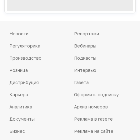
Новости
Репортажи
Регуляторика
Вебинары
Производство
Подкасты
Розница
Интервью
Дистрибуция
Газета
Карьера
Оформить подписку
Аналитика
Архив номеров
Документы
Реклама в газете
Бизнес
Реклама на сайте