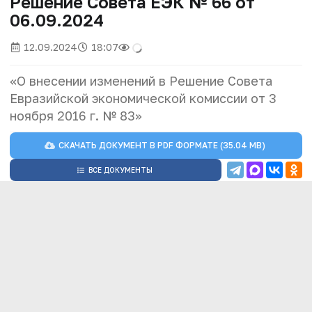
Решение Совета ЕЭК № 66 от
06.09.2024
12.09.2024
18:07
«О внесении изменений в Решение Совета
Евразийской экономической комиссии от 3
ноября 2016 г. № 83»
СКАЧАТЬ ДОКУМЕНТ В
PDF
ФОРМАТЕ (35.04 MB)
ВСЕ ДОКУМЕНТЫ