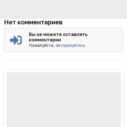
Нет комментариев
Вы не можете оставлять
комментарии
Пожалуйста,
авторизуйтесь