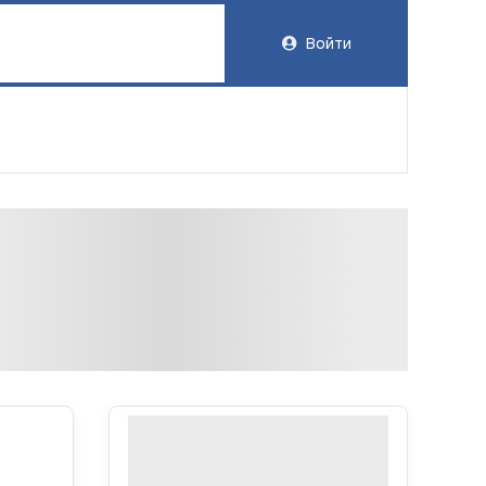
Войти