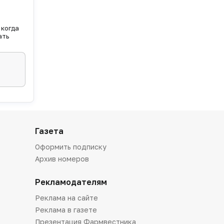
 когда
ать
Газета
Оформить подписку
Архив номеров
Рекламодателям
Реклама на сайте
Реклама в газете
Презентация Фармвестника