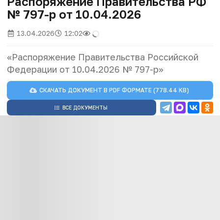
Распоряжение Правительства РФ
№ 797-р от 10.04.2026
13.04.2026
12:02
«Распоряжение Правительства Российской
Федерации от 10.04.2026 № 797-р»
СКАЧАТЬ ДОКУМЕНТ В
PDF
ФОРМАТЕ (778.44 KB)
ВСЕ ДОКУМЕНТЫ