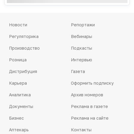
Новости
Репортажи
Регуляторика
Вебинары
Производство
Подкасты
Розница
Интервью
Дистрибуция
Газета
Карьера
Оформить подписку
Аналитика
Архив номеров
Документы
Реклама в газете
Бизнес
Реклама на сайте
Аптекарь
Контакты