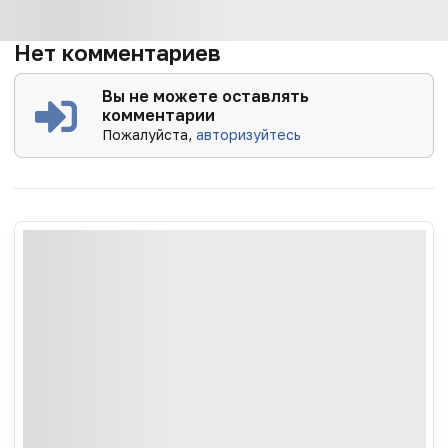
Нет комментариев
Вы не можете оставлять
комментарии
Пожалуйста,
авторизуйтесь