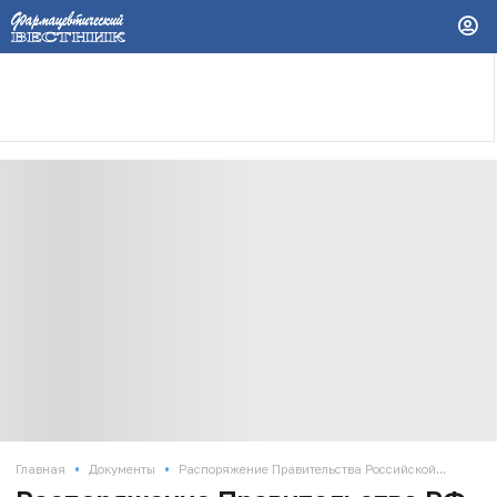
•
•
Главная
Документы
Распоряжение Правительства Российской...